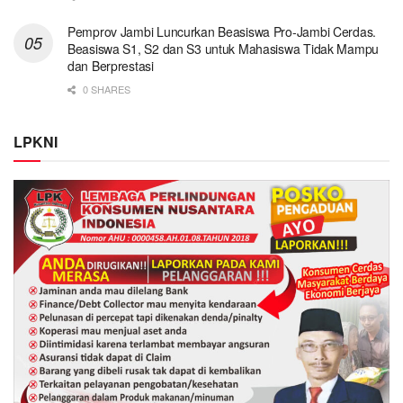
Pemprov Jambi Luncurkan Beasiswa Pro-Jambi Cerdas.
Beasiswa S1, S2 dan S3 untuk Mahasiswa Tidak Mampu
dan Berprestasi
0 SHARES
LPKNI