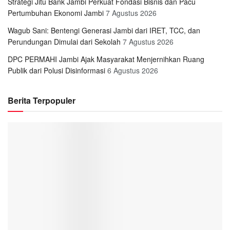
Strategi Jitu Bank Jambi Perkuat Fondasi Bisnis dan Pacu
Pertumbuhan Ekonomi Jambi
7 Agustus 2026
Wagub Sani: Bentengi Generasi Jambi dari IRET, TCC, dan
Perundungan Dimulai dari Sekolah
7 Agustus 2026
DPC PERMAHI Jambi Ajak Masyarakat Menjernihkan Ruang
Publik dari Polusi Disinformasi
6 Agustus 2026
Berita Terpopuler