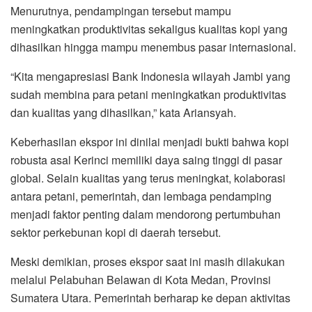
Menurutnya, pendampingan tersebut mampu
meningkatkan produktivitas sekaligus kualitas kopi yang
dihasilkan hingga mampu menembus pasar internasional.
“Kita mengapresiasi Bank Indonesia wilayah Jambi yang
sudah membina para petani meningkatkan produktivitas
dan kualitas yang dihasilkan,” kata Ariansyah.
Keberhasilan ekspor ini dinilai menjadi bukti bahwa kopi
robusta asal Kerinci memiliki daya saing tinggi di pasar
global. Selain kualitas yang terus meningkat, kolaborasi
antara petani, pemerintah, dan lembaga pendamping
menjadi faktor penting dalam mendorong pertumbuhan
sektor perkebunan kopi di daerah tersebut.
Meski demikian, proses ekspor saat ini masih dilakukan
melalui Pelabuhan Belawan di Kota Medan, Provinsi
Sumatera Utara. Pemerintah berharap ke depan aktivitas