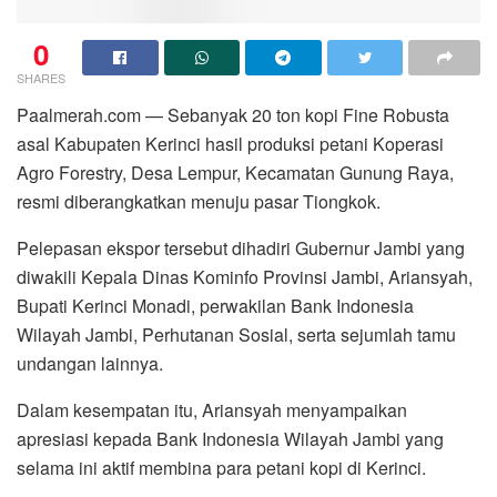
0
SHARES
Paalmerah.com — Sebanyak 20 ton kopi Fine Robusta
asal Kabupaten Kerinci hasil produksi petani Koperasi
Agro Forestry, Desa Lempur, Kecamatan Gunung Raya,
resmi diberangkatkan menuju pasar Tiongkok.
Pelepasan ekspor tersebut dihadiri Gubernur Jambi yang
diwakili Kepala Dinas Kominfo Provinsi Jambi, Ariansyah,
Bupati Kerinci Monadi, perwakilan Bank Indonesia
Wilayah Jambi, Perhutanan Sosial, serta sejumlah tamu
undangan lainnya.
Dalam kesempatan itu, Ariansyah menyampaikan
apresiasi kepada Bank Indonesia Wilayah Jambi yang
selama ini aktif membina para petani kopi di Kerinci.