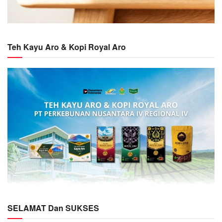
Teh Kayu Aro & Kopi Royal Aro
SELAMAT Dan SUKSES