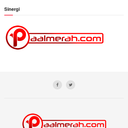
Sinergi