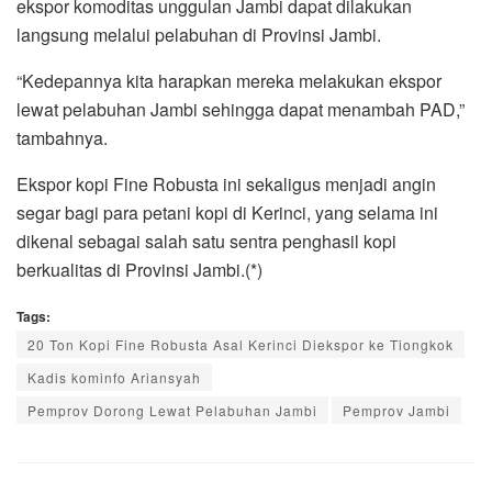
ekspor komoditas unggulan Jambi dapat dilakukan
langsung melalui pelabuhan di Provinsi Jambi.
“Kedepannya kita harapkan mereka melakukan ekspor
lewat pelabuhan Jambi sehingga dapat menambah PAD,”
tambahnya.
Ekspor kopi Fine Robusta ini sekaligus menjadi angin
segar bagi para petani kopi di Kerinci, yang selama ini
dikenal sebagai salah satu sentra penghasil kopi
berkualitas di Provinsi Jambi.(*)
Tags:
20 Ton Kopi Fine Robusta Asal Kerinci Diekspor ke Tiongkok
Kadis kominfo Ariansyah
Pemprov Dorong Lewat Pelabuhan Jambi
Pemprov Jambi