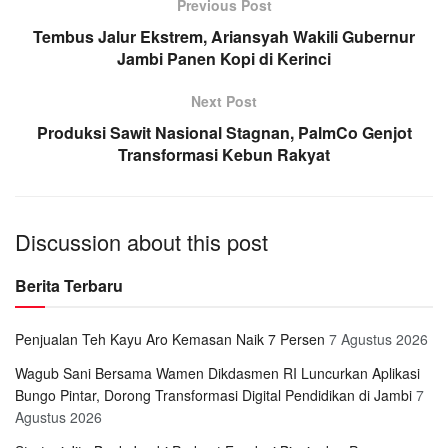
Previous Post
Tembus Jalur Ekstrem, Ariansyah Wakili Gubernur
Jambi Panen Kopi di Kerinci
Next Post
Produksi Sawit Nasional Stagnan, PalmCo Genjot
Transformasi Kebun Rakyat
Discussion about this post
Berita Terbaru
Penjualan Teh Kayu Aro Kemasan Naik 7 Persen
7 Agustus 2026
Wagub Sani Bersama Wamen Dikdasmen RI Luncurkan Aplikasi
Bungo Pintar, Dorong Transformasi Digital Pendidikan di Jambi
7
Agustus 2026