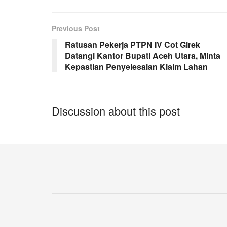
Previous Post
Ratusan Pekerja PTPN IV Cot Girek
Datangi Kantor Bupati Aceh Utara, Minta
Kepastian Penyelesaian Klaim Lahan
Discussion about this post