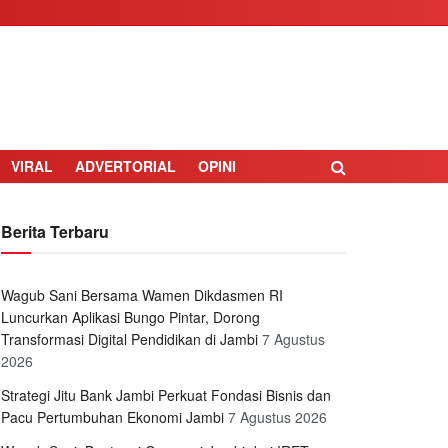
VIRAL
ADVERTORIAL
OPINI
Berita Terbaru
Wagub Sani Bersama Wamen Dikdasmen RI
Luncurkan Aplikasi Bungo Pintar, Dorong
Transformasi Digital Pendidikan di Jambi
7 Agustus
2026
Strategi Jitu Bank Jambi Perkuat Fondasi Bisnis dan
Pacu Pertumbuhan Ekonomi Jambi
7 Agustus 2026