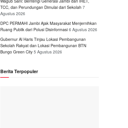
Wagub Sani: Bentengi Generasi Jambi dari IRET,
TCC, dan Perundungan Dimulai dari Sekolah
7
Agustus 2026
DPC PERMAHI Jambi Ajak Masyarakat Menjernihkan
Ruang Publik dari Polusi Disinformasi
6 Agustus 2026
Gubernur Al Haris Tinjau Lokasi Pembangunan
Sekolah Rakyat dan Lokasi Pembangunan BTN
Bungo Green City
5 Agustus 2026
Berita Terpopuler