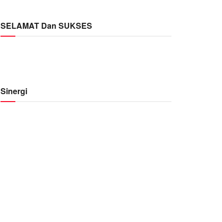
SELAMAT Dan SUKSES
Sinergi