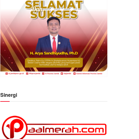
Sinergi