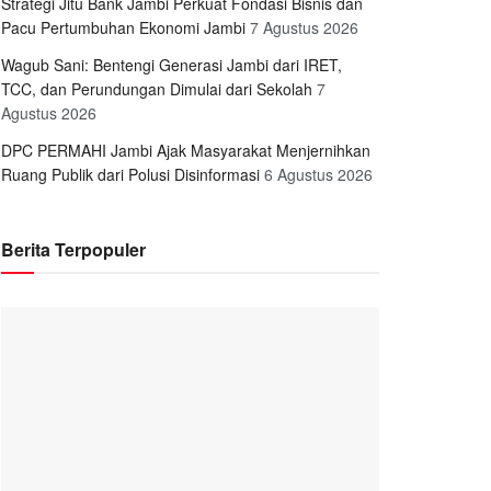
Strategi Jitu Bank Jambi Perkuat Fondasi Bisnis dan
Pacu Pertumbuhan Ekonomi Jambi
7 Agustus 2026
Wagub Sani: Bentengi Generasi Jambi dari IRET,
TCC, dan Perundungan Dimulai dari Sekolah
7
Agustus 2026
DPC PERMAHI Jambi Ajak Masyarakat Menjernihkan
Ruang Publik dari Polusi Disinformasi
6 Agustus 2026
Berita Terpopuler