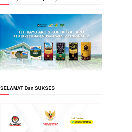
SELAMAT Dan SUKSES