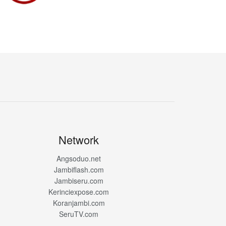
Network
Angsoduo.net
Jambiflash.com
Jambiseru.com
Kerinciexpose.com
Koranjambi.com
SeruTV.com