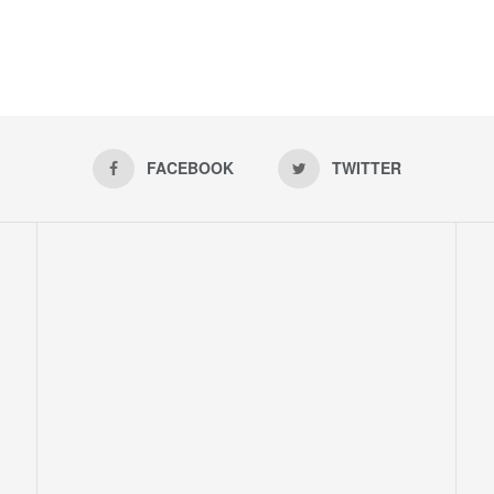
FACEBOOK
TWITTER