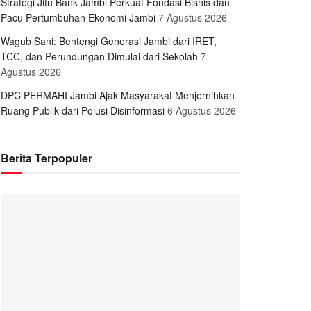
Strategi Jitu Bank Jambi Perkuat Fondasi Bisnis dan
Pacu Pertumbuhan Ekonomi Jambi
7 Agustus 2026
Wagub Sani: Bentengi Generasi Jambi dari IRET,
TCC, dan Perundungan Dimulai dari Sekolah
7
Agustus 2026
DPC PERMAHI Jambi Ajak Masyarakat Menjernihkan
Ruang Publik dari Polusi Disinformasi
6 Agustus 2026
Berita Terpopuler