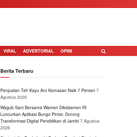
VIRAL
ADVERTORIAL
OPINI
Berita Terbaru
Penjualan Teh Kayu Aro Kemasan Naik 7 Persen
7
Agustus 2026
Wagub Sani Bersama Wamen Dikdasmen RI
Luncurkan Aplikasi Bungo Pintar, Dorong
Transformasi Digital Pendidikan di Jambi
7 Agustus
2026