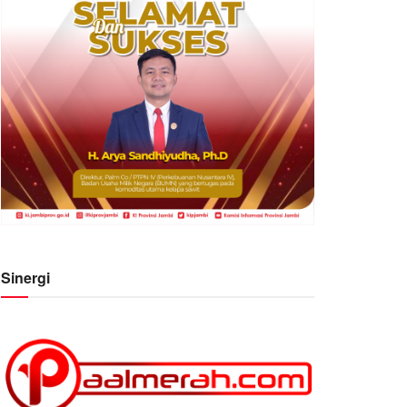
Sinergi