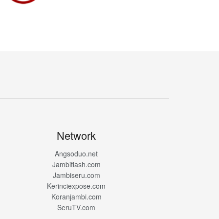
Network
Angsoduo.net
Jambiflash.com
Jambiseru.com
Kerinciexpose.com
Koranjambi.com
SeruTV.com