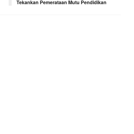
Tekankan Pemerataan Mutu Pendidikan