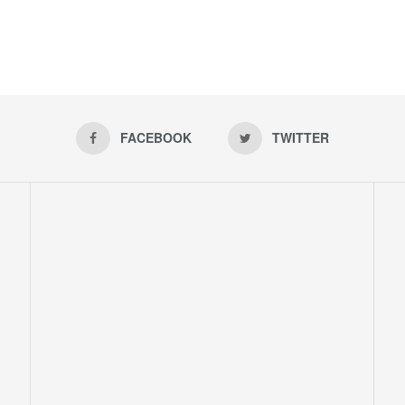
FACEBOOK
TWITTER