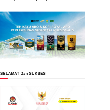
SELAMAT Dan SUKSES