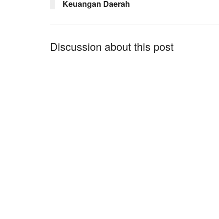
Keuangan Daerah
Discussion about this post