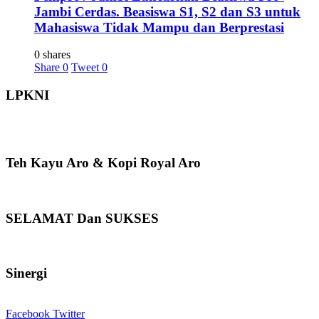
Jambi Cerdas. Beasiswa S1, S2 dan S3 untuk
Mahasiswa Tidak Mampu dan Berprestasi
0 shares
Share
0
Tweet
0
LPKNI
Teh Kayu Aro & Kopi Royal Aro
SELAMAT Dan SUKSES
Sinergi
Facebook
Twitter