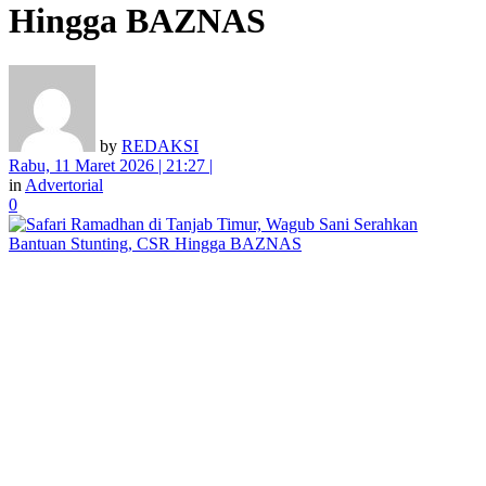
Hingga BAZNAS
by
REDAKSI
Rabu, 11 Maret 2026 | 21:27 |
in
Advertorial
0