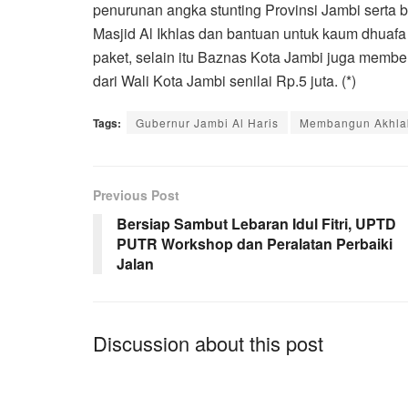
penurunan angka stunting Provinsi Jambi serta
Masjid Al Ikhlas dan bantuan untuk kaum dhuafa
paket, selain itu Baznas Kota Jambi juga memb
dari Wali Kota Jambi senilai Rp.5 juta. (*)
Tags:
Gubernur Jambi Al Haris
Membangun Akhla
Previous Post
Bersiap Sambut Lebaran Idul Fitri, UPTD
PUTR Workshop dan Peralatan Perbaiki
Jalan
Discussion about this post