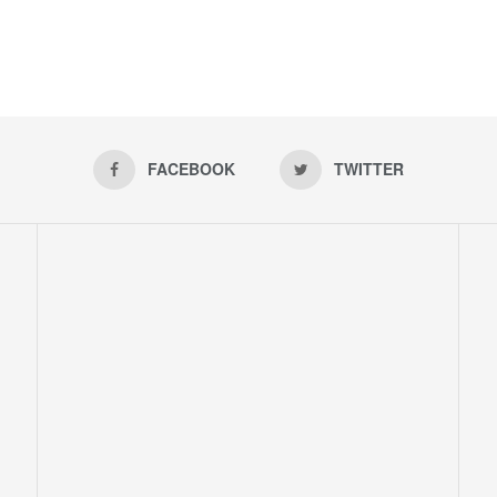
FACEBOOK
TWITTER