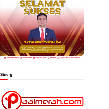
Sinergi