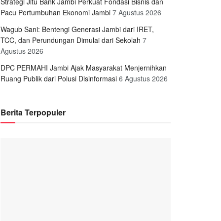
Strategi Jitu Bank Jambi Perkuat Fondasi Bisnis dan
Pacu Pertumbuhan Ekonomi Jambi
7 Agustus 2026
Wagub Sani: Bentengi Generasi Jambi dari IRET,
TCC, dan Perundungan Dimulai dari Sekolah
7
Agustus 2026
DPC PERMAHI Jambi Ajak Masyarakat Menjernihkan
Ruang Publik dari Polusi Disinformasi
6 Agustus 2026
Berita Terpopuler