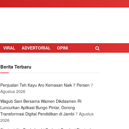
VIRAL
ADVERTORIAL
OPINI
Berita Terbaru
Penjualan Teh Kayu Aro Kemasan Naik 7 Persen
7
Agustus 2026
Wagub Sani Bersama Wamen Dikdasmen RI
Luncurkan Aplikasi Bungo Pintar, Dorong
Transformasi Digital Pendidikan di Jambi
7 Agustus
2026