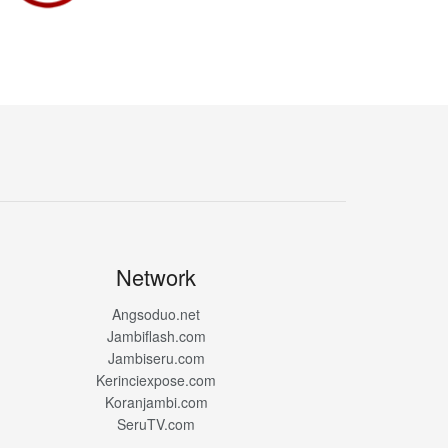
Network
Angsoduo.net
Jambiflash.com
Jambiseru.com
Kerinciexpose.com
Koranjambi.com
SeruTV.com