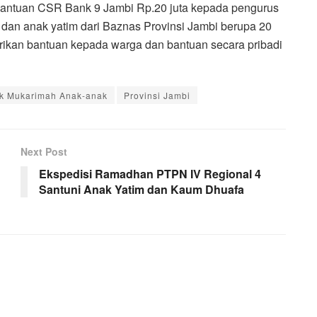
 bantuan CSR Bank 9 Jambi Rp.20 juta kepada pengurus
 dan anak yatim dari Baznas Provinsi Jambi berupa 20
erikan bantuan kepada warga dan bantuan secara pribadi
k Mukarimah Anak-anak
Provinsi Jambi
Next Post
Ekspedisi Ramadhan PTPN IV Regional 4
Santuni Anak Yatim dan Kaum Dhuafa