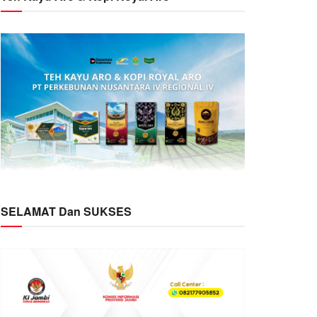
SELAMAT Dan SUKSES