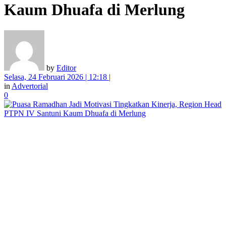
Kaum Dhuafa di Merlung
by
Editor
Selasa, 24 Februari 2026 | 12:18 |
in
Advertorial
0