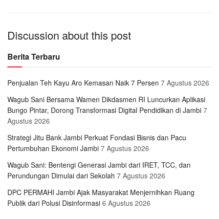
Discussion about this post
Berita Terbaru
Penjualan Teh Kayu Aro Kemasan Naik 7 Persen
7 Agustus 2026
Wagub Sani Bersama Wamen Dikdasmen RI Luncurkan Aplikasi
Bungo Pintar, Dorong Transformasi Digital Pendidikan di Jambi
7
Agustus 2026
Strategi Jitu Bank Jambi Perkuat Fondasi Bisnis dan Pacu
Pertumbuhan Ekonomi Jambi
7 Agustus 2026
Wagub Sani: Bentengi Generasi Jambi dari IRET, TCC, dan
Perundungan Dimulai dari Sekolah
7 Agustus 2026
DPC PERMAHI Jambi Ajak Masyarakat Menjernihkan Ruang
Publik dari Polusi Disinformasi
6 Agustus 2026