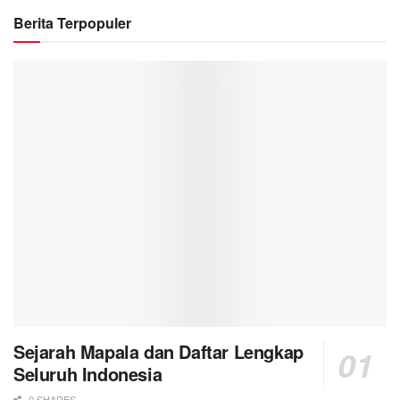
Berita Terpopuler
Sejarah Mapala dan Daftar Lengkap
Seluruh Indonesia
0 SHARES