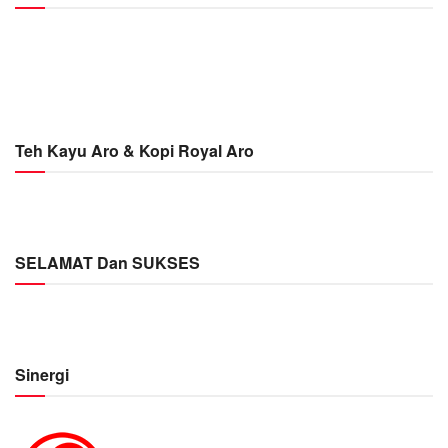
Teh Kayu Aro & Kopi Royal Aro
SELAMAT Dan SUKSES
Sinergi