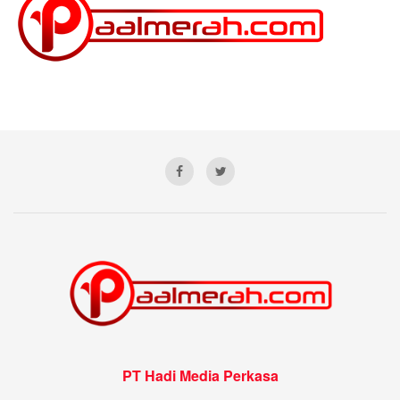
PT Hadi Media Perkasa