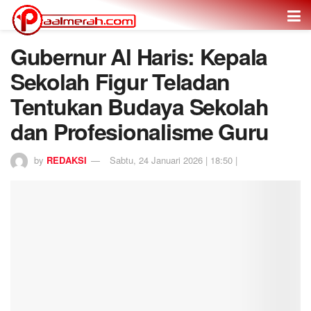
Gubernur Al Haris: Kepala
Sekolah Figur Teladan
Tentukan Budaya Sekolah
dan Profesionalisme Guru
by
REDAKSI
Sabtu, 24 Januari 2026 | 18:50 |