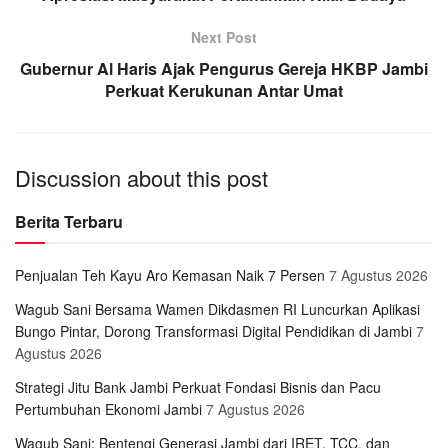
Next Post
Gubernur Al Haris Ajak Pengurus Gereja HKBP Jambi
Perkuat Kerukunan Antar Umat
Discussion about this post
Berita Terbaru
Penjualan Teh Kayu Aro Kemasan Naik 7 Persen
7 Agustus 2026
Wagub Sani Bersama Wamen Dikdasmen RI Luncurkan Aplikasi
Bungo Pintar, Dorong Transformasi Digital Pendidikan di Jambi
7
Agustus 2026
Strategi Jitu Bank Jambi Perkuat Fondasi Bisnis dan Pacu
Pertumbuhan Ekonomi Jambi
7 Agustus 2026
Wagub Sani: Bentengi Generasi Jambi dari IRET, TCC, dan