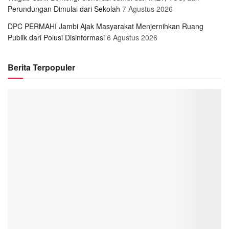
Perundungan Dimulai dari Sekolah
7 Agustus 2026
DPC PERMAHI Jambi Ajak Masyarakat Menjernihkan Ruang
Publik dari Polusi Disinformasi
6 Agustus 2026
Berita Terpopuler