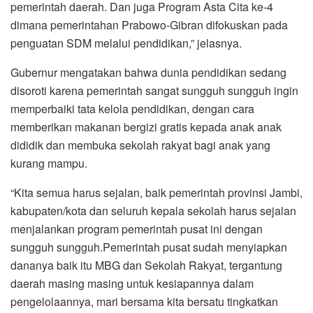
pemerintah daerah. Dan juga Program Asta Cita ke-4
dimana pemerintahan Prabowo-Gibran difokuskan pada
penguatan SDM melalui pendidikan,” jelasnya.
Gubernur mengatakan bahwa dunia pendidikan sedang
disoroti karena pemerintah sangat sungguh sungguh ingin
memperbaiki tata kelola pendidikan, dengan cara
memberikan makanan bergizi gratis kepada anak anak
dididik dan membuka sekolah rakyat bagi anak yang
kurang mampu.
“Kita semua harus sejalan, baik pemerintah provinsi Jambi,
kabupaten/kota dan seluruh kepala sekolah harus sejalan
menjalankan program pemerintah pusat ini dengan
sungguh sungguh.Pemerintah pusat sudah menyiapkan
dananya baik itu MBG dan Sekolah Rakyat, tergantung
daerah masing masing untuk kesiapannya dalam
pengelolaannya, mari bersama kita bersatu tingkatkan