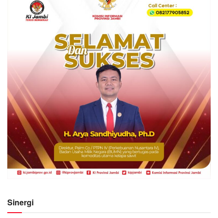
Sinergi