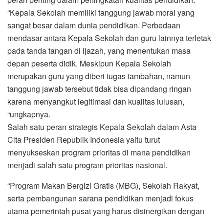
“Kepala Sekolah memiliki tanggung jawab moral yang
sangat besar dalam dunia pendidikan. Perbedaan
mendasar antara Kepala Sekolah dan guru lainnya terletak
pada tanda tangan di ijazah, yang menentukan masa
depan peserta didik. Meskipun Kepala Sekolah
merupakan guru yang diberi tugas tambahan, namun
tanggung jawab tersebut tidak bisa dipandang ringan
karena menyangkut legitimasi dan kualitas lulusan,
“ungkapnya.
Salah satu peran strategis Kepala Sekolah dalam Asta
Cita Presiden Republik Indonesia yaitu turut
menyukseskan program prioritas di mana pendidikan
menjadi salah satu program prioritas nasional.
“Program Makan Bergizi Gratis (MBG), Sekolah Rakyat,
serta pembangunan sarana pendidikan menjadi fokus
utama pemerintah pusat yang harus disinergikan dengan