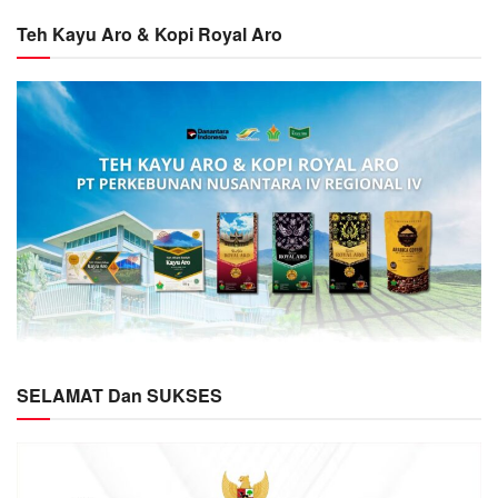
Teh Kayu Aro & Kopi Royal Aro
SELAMAT Dan SUKSES