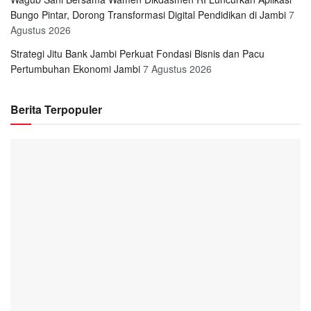
Bungo Pintar, Dorong Transformasi Digital Pendidikan di Jambi
7
Agustus 2026
Strategi Jitu Bank Jambi Perkuat Fondasi Bisnis dan Pacu
Pertumbuhan Ekonomi Jambi
7 Agustus 2026
Berita Terpopuler