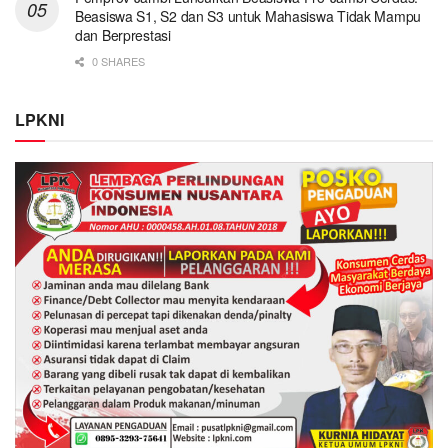
Beasiswa S1, S2 dan S3 untuk Mahasiswa Tidak Mampu
dan Berprestasi
0 SHARES
LPKNI