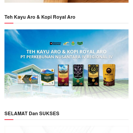
Teh Kayu Aro & Kopi Royal Aro
SELAMAT Dan SUKSES