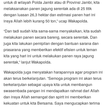
untuk di wilayah Polda Jambi atau di Provinsi Jambi, kita
melaksanakan panen jagung serentak ada di 25 titik
dengan luasan 26,3 hektar dan estimasi panen hari ini
insya Allah lebih kurang 50 ton,” ucap Wakapolda.
“Dan tadi sudah kita sama-sama menyaksikan, kita sudah
melakukan panen secara bareng, secara serentak. Dan
juga kita lakukan pemipilan dengan bantuan sarana dan
prasarana yang memberikan efektif efisien untuk teman
kita yang hari ini untuk melakukan panen raya jagung
serentak,” lanjut Wakapolda.
Wakapolda juga menyatakan harapannya agar program ini
akan terus berkelanjutan. ”Semoga program ini akan terus
berkelanjutan sebagai upaya kita untuk membangun
swasembada pangan ini mendapatkan rahmat dari Allah
dan insya Allah semangat dan spirit ini memberikan
kekuatan untuk kita Bersama. Saya mengucapkan terima