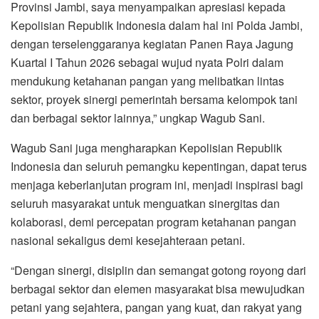
Provinsi Jambi, saya menyampaikan apresiasi kepada
Kepolisian Republik Indonesia dalam hal ini Polda Jambi,
dengan terselenggaranya kegiatan Panen Raya Jagung
Kuartal I Tahun 2026 sebagai wujud nyata Polri dalam
mendukung ketahanan pangan yang melibatkan lintas
sektor, proyek sinergi pemerintah bersama kelompok tani
dan berbagai sektor lainnya,” ungkap Wagub Sani.
Wagub Sani juga mengharapkan Kepolisian Republik
Indonesia dan seluruh pemangku kepentingan, dapat terus
menjaga keberlanjutan program ini, menjadi inspirasi bagi
seluruh masyarakat untuk menguatkan sinergitas dan
kolaborasi, demi percepatan program ketahanan pangan
nasional sekaligus demi kesejahteraan petani.
“Dengan sinergi, disiplin dan semangat gotong royong dari
berbagai sektor dan elemen masyarakat bisa mewujudkan
petani yang sejahtera, pangan yang kuat, dan rakyat yang