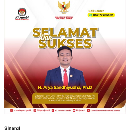
Sinergi