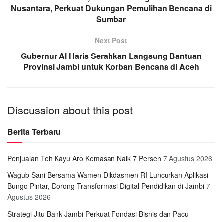
Nusantara, Perkuat Dukungan Pemulihan Bencana di
Sumbar
Next Post
Gubernur Al Haris Serahkan Langsung Bantuan
Provinsi Jambi untuk Korban Bencana di Aceh
Discussion about this post
Berita Terbaru
Penjualan Teh Kayu Aro Kemasan Naik 7 Persen
7 Agustus 2026
Wagub Sani Bersama Wamen Dikdasmen RI Luncurkan Aplikasi
Bungo Pintar, Dorong Transformasi Digital Pendidikan di Jambi
7
Agustus 2026
Strategi Jitu Bank Jambi Perkuat Fondasi Bisnis dan Pacu