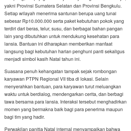
yakni Provinsi Sumatera Selatan dan Provinsi Bengkulu.
Setiap wilayah menerima santunan berupa uang tunai
sebesar Rp10.000.000 serta paket kebutuhan pokok yang
terdiri dari beras, telur, susu, dan berbagai bahan pangan
lain yang dibutuhkan untuk mendukung kesehatan para
lansia. Bantuan ini diharapkan memberikan manfaat
langsung bagi kebutuhan harian penghuni panti sekaligus
menjadi simbol kasih Natal tahun ini.
Suasana penuh kehangatan tampak sejak rombongan
karyawan PTPN Regional VII tiba di lokasi. Selain
menyerahkan bantuan, para karyawan turut meluangkan
waktu untuk berdialog, mendengarkan cerita, dan berbagi
tawa bersama para lansia. Interaksi tersebut menghadirkan
momen yang bermakna baik bagi para penerima maupun
bagi tim yang hadir.
Perwakilan panitia Natal internal menyampaikan bahwa