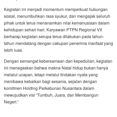
Kegiatan ini menjadi momentum memperkuat hubungan
sosial, menumbuhkan rasa syukur, dan mengajak seluruh
pihak untuk terus menanamkan nilai kemanusiaan dalam
kehidupan sehari-hari. Karyawan PTPN Regional VII
berharap kegiatan serupa terus dilakukan pada tahun-
tahun mendatang dengan cakupan penerima manfaat yang
lebih luas.
Dengan semangat kebersamaan dan kepedulian, kegiatan
ini menegaskan bahwa makna Natal hidup bukan hanya
melalui ucapan, tetapi melalui tindakan nyata yang
membawa kebaikan bagi sesama, sejalan dengan
komitmen Holding Perkebunan Nusantara dalam
mewujudkan visi “Tumbuh, Juara, dan Membangun
Negeri.”