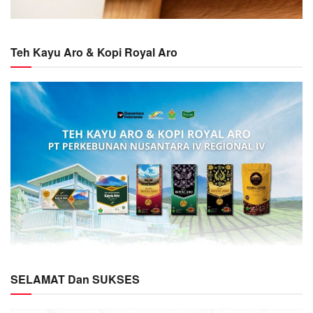
Teh Kayu Aro & Kopi Royal Aro
SELAMAT Dan SUKSES