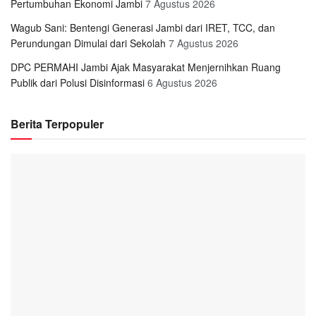
Pertumbuhan Ekonomi Jambi
7 Agustus 2026
Wagub Sani: Bentengi Generasi Jambi dari IRET, TCC, dan
Perundungan Dimulai dari Sekolah
7 Agustus 2026
DPC PERMAHI Jambi Ajak Masyarakat Menjernihkan Ruang
Publik dari Polusi Disinformasi
6 Agustus 2026
Berita Terpopuler