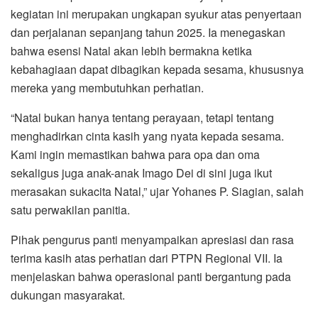
kegiatan ini merupakan ungkapan syukur atas penyertaan
dan perjalanan sepanjang tahun 2025. Ia menegaskan
bahwa esensi Natal akan lebih bermakna ketika
kebahagiaan dapat dibagikan kepada sesama, khususnya
mereka yang membutuhkan perhatian.
“Natal bukan hanya tentang perayaan, tetapi tentang
menghadirkan cinta kasih yang nyata kepada sesama.
Kami ingin memastikan bahwa para opa dan oma
sekaligus juga anak-anak Imago Dei di sini juga ikut
merasakan sukacita Natal,” ujar Yohanes P. Siagian, salah
satu perwakilan panitia.
Pihak pengurus panti menyampaikan apresiasi dan rasa
terima kasih atas perhatian dari PTPN Regional VII. Ia
menjelaskan bahwa operasional panti bergantung pada
dukungan masyarakat.