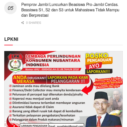
Pemprov Jambi Luncurkan Beasiswa Pro-Jambi Cerdas.
Beasiswa S1, S2 dan S3 untuk Mahasiswa Tidak Mampu
dan Berprestasi
0 SHARES
LPKNI