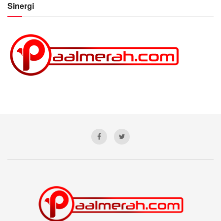
Sinergi