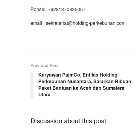
Ponsel: +6281370835057
email : sekretariat@holding-perkebunan.com
Previous Post
Karyawan PalmCo, Entitas Holding
Perkebunan Nusantara, Salurkan Ribuan
Paket Bantuan ke Aceh dan Sumatera
Utara
Discussion about this post