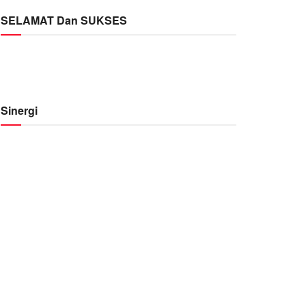
SELAMAT Dan SUKSES
Sinergi