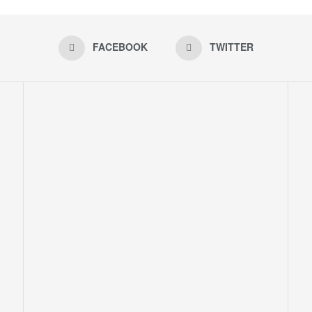
FACEBOOK
TWITTER