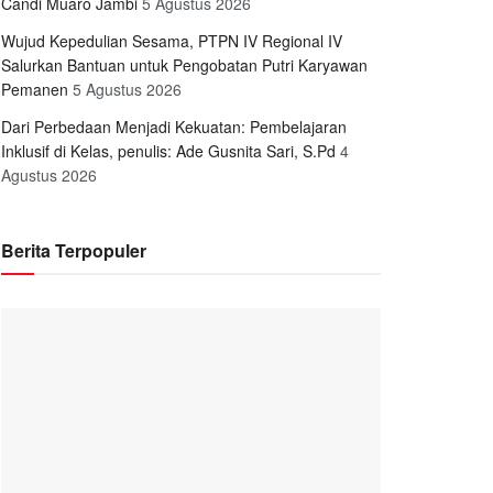
Candi Muaro Jambi
5 Agustus 2026
Wujud Kepedulian Sesama, PTPN IV Regional IV
Salurkan Bantuan untuk Pengobatan Putri Karyawan
Pemanen
5 Agustus 2026
Dari Perbedaan Menjadi Kekuatan: Pembelajaran
Inklusif di Kelas, penulis: Ade Gusnita Sari, S.Pd
4
Agustus 2026
Berita Terpopuler