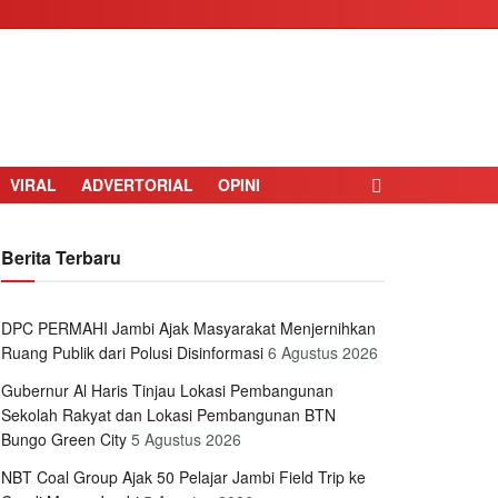
VIRAL
ADVERTORIAL
OPINI
Berita Terbaru
DPC PERMAHI Jambi Ajak Masyarakat Menjernihkan
Ruang Publik dari Polusi Disinformasi
6 Agustus 2026
Gubernur Al Haris Tinjau Lokasi Pembangunan
Sekolah Rakyat dan Lokasi Pembangunan BTN
Bungo Green City
5 Agustus 2026
NBT Coal Group Ajak 50 Pelajar Jambi Field Trip ke