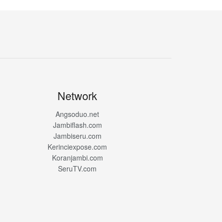
Network
Angsoduo.net
Jambiflash.com
Jambiseru.com
Kerinciexpose.com
Koranjambi.com
SeruTV.com