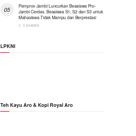
Pemprov Jambi Luncurkan Beasiswa Pro-
Jambi Cerdas. Beasiswa S1, S2 dan S3 untuk
Mahasiswa Tidak Mampu dan Berprestasi
0 SHARES
LPKNI
Teh Kayu Aro & Kopi Royal Aro