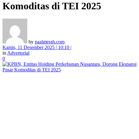
Komoditas di TEI 2025
by
paalmerah.com
Kamis, 11 Desember 2025 | 10:10 |
in
Advertorial
0