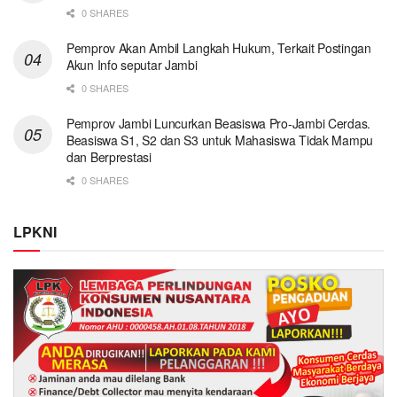
0 SHARES
Pemprov Akan Ambil Langkah Hukum, Terkait Postingan
Akun Info seputar Jambi
0 SHARES
Pemprov Jambi Luncurkan Beasiswa Pro-Jambi Cerdas.
Beasiswa S1, S2 dan S3 untuk Mahasiswa Tidak Mampu
dan Berprestasi
0 SHARES
LPKNI