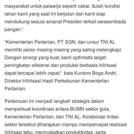
masyarakat untuk palawija seperti cabai. Itulah kondisi
lahan kami yang saat ini berjalan dan kami siap
mendukung sesuai amanat Presiden terkait swasembada
pangan.”
“Kementerian Pertanian, PT SGN, dan unsur TNI AL
memiliki peran masing-masing yang saling melengkapi.
Dengan sinergi yang kuat, kami optimistis target
peningkatan efisiensi dan produksi berbasis hilirisasi
dapat tercapai lebih cepat,” kata Kuntoro Boga Andri,
Direktur Hilirisasi Hasil Perkebunan Kementerian
Pertanian.
Pertemuan ini menjadi langkah strategis dalam
memperkuat koordinasi antara BUMN sektor gula,
Kementerian Pertanian, dan TNI AL. Kolaborasi lintas-
sektor tersebut diharapkan mampu mempercepat realisasi
hilirisasi tebu, meningkatkan produktivitas, serta