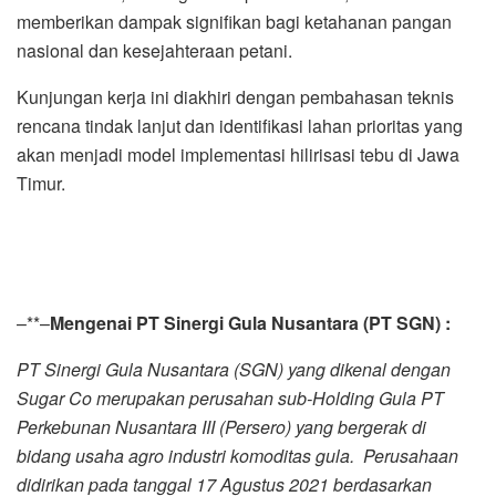
memberikan dampak signifikan bagi ketahanan pangan
nasional dan kesejahteraan petani.
Kunjungan kerja ini diakhiri dengan pembahasan teknis
rencana tindak lanjut dan identifikasi lahan prioritas yang
akan menjadi model implementasi hilirisasi tebu di Jawa
Timur.
–**–
Mengenai
PT Sinergi Gula
Nusantara
(PT SGN)
:
PT Sinergi Gula Nusantara (SGN) yang dikenal dengan
Sugar Co merupakan perusahan sub-Holding Gula PT
Perkebunan Nusantara III (Persero) yang bergerak di
bidang usaha agro industri komoditas gula. Perusahaan
didirikan pada tanggal 17 Agustus 2021 berdasarkan