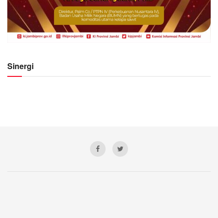
Sinergi