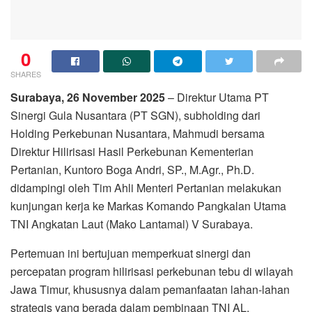
0
SHARES
Surabaya, 26 November 2025
– Direktur Utama PT
Sinergi Gula Nusantara (PT SGN), subholding dari
Holding Perkebunan Nusantara, Mahmudi bersama
Direktur Hilirisasi Hasil Perkebunan Kementerian
Pertanian, Kuntoro Boga Andri, SP., M.Agr., Ph.D.
didampingi oleh Tim Ahli Menteri Pertanian melakukan
kunjungan kerja ke Markas Komando Pangkalan Utama
TNI Angkatan Laut (Mako Lantamal) V Surabaya.
Pertemuan ini bertujuan memperkuat sinergi dan
percepatan program hilirisasi perkebunan tebu di wilayah
Jawa Timur, khususnya dalam pemanfaatan lahan-lahan
strategis yang berada dalam pembinaan TNI AL.