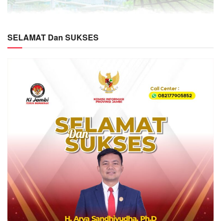
SELAMAT Dan SUKSES