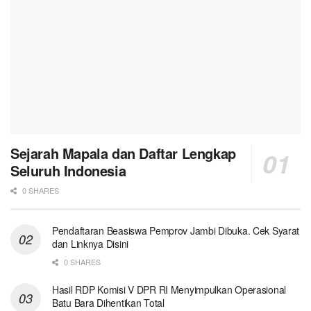
Sejarah Mapala dan Daftar Lengkap
Seluruh Indonesia
0 SHARES
Pendaftaran Beasiswa Pemprov Jambi Dibuka. Cek Syarat
dan Linknya Disini
0 SHARES
Hasil RDP Komisi V DPR RI Menyimpulkan Operasional
Batu Bara Dihentikan Total