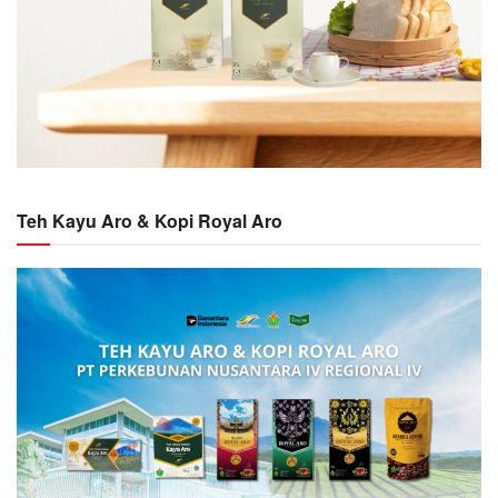
Teh Kayu Aro & Kopi Royal Aro