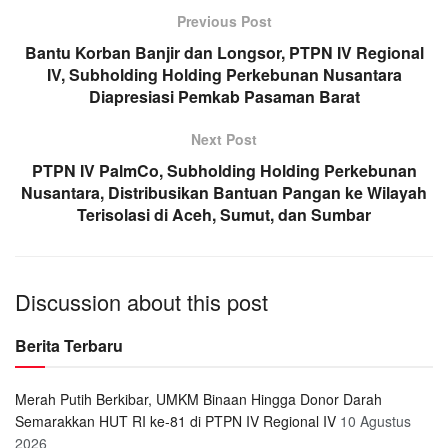
Previous Post
Bantu Korban Banjir dan Longsor, PTPN IV Regional
IV, Subholding Holding Perkebunan Nusantara
Diapresiasi Pemkab Pasaman Barat
Next Post
PTPN IV PalmCo, Subholding Holding Perkebunan
Nusantara, Distribusikan Bantuan Pangan ke Wilayah
Terisolasi di Aceh, Sumut, dan Sumbar
Discussion about this post
Berita Terbaru
Merah Putih Berkibar, UMKM Binaan Hingga Donor Darah
Semarakkan HUT RI ke-81 di PTPN IV Regional IV
10 Agustus
2026