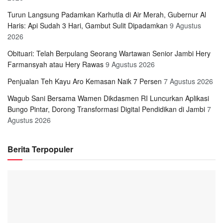
Turun Langsung Padamkan Karhutla di Air Merah, Gubernur Al
Haris: Api Sudah 3 Hari, Gambut Sulit Dipadamkan
9 Agustus
2026
Obituari: Telah Berpulang Seorang Wartawan Senior Jambi Hery
Farmansyah atau Hery Rawas
9 Agustus 2026
Penjualan Teh Kayu Aro Kemasan Naik 7 Persen
7 Agustus 2026
Wagub Sani Bersama Wamen Dikdasmen RI Luncurkan Aplikasi
Bungo Pintar, Dorong Transformasi Digital Pendidikan di Jambi
7
Agustus 2026
Berita Terpopuler