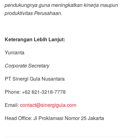
pendukungnya guna meningkatkan kinerja maupun
produktivitas Perusahaan.
Keterangan Lebih Lanjut:
Yunianta
Corporate Secretary
PT Sinergi Gula Nusantara
Phone: +62 821-3218-7778
Email:
contact@sinergigula.com
Head Office: Jl Proklamasi Nomor 25 Jakarta