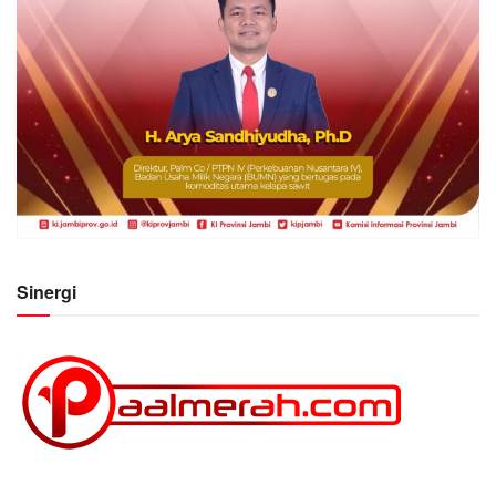
Sinergi