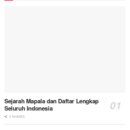
Sejarah Mapala dan Daftar Lengkap
Seluruh Indonesia
0 SHARES