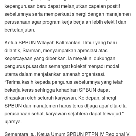
kepengurusan baru dapat melanjutkan capaian positif
sebelumnya serta memperkuat sinergi dengan manajemen
perusahaan agar program kerja berjalan lebih efektif dan
berkelanjutan.
Ketua SPBUN Wilayah Kalimantan Timur yang baru
dilantik, Siarman, menyampaikan apresiasi atas
kepercayaan yang diberikan. Ia meyakini dukungan
pengurus pusat dan semangat kolektif menjadi modal
utama dalam menjalankan amanah organisasi.
“Terima kasih kepada pengurus sebelumnya yang telah
bekerja keras sehingga kehadiran SPBUN dapat
dirasakan oleh seluruh karyawan. Ke depan, sinergi
SPBUN dan manajemen harus terus dijaga agar cita-cita
perusahaan sehat, karyawan sejahtera dapat terwujud,”
ujarnya.
Sementara itu, Ketua Umum SPBUN PTPN IV Regional V,