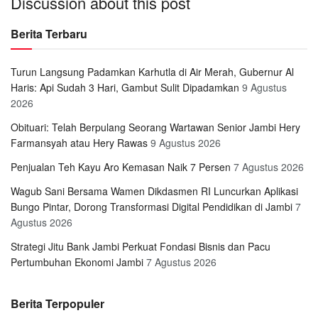
Discussion about this post
Berita Terbaru
Turun Langsung Padamkan Karhutla di Air Merah, Gubernur Al
Haris: Api Sudah 3 Hari, Gambut Sulit Dipadamkan
9 Agustus
2026
Obituari: Telah Berpulang Seorang Wartawan Senior Jambi Hery
Farmansyah atau Hery Rawas
9 Agustus 2026
Penjualan Teh Kayu Aro Kemasan Naik 7 Persen
7 Agustus 2026
Wagub Sani Bersama Wamen Dikdasmen RI Luncurkan Aplikasi
Bungo Pintar, Dorong Transformasi Digital Pendidikan di Jambi
7
Agustus 2026
Strategi Jitu Bank Jambi Perkuat Fondasi Bisnis dan Pacu
Pertumbuhan Ekonomi Jambi
7 Agustus 2026
Berita Terpopuler