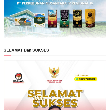
SELAMAT Dan SUKSES