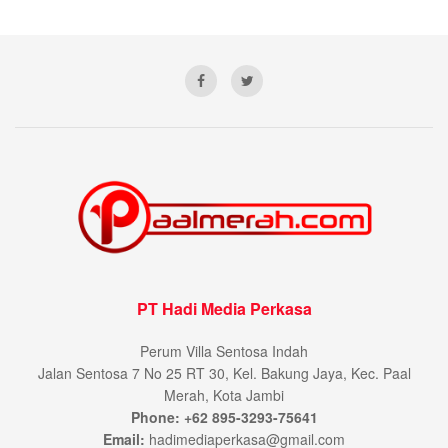
PT Hadi Media Perkasa
Perum Villa Sentosa Indah
Jalan Sentosa 7 No 25 RT 30, Kel. Bakung Jaya, Kec. Paal
Merah, Kota Jambi
Phone: +62 895-3293-75641
Email:
hadimediaperkasa@gmail.com