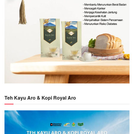
Teh Kayu Aro & Kopi Royal Aro