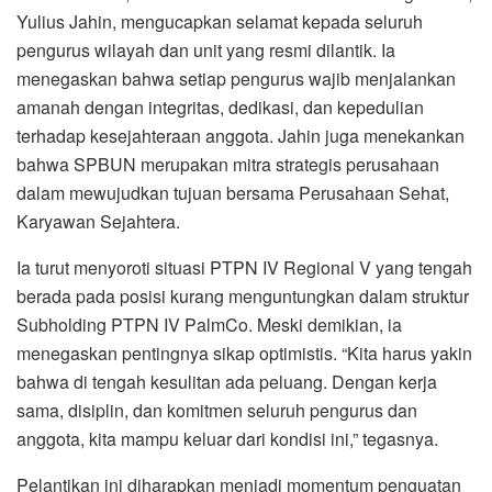
Yulius Jahin, mengucapkan selamat kepada seluruh
pengurus wilayah dan unit yang resmi dilantik. Ia
menegaskan bahwa setiap pengurus wajib menjalankan
amanah dengan integritas, dedikasi, dan kepedulian
terhadap kesejahteraan anggota. Jahin juga menekankan
bahwa SPBUN merupakan mitra strategis perusahaan
dalam mewujudkan tujuan bersama Perusahaan Sehat,
Karyawan Sejahtera.
Ia turut menyoroti situasi PTPN IV Regional V yang tengah
berada pada posisi kurang menguntungkan dalam struktur
Subholding PTPN IV PalmCo. Meski demikian, ia
menegaskan pentingnya sikap optimistis. “Kita harus yakin
bahwa di tengah kesulitan ada peluang. Dengan kerja
sama, disiplin, dan komitmen seluruh pengurus dan
anggota, kita mampu keluar dari kondisi ini,” tegasnya.
Pelantikan ini diharapkan menjadi momentum penguatan