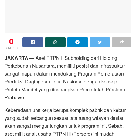
0
SHARES
JAKARTA
— Aset PTPN I, Subholding dari Holding
Perkebunan Nusantara, memiliki posisi dan infrastruktur
sangat mapan dalam mendukung Program Pemerataan
Produksi Daging dan Telur Nasional dengan konsep
Protein Mandiri yang dicanangkan Pemerintah Presiden
Prabowo.
Keberadaan unit kerja berupa komplek pabrik dan kebun
yang sudah terbangun sesuai tata ruang wilayah dinilai
akan sangat menguntungkan untuk program ini. Sebab,
aset milik anak usaha PTPN III (Persero) ini mudah