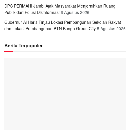
DPC PERMAHI Jambi Ajak Masyarakat Menjernihkan Ruang
Publik dari Polusi Disinformasi
6 Agustus 2026
Gubernur Al Haris Tinjau Lokasi Pembangunan Sekolah Rakyat
dan Lokasi Pembangunan BTN Bungo Green City
5 Agustus 2026
Berita Terpopuler