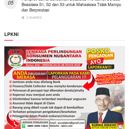
Beasiswa S1, S2 dan S3 untuk Mahasiswa Tidak Mampu
dan Berprestasi
0 SHARES
LPKNI