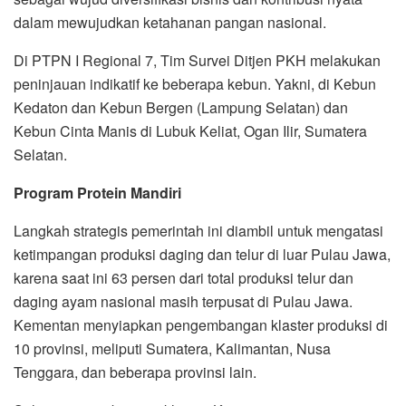
dalam mewujudkan ketahanan pangan nasional.
Di PTPN I Regional 7, Tim Survei Ditjen PKH melakukan
peninjauan indikatif ke beberapa kebun. Yakni, di Kebun
Kedaton dan Kebun Bergen (Lampung Selatan) dan
Kebun Cinta Manis di Lubuk Keliat, Ogan Ilir, Sumatera
Selatan.
Program Protein Mandiri
Langkah strategis pemerintah ini diambil untuk mengatasi
ketimpangan produksi daging dan telur di luar Pulau Jawa,
karena saat ini 63 persen dari total produksi telur dan
daging ayam nasional masih terpusat di Pulau Jawa.
Kementan menyiapkan pengembangan klaster produksi di
10 provinsi, meliputi Sumatera, Kalimantan, Nusa
Tenggara, dan beberapa provinsi lain.