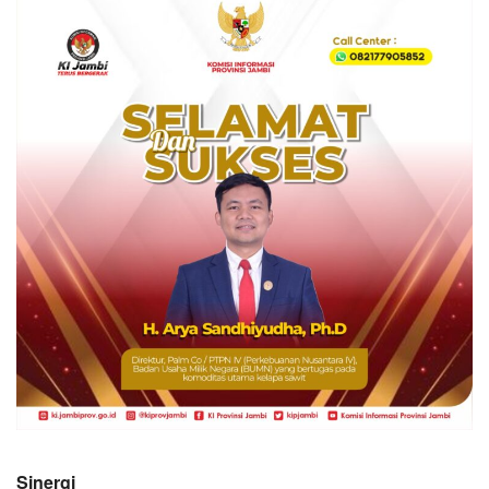
Sinergi