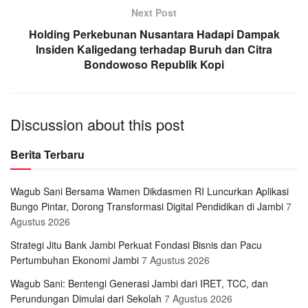
Next Post
Holding Perkebunan Nusantara Hadapi Dampak
Insiden Kaligedang terhadap Buruh dan Citra
Bondowoso Republik Kopi
Discussion about this post
Berita Terbaru
Wagub Sani Bersama Wamen Dikdasmen RI Luncurkan Aplikasi
Bungo Pintar, Dorong Transformasi Digital Pendidikan di Jambi
7
Agustus 2026
Strategi Jitu Bank Jambi Perkuat Fondasi Bisnis dan Pacu
Pertumbuhan Ekonomi Jambi
7 Agustus 2026
Wagub Sani: Bentengi Generasi Jambi dari IRET, TCC, dan
Perundungan Dimulai dari Sekolah
7 Agustus 2026