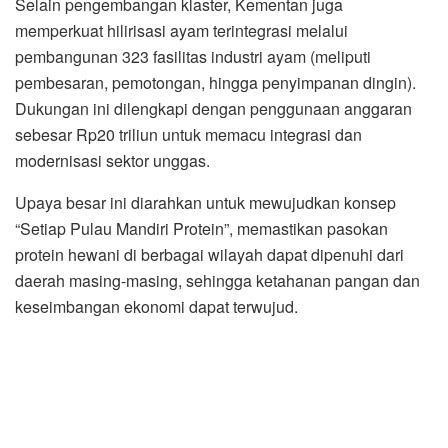
Selain pengembangan klaster, Kementan juga
memperkuat hilirisasi ayam terintegrasi melalui
pembangunan 323 fasilitas industri ayam (meliputi
pembesaran, pemotongan, hingga penyimpanan dingin).
Dukungan ini dilengkapi dengan penggunaan anggaran
sebesar Rp20 triliun untuk memacu integrasi dan
modernisasi sektor unggas.
Upaya besar ini diarahkan untuk mewujudkan konsep
“Setiap Pulau Mandiri Protein”, memastikan pasokan
protein hewani di berbagai wilayah dapat dipenuhi dari
daerah masing-masing, sehingga ketahanan pangan dan
keseimbangan ekonomi dapat terwujud.