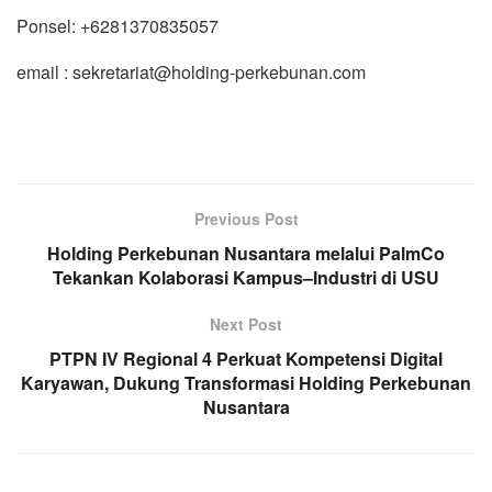
Ponsel: +6281370835057
email : sekretariat@holding-perkebunan.com
Previous Post
Holding Perkebunan Nusantara melalui PalmCo
Tekankan Kolaborasi Kampus–Industri di USU
Next Post
PTPN IV Regional 4 Perkuat Kompetensi Digital
Karyawan, Dukung Transformasi Holding Perkebunan
Nusantara