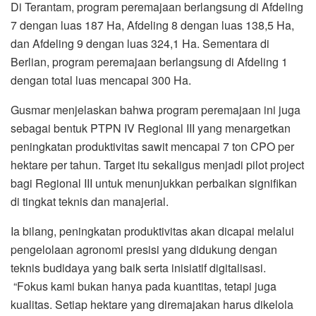
Di Terantam, program peremajaan berlangsung di Afdeling
7 dengan luas 187 Ha, Afdeling 8 dengan luas 138,5 Ha,
dan Afdeling 9 dengan luas 324,1 Ha. Sementara di
Berlian, program peremajaan berlangsung di Afdeling 1
dengan total luas mencapai 300 Ha.
Gusmar menjelaskan bahwa program peremajaan ini juga
sebagai bentuk PTPN IV Regional III yang menargetkan
peningkatan produktivitas sawit mencapai 7 ton CPO per
hektare per tahun. Target itu sekaligus menjadi pilot project
bagi Regional III untuk menunjukkan perbaikan signifikan
di tingkat teknis dan manajerial.
Ia bilang, peningkatan produktivitas akan dicapai melalui
pengelolaan agronomi presisi yang didukung dengan
teknis budidaya yang baik serta inisiatif digitalisasi.
“Fokus kami bukan hanya pada kuantitas, tetapi juga
kualitas. Setiap hektare yang diremajakan harus dikelola