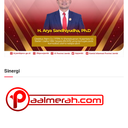
Sinergi