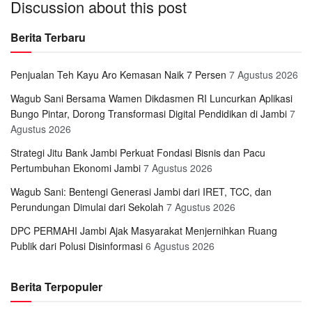
Discussion about this post
Berita Terbaru
Penjualan Teh Kayu Aro Kemasan Naik 7 Persen
7 Agustus 2026
Wagub Sani Bersama Wamen Dikdasmen RI Luncurkan Aplikasi
Bungo Pintar, Dorong Transformasi Digital Pendidikan di Jambi
7
Agustus 2026
Strategi Jitu Bank Jambi Perkuat Fondasi Bisnis dan Pacu
Pertumbuhan Ekonomi Jambi
7 Agustus 2026
Wagub Sani: Bentengi Generasi Jambi dari IRET, TCC, dan
Perundungan Dimulai dari Sekolah
7 Agustus 2026
DPC PERMAHI Jambi Ajak Masyarakat Menjernihkan Ruang
Publik dari Polusi Disinformasi
6 Agustus 2026
Berita Terpopuler