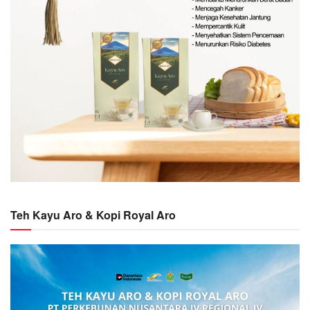
Teh Kayu Aro & Kopi Royal Aro