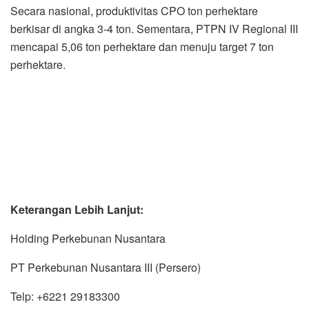
Secara nasional, produktivitas CPO ton perhektare
berkisar di angka 3-4 ton. Sementara, PTPN IV Regional III
mencapai 5,06 ton perhektare dan menuju target 7 ton
perhektare.
Keterangan Lebih Lanjut:
Holding Perkebunan Nusantara
PT Perkebunan Nusantara III (Persero)
Telp: +6221 29183300