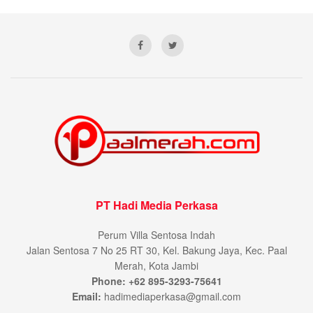
PT Hadi Media Perkasa
Perum Villa Sentosa Indah
Jalan Sentosa 7 No 25 RT 30, Kel. Bakung Jaya, Kec. Paal
Merah, Kota Jambi
Phone: +62 895-3293-75641
Email:
hadimediaperkasa@gmail.com