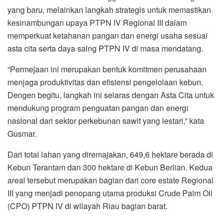
yang baru, melainkan langkah strategis untuk memastikan
kesinambungan upaya PTPN IV Regional III dalam
memperkuat ketahanan pangan dan energi usaha sesuai
asta cita serta daya saing PTPN IV di masa mendatang.
“Permejaan ini merupakan bentuk komitmen perusahaan
menjaga produktivitas dan efisiensi pengelolaan kebun.
Dengen begitu, langkah ini selaras dengan Asta Cita untuk
mendukung program penguatan pangan dan energi
nasional dari sektor perkebunan sawit yang lestari,” kata
Gusmar.
Dari total lahan yang diremajakan, 649,6 hektare berada di
Kebun Terantam dan 300 hektare di Kebun Berlian. Kedua
areal tersebut merupakan bagian dari core estate Regional
III yang menjadi penopang utama produksi Crude Palm Oil
(CPO) PTPN IV di wilayah Riau bagian barat.