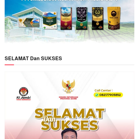
SELAMAT Dan SUKSES