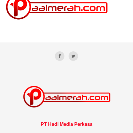
PT Hadi Media Perkasa