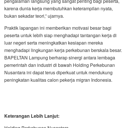
pengalaman langsung yang sangat penting bagi peserta,
karena dunia kerja membutuhkan keterampilan nyata,
bukan sekadar teori,” ujarnya.
Praktik lapangan ini memberikan motivasi besar bagi
peserta untuk lebih siap menghadapi tantangan kerja di
luar negeri serta meningkatkan kesiapan mereka
menghadapi lingkungan kerja perkebunan berskala besar.
BAPELTAN Lampung berharap sinergi antara lembaga
pemerintah dan industri di bawah Holding Perkebunan
Nusantara ini dapat terus diperkuat untuk mendukung
peningkatan kualitas calon pekerja migran Indonesia.
Keterangan Lebih Lanjut:
Holding Perkebunan Nusantara