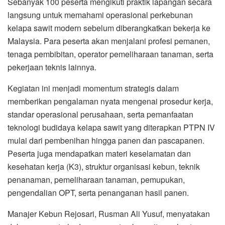
Sebanyak 100 peserta mengikuti praktik lapangan secara
langsung untuk memahami operasional perkebunan
kelapa sawit modern sebelum diberangkatkan bekerja ke
Malaysia. Para peserta akan menjalani profesi pemanen,
tenaga pembibitan, operator pemeliharaan tanaman, serta
pekerjaan teknis lainnya.
Kegiatan ini menjadi momentum strategis dalam
memberikan pengalaman nyata mengenai prosedur kerja,
standar operasional perusahaan, serta pemanfaatan
teknologi budidaya kelapa sawit yang diterapkan PTPN IV
mulai dari pembenihan hingga panen dan pascapanen.
Peserta juga mendapatkan materi keselamatan dan
kesehatan kerja (K3), struktur organisasi kebun, teknik
penanaman, pemeliharaan tanaman, pemupukan,
pengendalian OPT, serta penanganan hasil panen.
Manajer Kebun Rejosari, Rusman Ali Yusuf, menyatakan