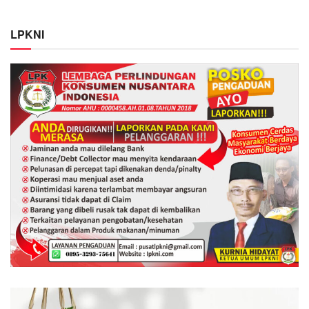
LPKNI