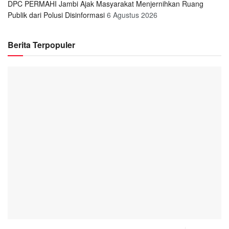
DPC PERMAHI Jambi Ajak Masyarakat Menjernihkan Ruang
Publik dari Polusi Disinformasi
6 Agustus 2026
Berita Terpopuler