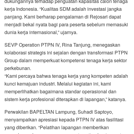
dukungannya terhadap penguatan kapasitas calon tenaga
kerja Indonesia. “Kualitas SDM adalah investasi jangka
panjang. Kami berharap pengalaman di Rejosari dapat
menjadi bekal nyata bagi para peserta sebelum memasuki
dunia kerja internasional,” ujarnya.
SEVP Operation PTPN IV, Rina Tanjung, menegaskan
kolaborasi strategis ini sejalan dengan transformasi PTPN
Group dalam memperkuat kompetensi tenaga kerja sektor
perkebunan.
“Kami percaya bahwa tenaga kerja yang kompeten adalah
kunci kemajuan industri. Melalui kegiatan ini, kami
memperlihatkan bagaimana standar operasional dan
sistem kerja profesional diterapkan di lapangan,” katanya.
Perwakilan BAPELTAN Lampung, Suhadi Saptoyo,
menyampaikan apresiasi kepada PTPN IV atas fasilitasi
yang diberikan. “Pelatihan lapangan memberikan