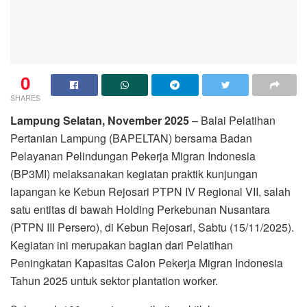
0
SHARES
Lampung Selatan, November 2025
– Balai Pelatihan
Pertanian Lampung (BAPELTAN) bersama Badan
Pelayanan Pelindungan Pekerja Migran Indonesia
(BP3MI) melaksanakan kegiatan praktik kunjungan
lapangan ke Kebun Rejosari PTPN IV Regional VII, salah
satu entitas di bawah Holding Perkebunan Nusantara
(PTPN III Persero), di Kebun Rejosari, Sabtu (15/11/2025).
Kegiatan ini merupakan bagian dari Pelatihan
Peningkatan Kapasitas Calon Pekerja Migran Indonesia
Tahun 2025 untuk sektor plantation worker.