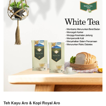
Teh Kayu Aro & Kopi Royal Aro