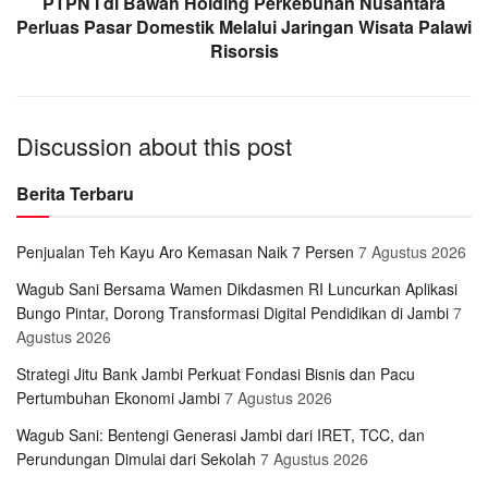
PTPN I di Bawah Holding Perkebunan Nusantara
Perluas Pasar Domestik Melalui Jaringan Wisata Palawi
Risorsis
Discussion about this post
Berita Terbaru
Penjualan Teh Kayu Aro Kemasan Naik 7 Persen
7 Agustus 2026
Wagub Sani Bersama Wamen Dikdasmen RI Luncurkan Aplikasi
Bungo Pintar, Dorong Transformasi Digital Pendidikan di Jambi
7
Agustus 2026
Strategi Jitu Bank Jambi Perkuat Fondasi Bisnis dan Pacu
Pertumbuhan Ekonomi Jambi
7 Agustus 2026
Wagub Sani: Bentengi Generasi Jambi dari IRET, TCC, dan
Perundungan Dimulai dari Sekolah
7 Agustus 2026