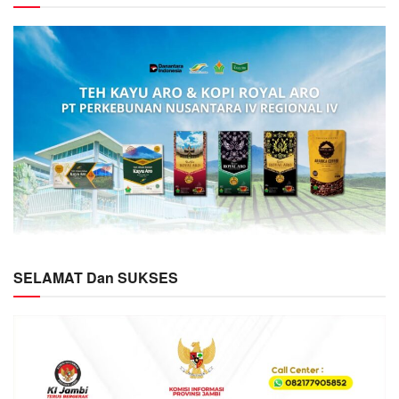
SELAMAT Dan SUKSES