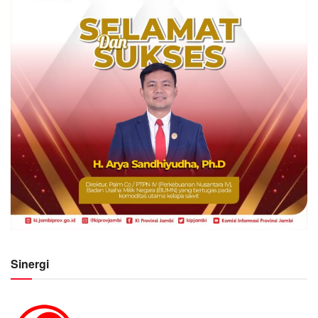
Sinergi