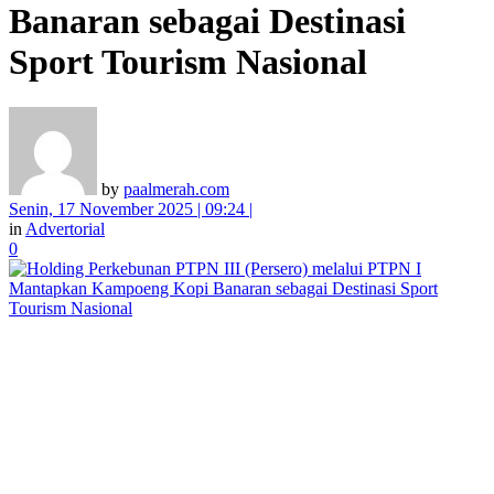
Banaran sebagai Destinasi
Sport Tourism Nasional
by
paalmerah.com
Senin, 17 November 2025 | 09:24 |
in
Advertorial
0