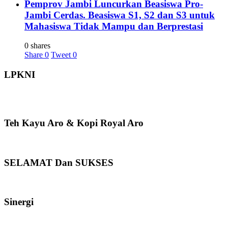
Pemprov Jambi Luncurkan Beasiswa Pro-
Jambi Cerdas. Beasiswa S1, S2 dan S3 untuk
Mahasiswa Tidak Mampu dan Berprestasi
0 shares
Share
0
Tweet
0
LPKNI
Teh Kayu Aro & Kopi Royal Aro
SELAMAT Dan SUKSES
Sinergi