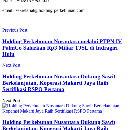
Ponsel: +6281370835057
email : sekretariat@holding-perkebunan.com
Previous Post
Holding Perkebunan Nusantara melalui PTPN IV
PalmCo Salurkan Rp3 Miliar TJSL di Indragiri
Hulu
Next Post
Holding Perkebunan Nusantara Dukung Sawit
Berkelanjutan, Koperasi Makarti Jaya Raih
Sertifikasi RSPO Pertama
Next Post
Holding Perkebunan Nusantara Dukung Sawit
Berkelanjutan, Koperasi Makarti Jaya Raih