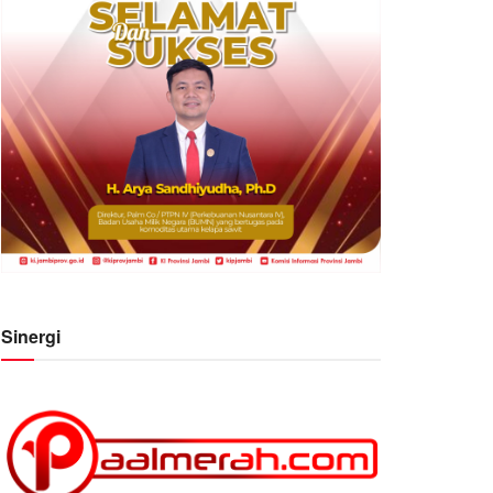
Sinergi