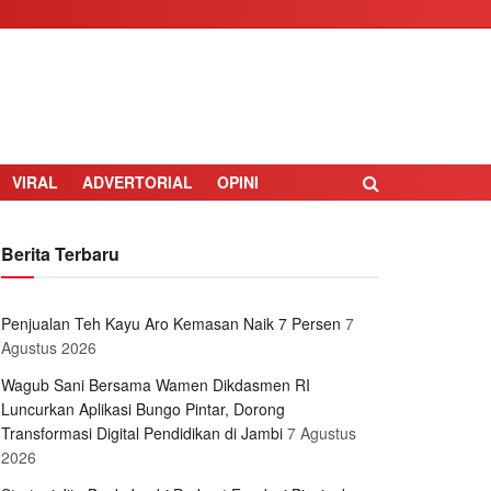
VIRAL
ADVERTORIAL
OPINI
Berita Terbaru
Penjualan Teh Kayu Aro Kemasan Naik 7 Persen
7
Agustus 2026
Wagub Sani Bersama Wamen Dikdasmen RI
Luncurkan Aplikasi Bungo Pintar, Dorong
Transformasi Digital Pendidikan di Jambi
7 Agustus
2026