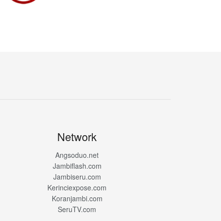
Network
Angsoduo.net
Jambiflash.com
Jambiseru.com
Kerinciexpose.com
Koranjambi.com
SeruTV.com