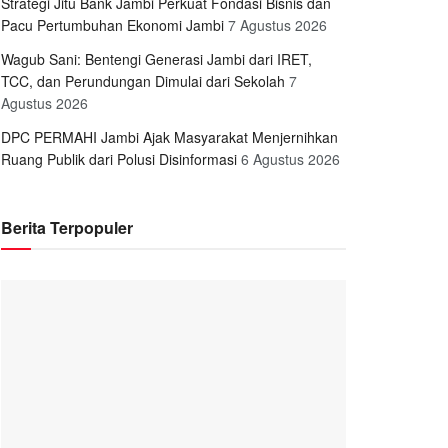
Strategi Jitu Bank Jambi Perkuat Fondasi Bisnis dan
Pacu Pertumbuhan Ekonomi Jambi
7 Agustus 2026
Wagub Sani: Bentengi Generasi Jambi dari IRET,
TCC, dan Perundungan Dimulai dari Sekolah
7
Agustus 2026
DPC PERMAHI Jambi Ajak Masyarakat Menjernihkan
Ruang Publik dari Polusi Disinformasi
6 Agustus 2026
Berita Terpopuler