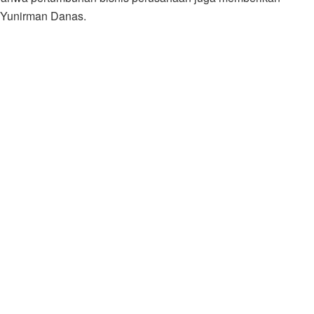
y Yunirman Danas.