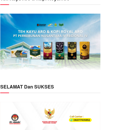
SELAMAT Dan SUKSES