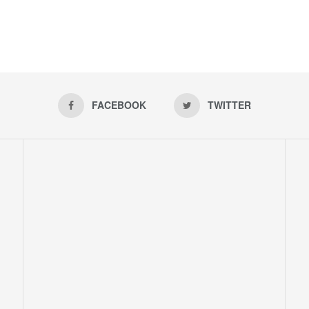
FACEBOOK
TWITTER