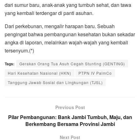
dari sumur baru, anak-anak yang tumbuh sehat, dan tawa
yang kembali terdengar di panti asuhan.
Dari perkebunan, mengalir harapan baru. Sebuah
pengingat bahwa pembangunan kesehatan bukan sekadar
angka di laporan, melainkan wajah-wajah yang kembali
tersenyum.(*)
Tags:
Gerakan Orang Tua Asuh Cegah Stunting (GENTING)
Hari Kesehatan Nasional (HKN)
PTPN IV PalmCo
Tanggung Jawab Sosial dan Lingkungan (TJSL)
Previous Post
Pilar Pembangunan: Bank Jambi Tumbuh, Maju, dan
Berkembang Bersama Provinsi Jambi
Next Post