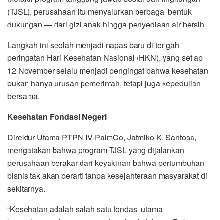
(TJSL), perusahaan itu menyalurkan berbagai bentuk
dukungan — dari gizi anak hingga penyediaan air bersih.
Langkah ini seolah menjadi napas baru di tengah
peringatan Hari Kesehatan Nasional (HKN), yang setiap
12 November selalu menjadi pengingat bahwa kesehatan
bukan hanya urusan pemerintah, tetapi juga kepedulian
bersama.
Kesehatan Fondasi Negeri
Direktur Utama PTPN IV PalmCo, Jatmiko K. Santosa,
mengatakan bahwa program TJSL yang dijalankan
perusahaan berakar dari keyakinan bahwa pertumbuhan
bisnis tak akan berarti tanpa kesejahteraan masyarakat di
sekitarnya.
“Kesehatan adalah salah satu fondasi utama