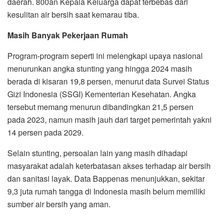
daerah. 800an Kepala Keluarga dapat terbebas dari
kesulitan air bersih saat kemarau tiba.
Masih Banyak Pekerjaan Rumah
Program-program seperti ini melengkapi upaya nasional
menurunkan angka stunting yang hingga 2024 masih
berada di kisaran 19,8 persen, menurut data Survei Status
Gizi Indonesia (SSGI) Kementerian Kesehatan. Angka
tersebut memang menurun dibandingkan 21,5 persen
pada 2023, namun masih jauh dari target pemerintah yakni
14 persen pada 2029.
Selain stunting, persoalan lain yang masih dihadapi
masyarakat adalah keterbatasan akses terhadap air bersih
dan sanitasi layak. Data Bappenas menunjukkan, sekitar
9,3 juta rumah tangga di Indonesia masih belum memiliki
sumber air bersih yang aman.