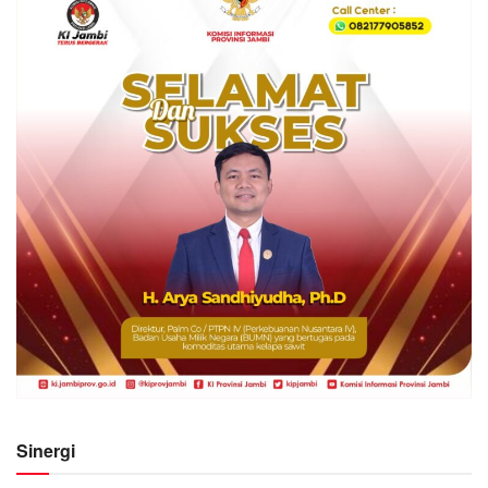
Sinergi