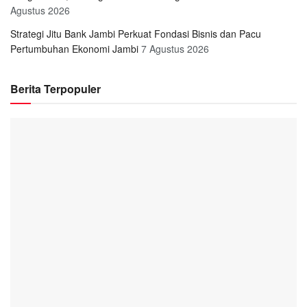
Agustus 2026
Strategi Jitu Bank Jambi Perkuat Fondasi Bisnis dan Pacu
Pertumbuhan Ekonomi Jambi
7 Agustus 2026
Berita Terpopuler