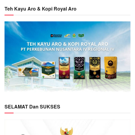
Teh Kayu Aro & Kopi Royal Aro
SELAMAT Dan SUKSES