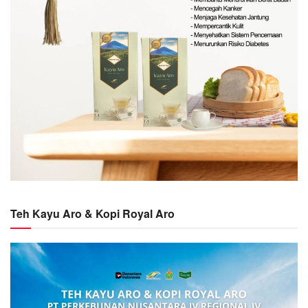
Teh Kayu Aro & Kopi Royal Aro