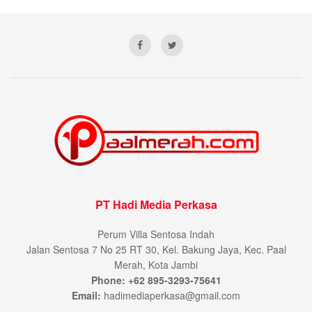
PT Hadi Media Perkasa
Perum Villa Sentosa Indah
Jalan Sentosa 7 No 25 RT 30, Kel. Bakung Jaya, Kec. Paal
Merah, Kota Jambi
Phone: +62 895-3293-75641
Email:
hadimediaperkasa@gmail.com