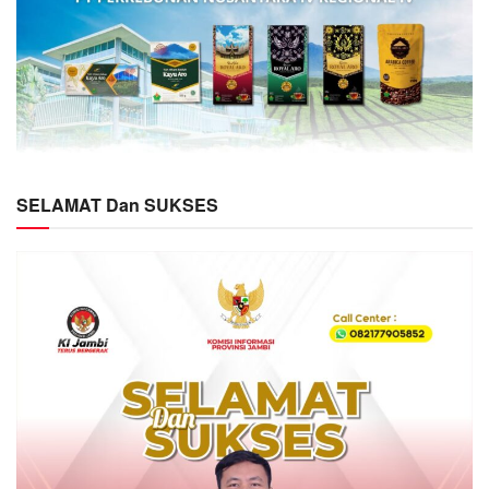
SELAMAT Dan SUKSES