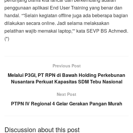
penggunaan aplikasi End User Training yang benar dan
handal. “”Selain kegiatan offline juga ada beberapa bagian
dilakukan secara online. Jadi selama melaksakan
pelatihan wajib memakai laptop,”” kata SEVP BS Achmedi.
(*)
Previous Post
Melalui P3GI, PT RPN di Bawah Holding Perkebunan
Nusantara Perkuat Kapasitas SDM Tebu Nasional
Next Post
PTPN IV Regional 4 Gelar Gerakan Pangan Murah
Discussion about this post