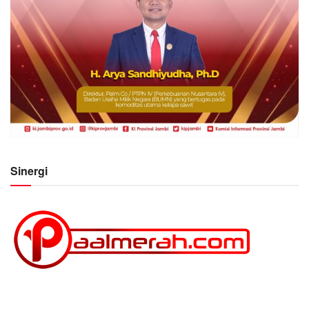
Sinergi