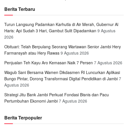
Berita Terbaru
Turun Langsung Padamkan Karhutla di Air Merah, Gubernur Al
Haris: Api Sudah 3 Hari, Gambut Sulit Dipadamkan
9 Agustus
2026
Obituari: Telah Berpulang Seorang Wartawan Senior Jambi Hery
Farmansyah atau Hery Rawas
9 Agustus 2026
Penjualan Teh Kayu Aro Kemasan Naik 7 Persen
7 Agustus 2026
Wagub Sani Bersama Wamen Dikdasmen RI Luncurkan Aplikasi
Bungo Pintar, Dorong Transformasi Digital Pendidikan di Jambi
7
Agustus 2026
Strategi Jitu Bank Jambi Perkuat Fondasi Bisnis dan Pacu
Pertumbuhan Ekonomi Jambi
7 Agustus 2026
Berita Terpopuler