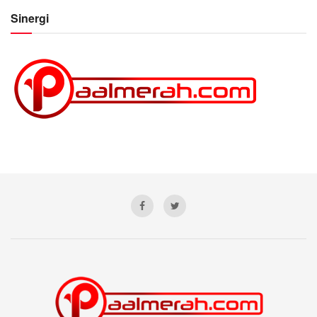
Sinergi