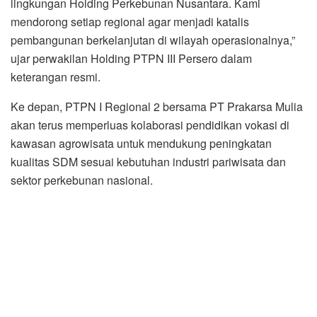
lingkungan Holding Perkebunan Nusantara. Kami
mendorong setiap regional agar menjadi katalis
pembangunan berkelanjutan di wilayah operasionalnya,”
ujar perwakilan Holding PTPN III Persero dalam
keterangan resmi.
Ke depan, PTPN I Regional 2 bersama PT Prakarsa Mulia
akan terus memperluas kolaborasi pendidikan vokasi di
kawasan agrowisata untuk mendukung peningkatan
kualitas SDM sesuai kebutuhan industri pariwisata dan
sektor perkebunan nasional.