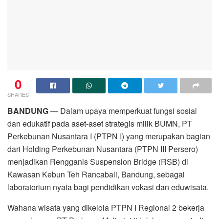
0
SHARES
BANDUNG
— Dalam upaya memperkuat fungsi sosial
dan edukatif pada aset-aset strategis milik BUMN, PT
Perkebunan Nusantara I (PTPN I) yang merupakan bagian
dari Holding Perkebunan Nusantara (PTPN III Persero)
menjadikan Rengganis Suspension Bridge (RSB) di
Kawasan Kebun Teh Rancabali, Bandung, sebagai
laboratorium nyata bagi pendidikan vokasi dan eduwisata.
Wahana wisata yang dikelola PTPN I Regional 2 bekerja