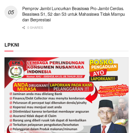
Pemprov Jambi Luncurkan Beasiswa Pro-Jambi Cerdas.
Beasiswa S1, S2 dan S3 untuk Mahasiswa Tidak Mampu
dan Berprestasi
0 SHARES
LPKNI