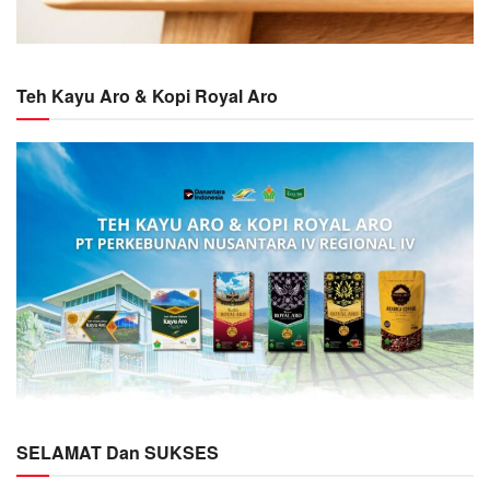
Teh Kayu Aro & Kopi Royal Aro
SELAMAT Dan SUKSES