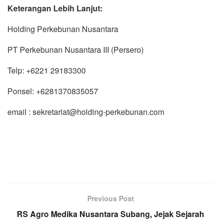
Keterangan Lebih Lanjut:
Holding Perkebunan Nusantara
PT Perkebunan Nusantara III (Persero)
Telp: +6221 29183300
Ponsel: +6281370835057
email : sekretariat@holding-perkebunan.com
Previous Post
RS Agro Medika Nusantara Subang, Jejak Sejarah