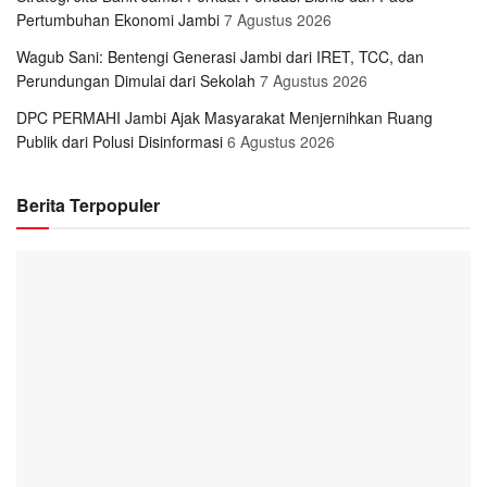
Pertumbuhan Ekonomi Jambi
7 Agustus 2026
Wagub Sani: Bentengi Generasi Jambi dari IRET, TCC, dan
Perundungan Dimulai dari Sekolah
7 Agustus 2026
DPC PERMAHI Jambi Ajak Masyarakat Menjernihkan Ruang
Publik dari Polusi Disinformasi
6 Agustus 2026
Berita Terpopuler