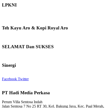
LPKNI
Teh Kayu Aro & Kopi Royal Aro
SELAMAT Dan SUKSES
Sinergi
Facebook
Twitter
PT Hadi Media Perkasa
Perum Villa Sentosa Indah
Jalan Sentosa 7 No 25 RT 30, Kel. Bakung Jaya, Kec. Paal Merah,