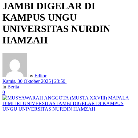
JAMBI DIGELAR DI
KAMPUS UNGU
UNIVERSITAS NURDIN
HAMZAH
by
Editor
Kamis, 30 Oktober 2025 | 23:50 |
in
Berita
0