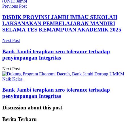
(UNH) Jambi
Previous Post
DISDIK PROVINSI JAMBI IMBAU SEKOLAH
LAKSANAKAN PEMBELAJARAN MANDIRI
SELAMA TES KEMAMPUAN AKADEMIK 2025
Next Post
Bank Jambi terapkan zero tolerance terhadap
penyimpangan Integritas
Next Post
Bank Jambi terapkan zero tolerance terhadap
penyimpangan Integritas
Discussion about this post
Berita Terbaru