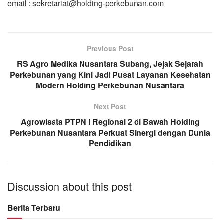
email : sekretariat@holding-perkebunan.com
Previous Post
RS Agro Medika Nusantara Subang, Jejak Sejarah
Perkebunan yang Kini Jadi Pusat Layanan Kesehatan
Modern Holding Perkebunan Nusantara
Next Post
Agrowisata PTPN I Regional 2 di Bawah Holding
Perkebunan Nusantara Perkuat Sinergi dengan Dunia
Pendidikan
Discussion about this post
Berita Terbaru