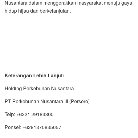
Nusantara dalam menggerakkan masyarakat menuju gaya
hidup hijau dan berkelanjutan.
Keterangan Lebih Lanjut:
Holding Perkebunan Nusantara
PT Perkebunan Nusantara III (Persero)
Telp: +6221 29183300
Ponsel: +6281370835057