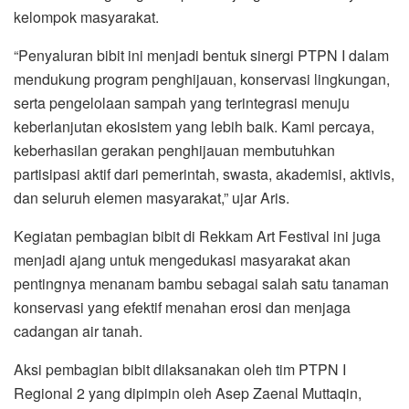
kelompok masyarakat.
“Penyaluran bibit ini menjadi bentuk sinergi PTPN I dalam
mendukung program penghijauan, konservasi lingkungan,
serta pengelolaan sampah yang terintegrasi menuju
keberlanjutan ekosistem yang lebih baik. Kami percaya,
keberhasilan gerakan penghijauan membutuhkan
partisipasi aktif dari pemerintah, swasta, akademisi, aktivis,
dan seluruh elemen masyarakat,” ujar Aris.
Kegiatan pembagian bibit di Rekkam Art Festival ini juga
menjadi ajang untuk mengedukasi masyarakat akan
pentingnya menanam bambu sebagai salah satu tanaman
konservasi yang efektif menahan erosi dan menjaga
cadangan air tanah.
Aksi pembagian bibit dilaksanakan oleh tim PTPN I
Regional 2 yang dipimpin oleh Asep Zaenal Muttaqin,