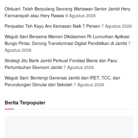
Obituari: Telah Berpulang Seorang Wartawan Senior Jambi Hery
Farmansyah atau Hery Rawas
9 Agustus 2026
Penjualan Teh Kayu Aro Kemasan Naik 7 Persen
7 Agustus 2026
Wagub Sani Bersama Wamen Dikdasmen RI Luncurkan Aplikasi
Bungo Pintar, Dorong Transformasi Digital Pendidikan di Jambi
7
Agustus 2026
Strategi Jitu Bank Jambi Perkuat Fondasi Bisnis dan Pacu
Pertumbuhan Ekonomi Jambi
7 Agustus 2026
Wagub Sani: Bentengi Generasi Jambi dari IRET, TCC, dan
Perundungan Dimulai dari Sekolah
7 Agustus 2026
Berita Terpopuler