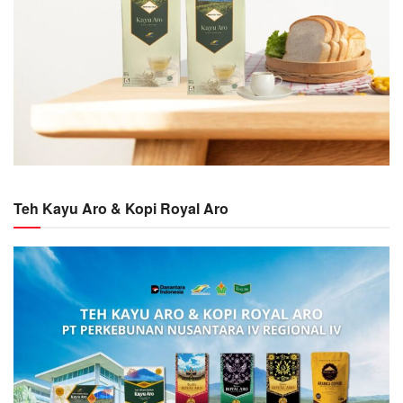
Teh Kayu Aro & Kopi Royal Aro