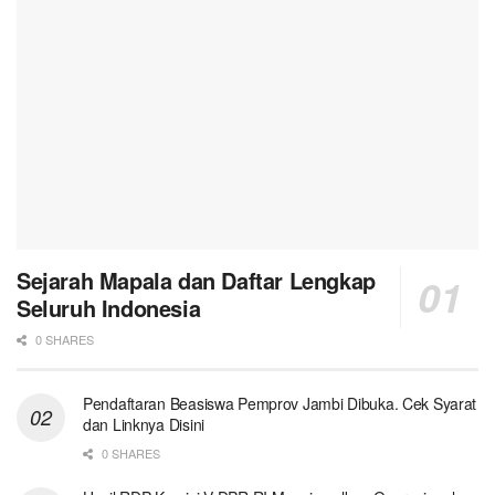
Sejarah Mapala dan Daftar Lengkap
Seluruh Indonesia
0 SHARES
Pendaftaran Beasiswa Pemprov Jambi Dibuka. Cek Syarat
dan Linknya Disini
0 SHARES