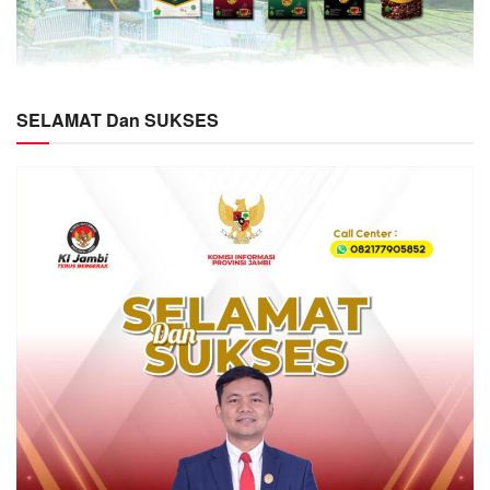
SELAMAT Dan SUKSES