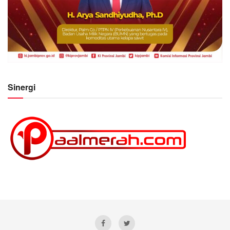
Sinergi