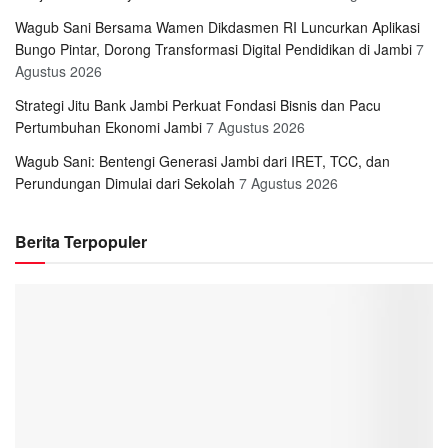
Wagub Sani Bersama Wamen Dikdasmen RI Luncurkan Aplikasi
Bungo Pintar, Dorong Transformasi Digital Pendidikan di Jambi
7
Agustus 2026
Strategi Jitu Bank Jambi Perkuat Fondasi Bisnis dan Pacu
Pertumbuhan Ekonomi Jambi
7 Agustus 2026
Wagub Sani: Bentengi Generasi Jambi dari IRET, TCC, dan
Perundungan Dimulai dari Sekolah
7 Agustus 2026
Berita Terpopuler