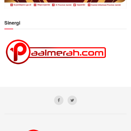
Sinergi