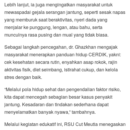
Lebih lanjut, ia juga mengingatkan masyarakat untuk
mewaspadai gejala serangan jantung, seperti sesak napas
yang memburuk saat beraktivitas, nyeri dada yang
menjalar ke punggung, lengan, atau bahu, serta
munculnya rasa pusing dan mual yang tidak biasa.
Sebagai langkah pencegahan, dr. Ghazkhan mengajak
masyarakat menerapkan panduan hidup CERDIK, yakni:
cek kesehatan secara rutin, enyahkan asap rokok, rajin
aktivitas fisik, diet seimbang, istirahat cukup, dan kelola
stres dengan baik.
“Melalui pola hidup sehat dan pengendalian faktor risiko,
kita dapat mencegah sebagian besar kasus penyakit
jantung. Kesadaran dan tindakan sederhana dapat
menyelamatkan banyak nyawa,” tambahnya.
Melalui kegiatan edukatif ini, RSU Cut Meutia menegaskan