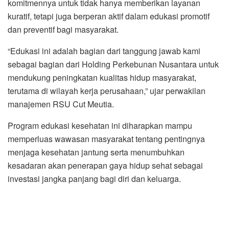
komitmennya untuk tidak hanya memberikan layanan
kuratif, tetapi juga berperan aktif dalam edukasi promotif
dan preventif bagi masyarakat.
“Edukasi ini adalah bagian dari tanggung jawab kami
sebagai bagian dari Holding Perkebunan Nusantara untuk
mendukung peningkatan kualitas hidup masyarakat,
terutama di wilayah kerja perusahaan,” ujar perwakilan
manajemen RSU Cut Meutia.
Program edukasi kesehatan ini diharapkan mampu
memperluas wawasan masyarakat tentang pentingnya
menjaga kesehatan jantung serta menumbuhkan
kesadaran akan penerapan gaya hidup sehat sebagai
investasi jangka panjang bagi diri dan keluarga.