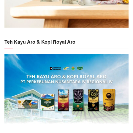
Teh Kayu Aro & Kopi Royal Aro