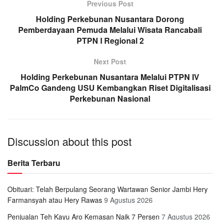
Previous Post
Holding Perkebunan Nusantara Dorong
Pemberdayaan Pemuda Melalui Wisata Rancabali
PTPN I Regional 2
Next Post
Holding Perkebunan Nusantara Melalui PTPN IV
PalmCo Gandeng USU Kembangkan Riset Digitalisasi
Perkebunan Nasional
Discussion about this post
Berita Terbaru
Obituari: Telah Berpulang Seorang Wartawan Senior Jambi Hery
Farmansyah atau Hery Rawas
9 Agustus 2026
Penjualan Teh Kayu Aro Kemasan Naik 7 Persen
7 Agustus 2026