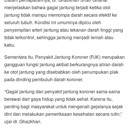
menjelaskan bahwa gagal jantung terjadi ketika otot
jantung tidak mampu memompa darah secara efektif ke
seluruh tubuh. Kondisi ini umumnya dipicu oleh
penyempitan arteri jantung atau tekanan darah tinggi yang
tidak terkontrol, sehingga jantung menjadi lemah atau
kaku.
Sementara itu, Penyakit Jantung Koroner (PJK) merupakan
gangguan fungsi jantung akibat berkurangnya aliran darah
ke otot jantung yang disebabkan oleh penumpukan plak
pada dinding pembuluh darah koroner.
“Gagal jantung dan penyakit jantung koroner sama-sama
berawal dari gaya hidup yang tidak sehat. Karena itu,
penting bagi masyarakat untuk mengenali gejalanya sejak
dini dan melakukan pemeriksaan kesehatan secara rutin,”
ujar dr. Ghazkhan.