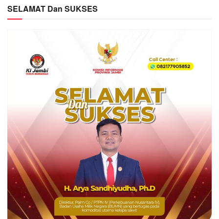
SELAMAT Dan SUKSES