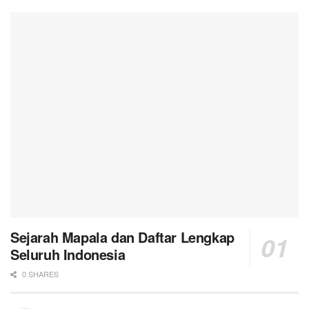
Sejarah Mapala dan Daftar Lengkap
Seluruh Indonesia
0 SHARES