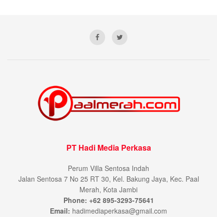
PT Hadi Media Perkasa
Perum Villa Sentosa Indah
Jalan Sentosa 7 No 25 RT 30, Kel. Bakung Jaya, Kec. Paal
Merah, Kota Jambi
Phone: +62 895-3293-75641
Email:
hadimediaperkasa@gmail.com