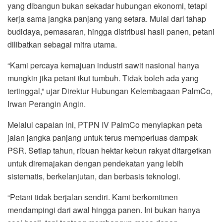
yang dibangun bukan sekadar hubungan ekonomi, tetapi
kerja sama jangka panjang yang setara. Mulai dari tahap
budidaya, pemasaran, hingga distribusi hasil panen, petani
dilibatkan sebagai mitra utama.
“Kami percaya kemajuan industri sawit nasional hanya
mungkin jika petani ikut tumbuh. Tidak boleh ada yang
tertinggal,” ujar Direktur Hubungan Kelembagaan PalmCo,
Irwan Perangin Angin.
Melalui capaian ini, PTPN IV PalmCo menyiapkan peta
jalan jangka panjang untuk terus memperluas dampak
PSR. Setiap tahun, ribuan hektar kebun rakyat ditargetkan
untuk diremajakan dengan pendekatan yang lebih
sistematis, berkelanjutan, dan berbasis teknologi.
“Petani tidak berjalan sendiri. Kami berkomitmen
mendampingi dari awal hingga panen. Ini bukan hanya