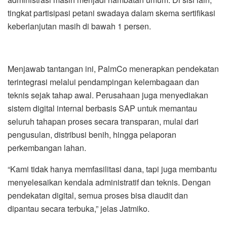
tingkat partisipasi petani swadaya dalam skema sertifikasi
keberlanjutan masih di bawah 1 persen.
Menjawab tantangan ini, PalmCo menerapkan pendekatan
terintegrasi melalui pendampingan kelembagaan dan
teknis sejak tahap awal. Perusahaan juga menyediakan
sistem digital internal berbasis SAP untuk memantau
seluruh tahapan proses secara transparan, mulai dari
pengusulan, distribusi benih, hingga pelaporan
perkembangan lahan.
“Kami tidak hanya memfasilitasi dana, tapi juga membantu
menyelesaikan kendala administratif dan teknis. Dengan
pendekatan digital, semua proses bisa diaudit dan
dipantau secara terbuka,” jelas Jatmiko.