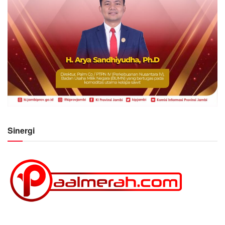
Sinergi