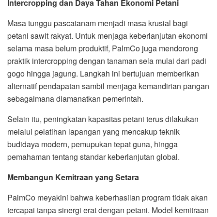
Intercropping dan Daya Tahan Ekonomi Petani
Masa tunggu pascatanam menjadi masa krusial bagi
petani sawit rakyat. Untuk menjaga keberlanjutan ekonomi
selama masa belum produktif, PalmCo juga mendorong
praktik intercropping dengan tanaman sela mulai dari padi
gogo hingga jagung. Langkah ini bertujuan memberikan
alternatif pendapatan sambil menjaga kemandirian pangan
sebagaimana diamanatkan pemerintah.
Selain itu, peningkatan kapasitas petani terus dilakukan
melalui pelatihan lapangan yang mencakup teknik
budidaya modern, pemupukan tepat guna, hingga
pemahaman tentang standar keberlanjutan global.
Membangun Kemitraan yang Setara
PalmCo meyakini bahwa keberhasilan program tidak akan
tercapai tanpa sinergi erat dengan petani. Model kemitraan