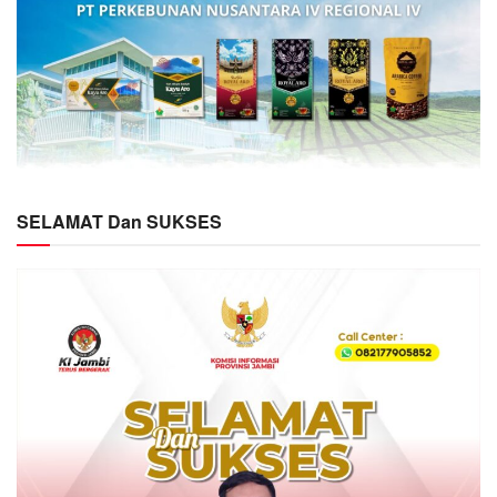
SELAMAT Dan SUKSES