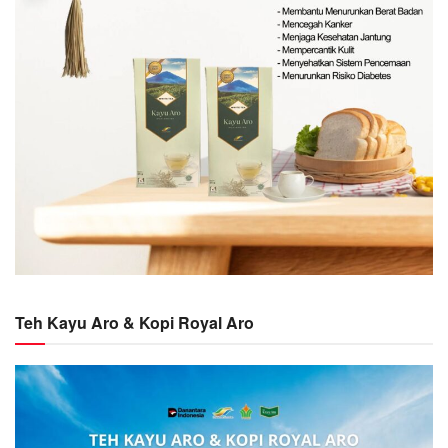
Teh Kayu Aro & Kopi Royal Aro