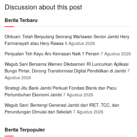
Discussion about this post
Berita Terbaru
Obituari: Telah Berpulang Seorang Wartawan Senior Jambi Hery
Farmansyah atau Hery Rawas
9 Agustus 2026
Penjualan Teh Kayu Aro Kemasan Naik 7 Persen
7 Agustus 2026
Wagub Sani Bersama Wamen Dikdasmen RI Luncurkan Aplikasi
Bungo Pintar, Dorong Transformasi Digital Pendidikan di Jambi
7
Agustus 2026
Strategi Jitu Bank Jambi Perkuat Fondasi Bisnis dan Pacu
Pertumbuhan Ekonomi Jambi
7 Agustus 2026
Wagub Sani: Bentengi Generasi Jambi dari IRET, TCC, dan
Perundungan Dimulai dari Sekolah
7 Agustus 2026
Berita Terpopuler