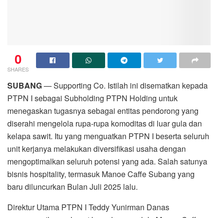
0
SHARES
SUBANG
— Supporting Co. Istilah ini disematkan kepada
PTPN I sebagai Subholding PTPN Holding untuk
menegaskan tugasnya sebagai entitas pendorong yang
diserahi mengelola rupa-rupa komoditas di luar gula dan
kelapa sawit. Itu yang menguatkan PTPN I beserta seluruh
unit kerjanya melakukan diversifikasi usaha dengan
mengoptimalkan seluruh potensi yang ada. Salah satunya
bisnis hospitality, termasuk Manoe Caffe Subang yang
baru diluncurkan Bulan Juli 2025 lalu.
Direktur Utama PTPN I Teddy Yunirman Danas