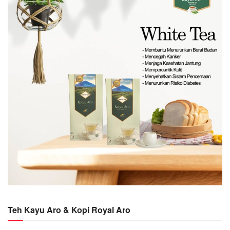
Teh Kayu Aro & Kopi Royal Aro