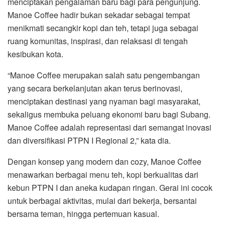
menciptakan pengalaman baru bagi para pengunjung.
Manoe Coffee hadir bukan sekadar sebagai tempat
menikmati secangkir kopi dan teh, tetapi juga sebagai
ruang komunitas, inspirasi, dan relaksasi di tengah
kesibukan kota.
“Manoe Coffee merupakan salah satu pengembangan
yang secara berkelanjutan akan terus berinovasi,
menciptakan destinasi yang nyaman bagi masyarakat,
sekaligus membuka peluang ekonomi baru bagi Subang.
Manoe Coffee adalah representasi dari semangat inovasi
dan diversifikasi PTPN I Regional 2,” kata dia.
Dengan konsep yang modern dan cozy, Manoe Coffee
menawarkan berbagai menu teh, kopi berkualitas dari
kebun PTPN I dan aneka kudapan ringan. Gerai ini cocok
untuk berbagai aktivitas, mulai dari bekerja, bersantai
bersama teman, hingga pertemuan kasual.