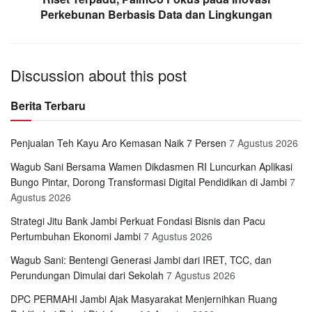
Perkebunan Berbasis Data dan Lingkungan
Discussion about this post
Berita Terbaru
Penjualan Teh Kayu Aro Kemasan Naik 7 Persen
7 Agustus 2026
Wagub Sani Bersama Wamen Dikdasmen RI Luncurkan Aplikasi
Bungo Pintar, Dorong Transformasi Digital Pendidikan di Jambi
7
Agustus 2026
Strategi Jitu Bank Jambi Perkuat Fondasi Bisnis dan Pacu
Pertumbuhan Ekonomi Jambi
7 Agustus 2026
Wagub Sani: Bentengi Generasi Jambi dari IRET, TCC, dan
Perundungan Dimulai dari Sekolah
7 Agustus 2026
DPC PERMAHI Jambi Ajak Masyarakat Menjernihkan Ruang