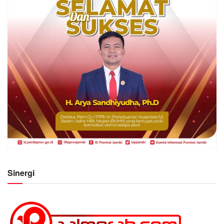
Sinergi