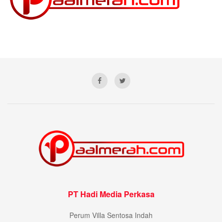
PT Hadi Media Perkasa
Perum Villa Sentosa Indah