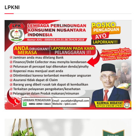
LPKNI