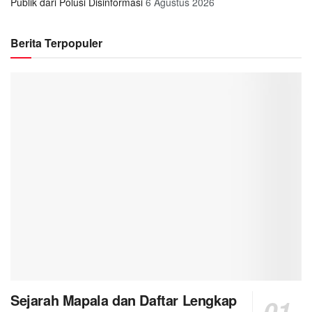
Publik dari Polusi Disinformasi
6 Agustus 2026
Berita Terpopuler
Sejarah Mapala dan Daftar Lengkap