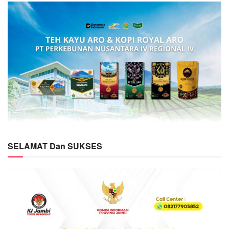
SELAMAT Dan SUKSES