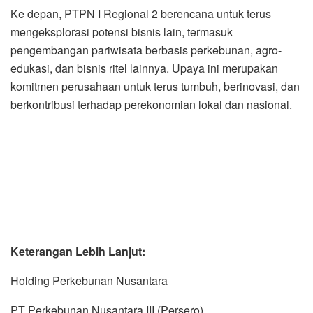
Ke depan, PTPN I Regional 2 berencana untuk terus
mengeksplorasi potensi bisnis lain, termasuk
pengembangan pariwisata berbasis perkebunan, agro-
edukasi, dan bisnis ritel lainnya. Upaya ini merupakan
komitmen perusahaan untuk terus tumbuh, berinovasi, dan
berkontribusi terhadap perekonomian lokal dan nasional.
Keterangan Lebih Lanjut:
Holding Perkebunan Nusantara
PT Perkebunan Nusantara III (Persero)