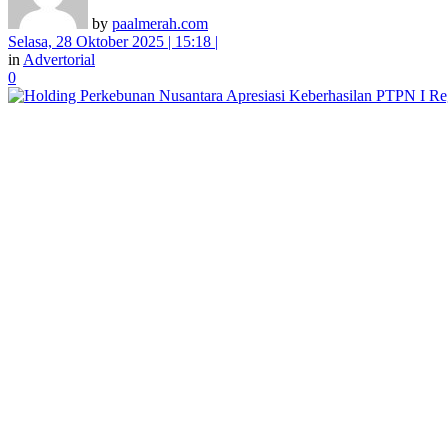
by
paalmerah.com
Selasa, 28 Oktober 2025 | 15:18 |
in
Advertorial
0