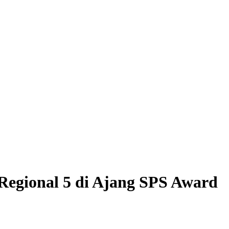
Regional 5 di Ajang SPS Award