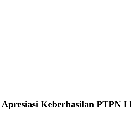
Apresiasi Keberhasilan PTPN I 