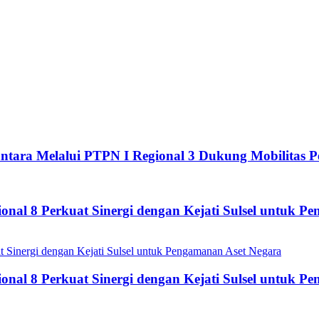
tara Melalui PTPN I Regional 3 Dukung Mobilitas P
nal 8 Perkuat Sinergi dengan Kejati Sulsel untuk P
nal 8 Perkuat Sinergi dengan Kejati Sulsel untuk P