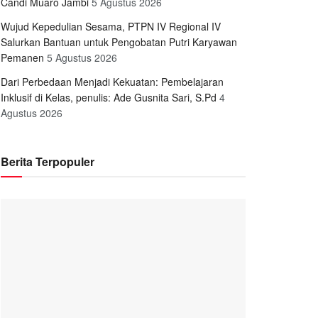
Candi Muaro Jambi
5 Agustus 2026
Wujud Kepedulian Sesama, PTPN IV Regional IV
Salurkan Bantuan untuk Pengobatan Putri Karyawan
Pemanen
5 Agustus 2026
Dari Perbedaan Menjadi Kekuatan: Pembelajaran
Inklusif di Kelas, penulis: Ade Gusnita Sari, S.Pd
4
Agustus 2026
Berita Terpopuler