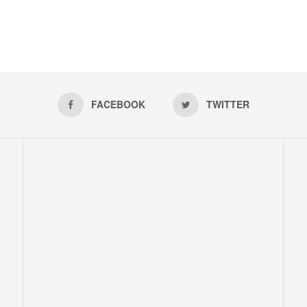
FACEBOOK
TWITTER