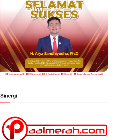
Sinergi