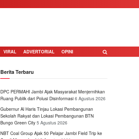
VIRAL
ADVERTORIAL
OPINI
Berita Terbaru
DPC PERMAHI Jambi Ajak Masyarakat Menjernihkan
Ruang Publik dari Polusi Disinformasi
6 Agustus 2026
Gubernur Al Haris Tinjau Lokasi Pembangunan
Sekolah Rakyat dan Lokasi Pembangunan BTN
Bungo Green City
5 Agustus 2026
NBT Coal Group Ajak 50 Pelajar Jambi Field Trip ke