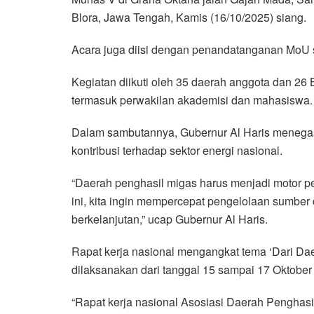
Blora, Jawa Tengah, Kamis (16/10/2025) siang.
Acara juga diisi dengan penandatanganan MoU 
Kegiatan diikuti oleh 35 daerah anggota dan 26
termasuk perwakilan akademisi dan mahasiswa.
Dalam sambutannya, Gubernur Al Haris menega
kontribusi terhadap sektor energi nasional.
“Daerah penghasil migas harus menjadi motor p
ini, kita ingin mempercepat pengelolaan sumber
berkelanjutan,” ucap Gubernur Al Haris.
Rapat kerja nasional mengangkat tema ‘Dari Dae
dilaksanakan dari tanggal 15 sampai 17 Oktober
“Rapat kerja nasional Asosiasi Daerah Penghasi