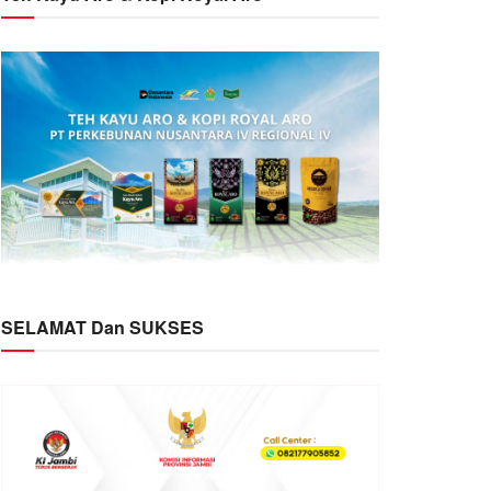
SELAMAT Dan SUKSES