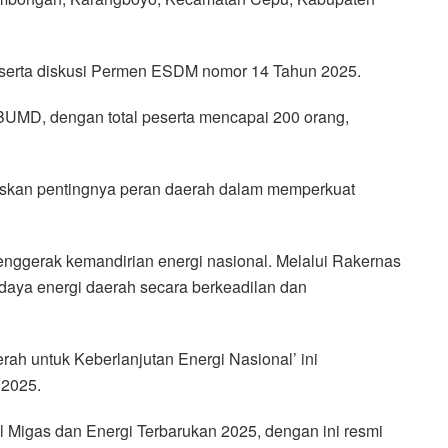
serta diskusi Permen ESDM nomor 14 Tahun 2025.
 BUMD, dengan total peserta mencapai 200 orang,
skan pentingnya peran daerah dalam memperkuat
enggerak kemandirian energi nasional. Melalui Rakernas
 daya energi daerah secara berkeadilan dan
rah untuk Keberlanjutan Energi Nasional’ ini
 2025.
l Migas dan Energi Terbarukan 2025, dengan ini resmi