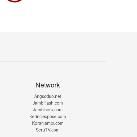
Network
Angsoduo.net
Jambiflash.com
Jambiseru.com
Kerinciexpose.com
Koranjambi.com
SeruTV.com