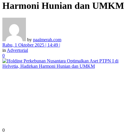
Harmoni Hunian dan UMKM
by
paalmerah.com
Rabu, 1 Oktober 2025 | 14:49 |
in
Advertorial
0
0