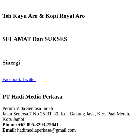
Teh Kayu Aro & Kopi Royal Aro
SELAMAT Dan SUKSES
Sinergi
Facebook
Twitter
PT Hadi Media Perkasa
Perum Villa Sentosa Indah
Jalan Sentosa 7 No 25 RT 30, Kel. Bakung Jaya, Kec. Paal Merah,
Kota Jambi
Phone: +62 895-3293-75641
Email:
hadimediaperkasa@gmail.com