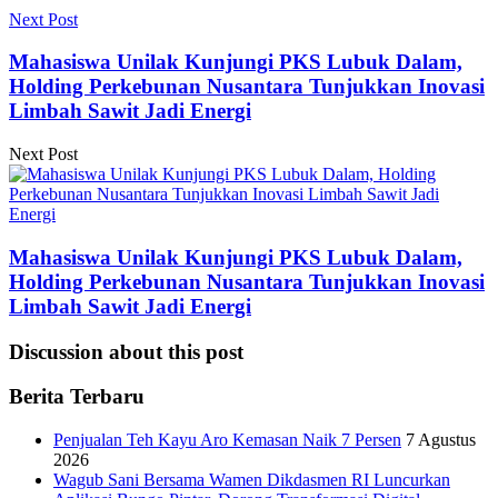
Next Post
Mahasiswa Unilak Kunjungi PKS Lubuk Dalam,
Holding Perkebunan Nusantara Tunjukkan Inovasi
Limbah Sawit Jadi Energi
Next Post
Mahasiswa Unilak Kunjungi PKS Lubuk Dalam,
Holding Perkebunan Nusantara Tunjukkan Inovasi
Limbah Sawit Jadi Energi
Discussion about this post
Berita Terbaru
Penjualan Teh Kayu Aro Kemasan Naik 7 Persen
7 Agustus
2026
Wagub Sani Bersama Wamen Dikdasmen RI Luncurkan