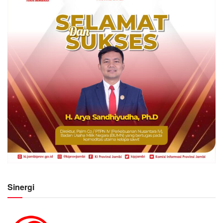
Sinergi