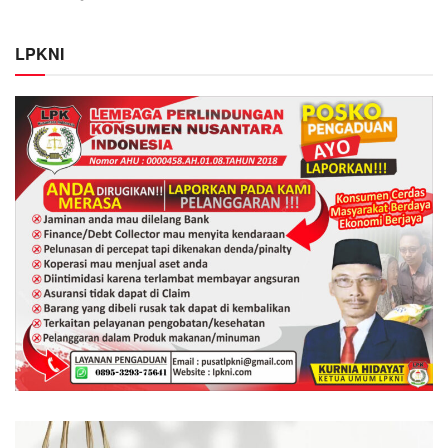
LPKNI