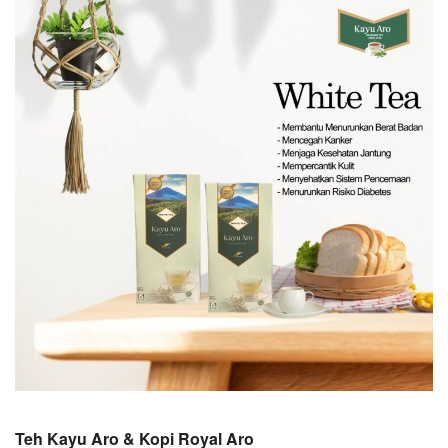
Teh Kayu Aro & Kopi Royal Aro