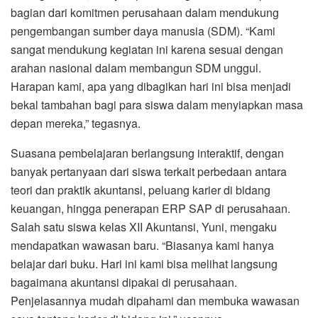
bagian dari komitmen perusahaan dalam mendukung
pengembangan sumber daya manusia (SDM). “Kami
sangat mendukung kegiatan ini karena sesuai dengan
arahan nasional dalam membangun SDM unggul.
Harapan kami, apa yang dibagikan hari ini bisa menjadi
bekal tambahan bagi para siswa dalam menyiapkan masa
depan mereka,” tegasnya.
Suasana pembelajaran berlangsung interaktif, dengan
banyak pertanyaan dari siswa terkait perbedaan antara
teori dan praktik akuntansi, peluang karier di bidang
keuangan, hingga penerapan ERP SAP di perusahaan.
Salah satu siswa kelas XII Akuntansi, Yuni, mengaku
mendapatkan wawasan baru. “Biasanya kami hanya
belajar dari buku. Hari ini kami bisa melihat langsung
bagaimana akuntansi dipakai di perusahaan.
Penjelasannya mudah dipahami dan membuka wawasan