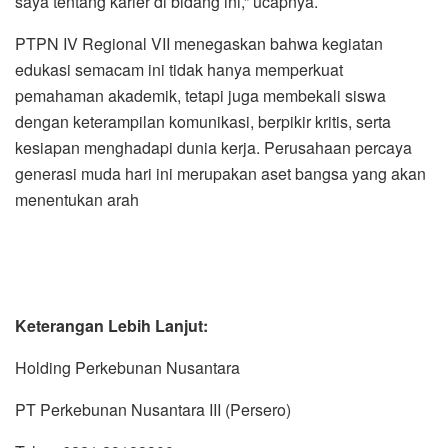
saya tentang karier di bidang ini,” ucapnya.
PTPN IV Regional VII menegaskan bahwa kegiatan
edukasi semacam ini tidak hanya memperkuat
pemahaman akademik, tetapi juga membekali siswa
dengan keterampilan komunikasi, berpikir kritis, serta
kesiapan menghadapi dunia kerja. Perusahaan percaya
generasi muda hari ini merupakan aset bangsa yang akan
menentukan arah
Keterangan Lebih Lanjut:
Holding Perkebunan Nusantara
PT Perkebunan Nusantara III (Persero)