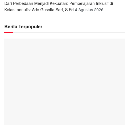
Dari Perbedaan Menjadi Kekuatan: Pembelajaran Inklusif di
Kelas, penulis: Ade Gusnita Sari, S.Pd
4 Agustus 2026
Berita Terpopuler