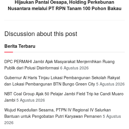
Hijaukan Pantai Oesapa, Holding Perkebunan
Nusantara melalui PT RPN Tanam 100 Pohon Bakau
Discussion about this post
Berita Terbaru
DPC PERMAHI Jambi Ajak Masyarakat Menjernihkan Ruang
Publik dari Polusi Disinformasi
6 Agustus 2026
Gubernur Al Haris Tinjau Lokasi Pembangunan Sekolah Rakyat
dan Lokasi Pembangunan BTN Bungo Green City
5 Agustus 2026
NBT Coal Group Ajak 50 Pelajar Jambi Field Trip ke Candi Muaro
Jambi
5 Agustus 2026
Wujud Kepedulian Sesama, PTPN IV Regional IV Salurkan
Bantuan untuk Pengobatan Putri Karyawan Pemanen
5 Agustus
2026