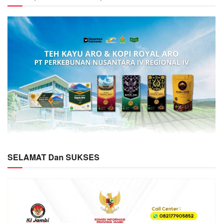
SELAMAT Dan SUKSES