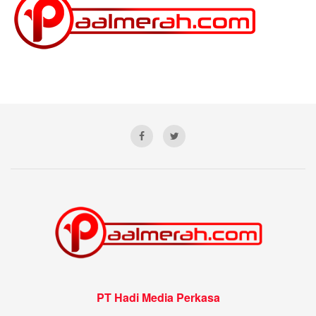
PT Hadi Media Perkasa