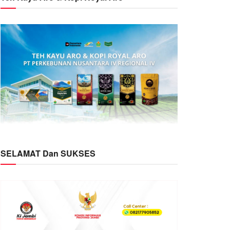
SELAMAT Dan SUKSES