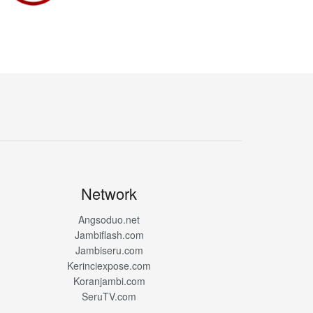
Network
Angsoduo.net
Jambiflash.com
Jambiseru.com
Kerinciexpose.com
Koranjambi.com
SeruTV.com