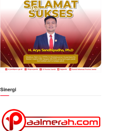
Sinergi