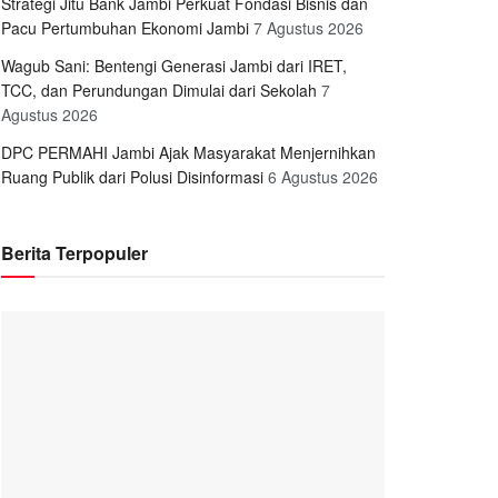
Strategi Jitu Bank Jambi Perkuat Fondasi Bisnis dan
Pacu Pertumbuhan Ekonomi Jambi
7 Agustus 2026
Wagub Sani: Bentengi Generasi Jambi dari IRET,
TCC, dan Perundungan Dimulai dari Sekolah
7
Agustus 2026
DPC PERMAHI Jambi Ajak Masyarakat Menjernihkan
Ruang Publik dari Polusi Disinformasi
6 Agustus 2026
Berita Terpopuler