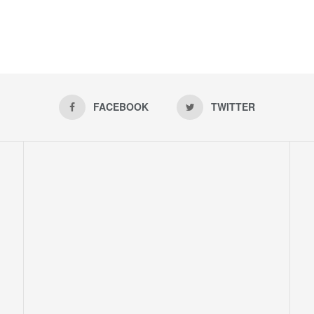
FACEBOOK
TWITTER