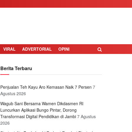
VIRAL
ADVERTORIAL
OPINI
Berita Terbaru
Penjualan Teh Kayu Aro Kemasan Naik 7 Persen
7
Agustus 2026
Wagub Sani Bersama Wamen Dikdasmen RI
Luncurkan Aplikasi Bungo Pintar, Dorong
Transformasi Digital Pendidikan di Jambi
7 Agustus
2026