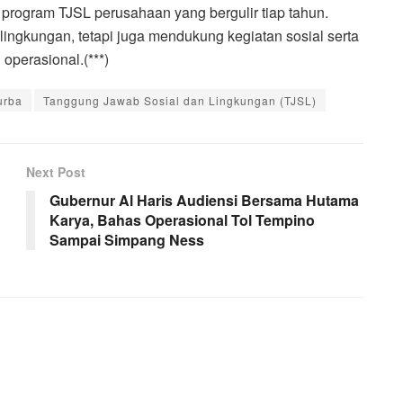
 program TJSL perusahaan yang bergulir tiap tahun.
lingkungan, tetapi juga mendukung kegiatan sosial serta
operasional.(***)
urba
Tanggung Jawab Sosial dan Lingkungan (TJSL)
Next Post
Gubernur Al Haris Audiensi Bersama Hutama
Karya, Bahas Operasional Tol Tempino
Sampai Simpang Ness