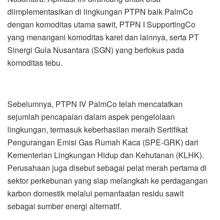
diimplementasikan di lingkungan PTPN baik PalmCo
dengan komoditas utama sawit, PTPN I SupportingCo
yang menangani komoditas karet dan lainnya, serta PT
Sinergi Gula Nusantara (SGN) yang berfokus pada
komoditas tebu.
Sebelumnya, PTPN IV PalmCo telah mencatatkan
sejumlah pencapaian dalam aspek pengelolaan
lingkungan, termasuk keberhasilan meraih Sertifikat
Pengurangan Emisi Gas Rumah Kaca (SPE-GRK) dari
Kementerian Lingkungan Hidup dan Kehutanan (KLHK).
Perusahaan juga disebut sebagai pelat merah pertama di
sektor perkebunan yang siap melangkah ke perdagangan
karbon domestik melalui pemanfaatan residu sawit
sebagai sumber energi alternatif.