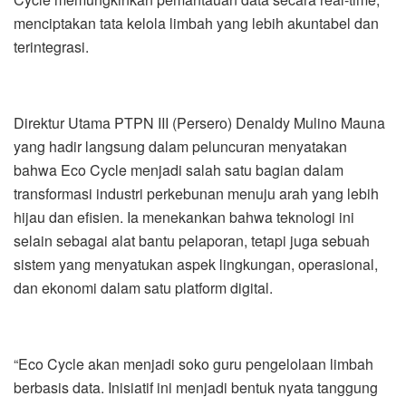
menciptakan tata kelola limbah yang lebih akuntabel dan
terintegrasi.
Direktur Utama PTPN III (Persero) Denaldy Mulino Mauna
yang hadir langsung dalam peluncuran menyatakan
bahwa Eco Cycle menjadi salah satu bagian dalam
transformasi industri perkebunan menuju arah yang lebih
hijau dan efisien. Ia menekankan bahwa teknologi ini
selain sebagai alat bantu pelaporan, tetapi juga sebuah
sistem yang menyatukan aspek lingkungan, operasional,
dan ekonomi dalam satu platform digital.
“Eco Cycle akan menjadi soko guru pengelolaan limbah
berbasis data. Inisiatif ini menjadi bentuk nyata tanggung