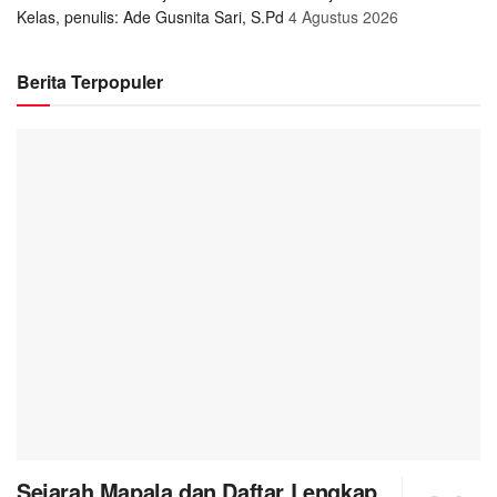
Kelas, penulis: Ade Gusnita Sari, S.Pd
4 Agustus 2026
Berita Terpopuler
Sejarah Mapala dan Daftar Lengkap