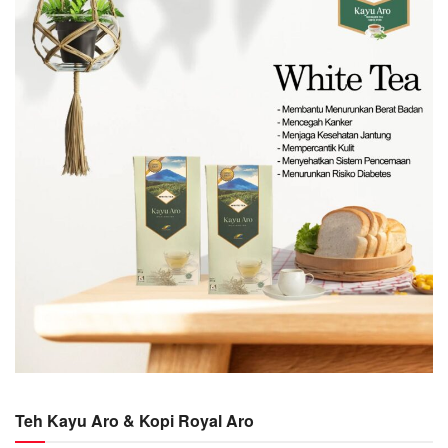
Teh Kayu Aro & Kopi Royal Aro