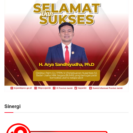
Sinergi