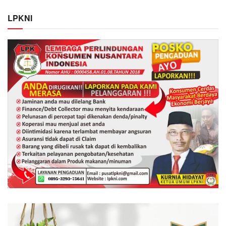
LPKNI