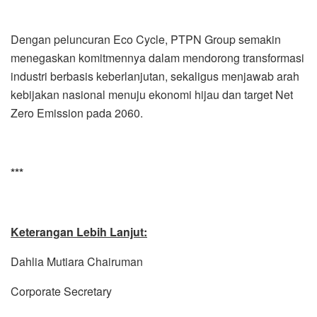
Dengan peluncuran Eco Cycle, PTPN Group semakin
menegaskan komitmennya dalam mendorong transformasi
industri berbasis keberlanjutan, sekaligus menjawab arah
kebijakan nasional menuju ekonomi hijau dan target Net
Zero Emission pada 2060.
***
Keterangan Lebih Lanjut:
Dahlia Mutiara Chairuman
Corporate Secretary