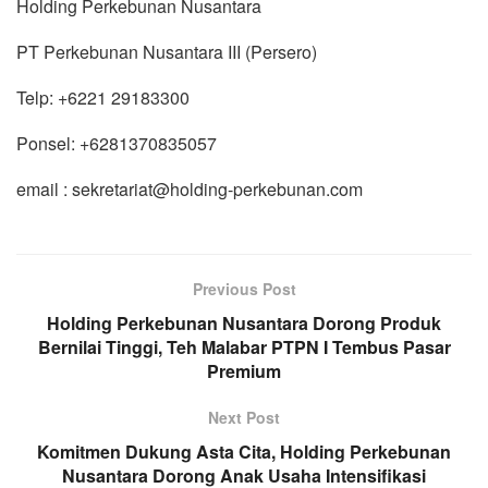
Holding Perkebunan Nusantara
PT Perkebunan Nusantara III (Persero)
Telp: +6221 29183300
Ponsel: +6281370835057
email : sekretariat@holding-perkebunan.com
Previous Post
Holding Perkebunan Nusantara Dorong Produk
Bernilai Tinggi, Teh Malabar PTPN I Tembus Pasar
Premium
Next Post
Komitmen Dukung Asta Cita, Holding Perkebunan
Nusantara Dorong Anak Usaha Intensifikasi