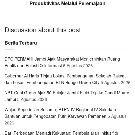
Produktivitas Melalui Peremajaan
Discussion about this post
Berita Terbaru
DPC PERMAHI Jambi Ajak Masyarakat Menjernihkan Ruang
Publik dari Polusi Disinformasi
6 Agustus 2026
Gubernur Al Haris Tinjau Lokasi Pembangunan Sekolah Rakyat
dan Lokasi Pembangunan BTN Bungo Green City
5 Agustus 2026
NBT Coal Group Ajak 50 Pelajar Jambi Field Trip ke Candi Muaro
Jambi
5 Agustus 2026
Wujud Kepedulian Sesama, PTPN IV Regional IV Salurkan
Bantuan untuk Pengobatan Putri Karyawan Pemanen
5 Agustus
2026
Dari Perbedaan Menjadi Kekuatan: Pembelajaran Inklusif di