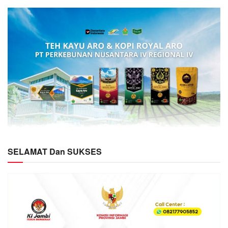
SELAMAT Dan SUKSES