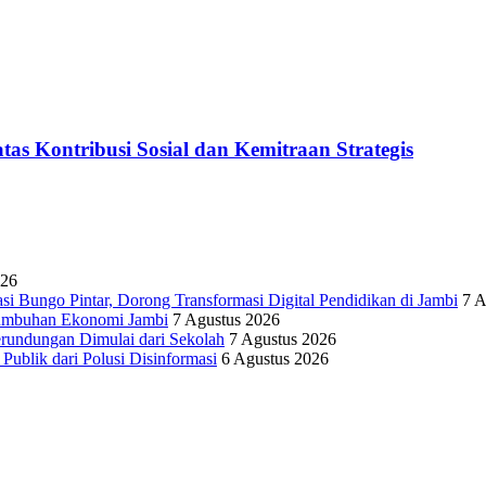
as Kontribusi Sosial dan Kemitraan Strategis
026
Bungo Pintar, Dorong Transformasi Digital Pendidikan di Jambi
7 A
rtumbuhan Ekonomi Jambi
7 Agustus 2026
erundungan Dimulai dari Sekolah
7 Agustus 2026
lik dari Polusi Disinformasi
6 Agustus 2026