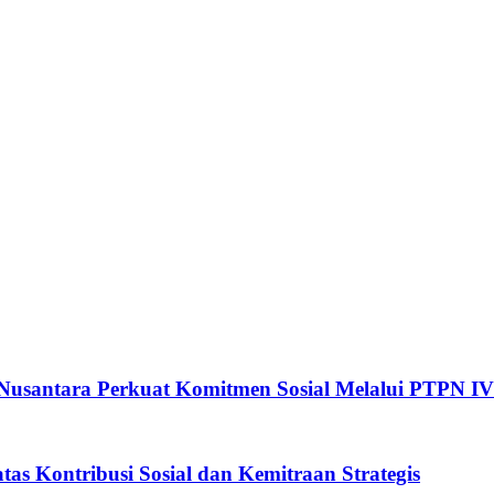
n Nusantara Perkuat Komitmen Sosial Melalui PTPN 
as Kontribusi Sosial dan Kemitraan Strategis