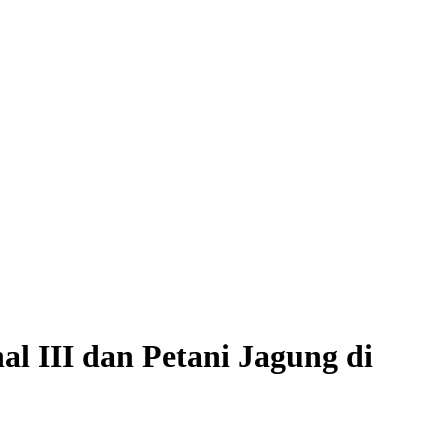
l III dan Petani Jagung di