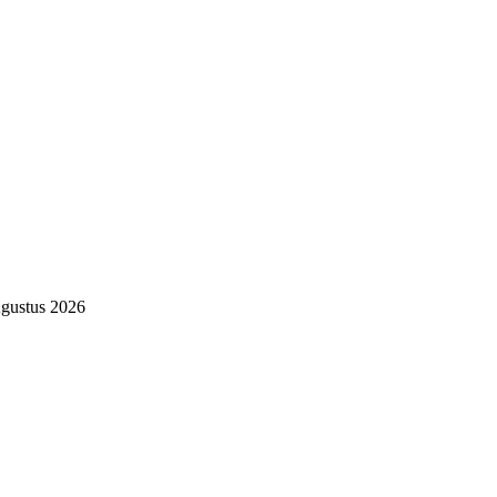
gustus 2026