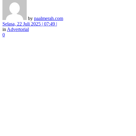
by
paalmerah.com
Selasa, 22 Juli 2025 | 07:49 |
in
Advertorial
0