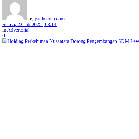
by
paalmerah.com
Selasa, 22 Juli 2025 | 08:13 |
in
Advertorial
0