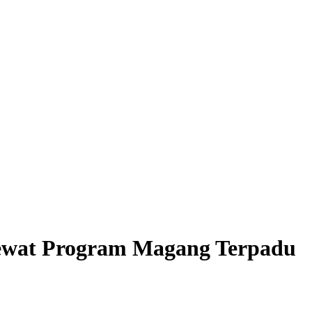
ewat Program Magang Terpadu