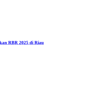
kan RBR 2025 di Riau