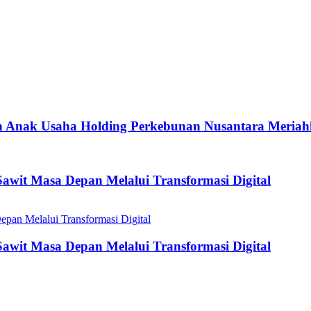
n Anak Usaha Holding Perkebunan Nusantara Meriah
wit Masa Depan Melalui Transformasi Digital
wit Masa Depan Melalui Transformasi Digital