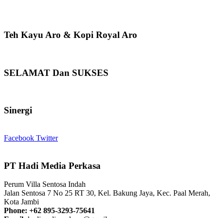
Teh Kayu Aro & Kopi Royal Aro
SELAMAT Dan SUKSES
Sinergi
Facebook
Twitter
PT Hadi Media Perkasa
Perum Villa Sentosa Indah
Jalan Sentosa 7 No 25 RT 30, Kel. Bakung Jaya, Kec. Paal Merah,
Kota Jambi
Phone: +62 895-3293-75641