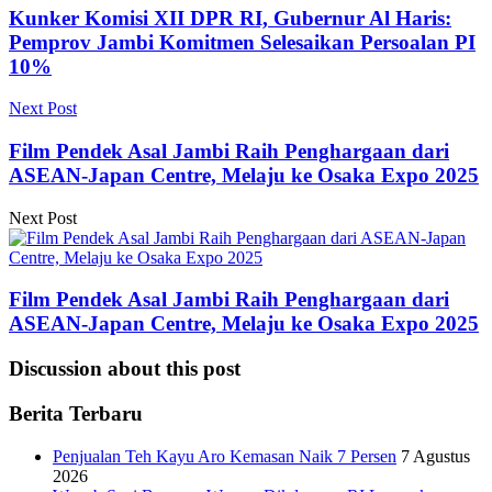
Kunker Komisi XII DPR RI, Gubernur Al Haris:
Pemprov Jambi Komitmen Selesaikan Persoalan PI
10%
Next Post
Film Pendek Asal Jambi Raih Penghargaan dari
ASEAN-Japan Centre, Melaju ke Osaka Expo 2025
Next Post
Film Pendek Asal Jambi Raih Penghargaan dari
ASEAN-Japan Centre, Melaju ke Osaka Expo 2025
Discussion about this post
Berita Terbaru
Penjualan Teh Kayu Aro Kemasan Naik 7 Persen
7 Agustus
2026