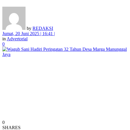
by
REDAKSI
Jumat, 20 Juni 2025 | 16:41 |
in
Advertorial
0
0
SHARES