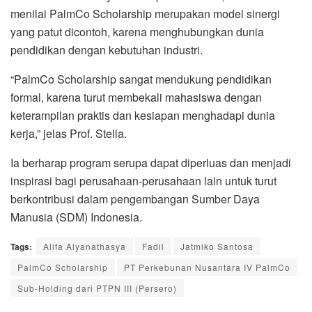
menilai PalmCo Scholarship merupakan model sinergi
yang patut dicontoh, karena menghubungkan dunia
pendidikan dengan kebutuhan industri.
“PalmCo Scholarship sangat mendukung pendidikan
formal, karena turut membekali mahasiswa dengan
keterampilan praktis dan kesiapan menghadapi dunia
kerja,” jelas Prof. Stella.
Ia berharap program serupa dapat diperluas dan menjadi
inspirasi bagi perusahaan-perusahaan lain untuk turut
berkontribusi dalam pengembangan Sumber Daya
Manusia (SDM) Indonesia.
Tags:
Alifa Alyanathasya
Fadil
Jatmiko Santosa
PalmCo Scholarship
PT Perkebunan Nusantara IV PalmCo
Sub-Holding dari PTPN III (Persero)