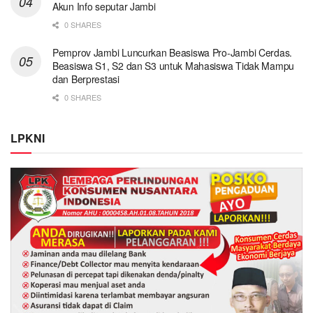
Akun Info seputar Jambi
0 SHARES
Pemprov Jambi Luncurkan Beasiswa Pro-Jambi Cerdas.
Beasiswa S1, S2 dan S3 untuk Mahasiswa Tidak Mampu
dan Berprestasi
0 SHARES
LPKNI