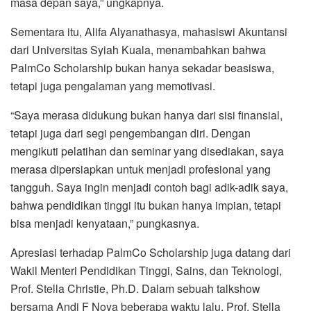
masa depan saya,” ungkapnya.
Sementara itu, Alifa Alyanathasya, mahasiswi Akuntansi
dari Universitas Syiah Kuala, menambahkan bahwa
PalmCo Scholarship bukan hanya sekadar beasiswa,
tetapi juga pengalaman yang memotivasi.
“Saya merasa didukung bukan hanya dari sisi finansial,
tetapi juga dari segi pengembangan diri. Dengan
mengikuti pelatihan dan seminar yang disediakan, saya
merasa dipersiapkan untuk menjadi profesional yang
tangguh. Saya ingin menjadi contoh bagi adik-adik saya,
bahwa pendidikan tinggi itu bukan hanya impian, tetapi
bisa menjadi kenyataan,” pungkasnya.
Apresiasi terhadap PalmCo Scholarship juga datang dari
Wakil Menteri Pendidikan Tinggi, Sains, dan Teknologi,
Prof. Stella Christie, Ph.D. Dalam sebuah talkshow
bersama Andi F Noya beberapa waktu lalu, Prof. Stella