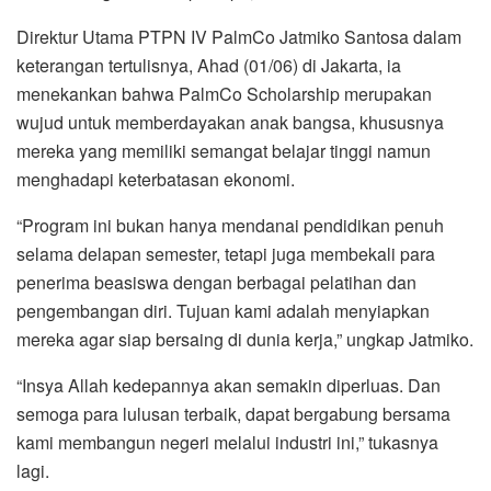
Direktur Utama PTPN IV PalmCo Jatmiko Santosa dalam
keterangan tertulisnya, Ahad (01/06) di Jakarta, ia
menekankan bahwa PalmCo Scholarship merupakan
wujud untuk memberdayakan anak bangsa, khususnya
mereka yang memiliki semangat belajar tinggi namun
menghadapi keterbatasan ekonomi.
“Program ini bukan hanya mendanai pendidikan penuh
selama delapan semester, tetapi juga membekali para
penerima beasiswa dengan berbagai pelatihan dan
pengembangan diri. Tujuan kami adalah menyiapkan
mereka agar siap bersaing di dunia kerja,” ungkap Jatmiko.
“Insya Allah kedepannya akan semakin diperluas. Dan
semoga para lulusan terbaik, dapat bergabung bersama
kami membangun negeri melalui industri ini,” tukasnya
lagi.