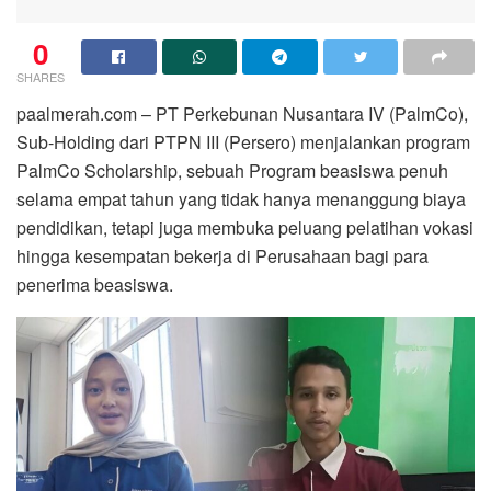
0
SHARES
paalmerah.com – PT Perkebunan Nusantara IV (PalmCo),
Sub-Holding dari PTPN III (Persero) menjalankan program
PalmCo Scholarship, sebuah Program beasiswa penuh
selama empat tahun yang tidak hanya menanggung biaya
pendidikan, tetapi juga membuka peluang pelatihan vokasi
hingga kesempatan bekerja di Perusahaan bagi para
penerima beasiswa.