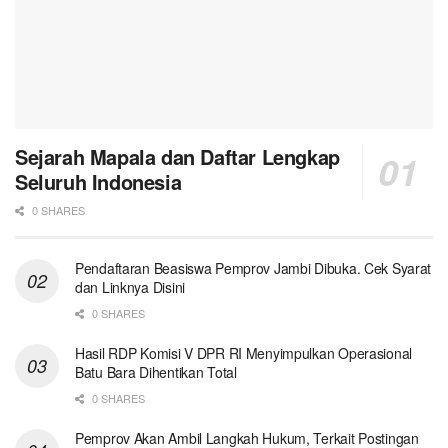
Sejarah Mapala dan Daftar Lengkap
Seluruh Indonesia
0 SHARES
Pendaftaran Beasiswa Pemprov Jambi Dibuka. Cek Syarat
dan Linknya Disini
0 SHARES
Hasil RDP Komisi V DPR RI Menyimpulkan Operasional
Batu Bara Dihentikan Total
0 SHARES
Pemprov Akan Ambil Langkah Hukum, Terkait Postingan