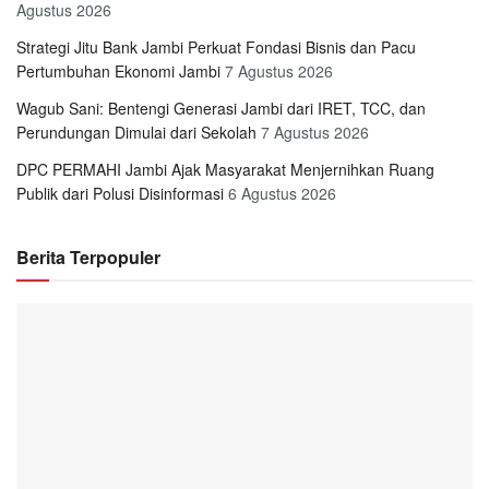
Agustus 2026
Strategi Jitu Bank Jambi Perkuat Fondasi Bisnis dan Pacu
Pertumbuhan Ekonomi Jambi
7 Agustus 2026
Wagub Sani: Bentengi Generasi Jambi dari IRET, TCC, dan
Perundungan Dimulai dari Sekolah
7 Agustus 2026
DPC PERMAHI Jambi Ajak Masyarakat Menjernihkan Ruang
Publik dari Polusi Disinformasi
6 Agustus 2026
Berita Terpopuler