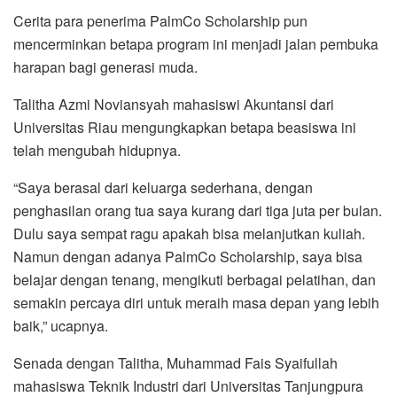
Cerita para penerima PalmCo Scholarship pun
mencerminkan betapa program ini menjadi jalan pembuka
harapan bagi generasi muda.
Talitha Azmi Noviansyah mahasiswi Akuntansi dari
Universitas Riau mengungkapkan betapa beasiswa ini
telah mengubah hidupnya.
“Saya berasal dari keluarga sederhana, dengan
penghasilan orang tua saya kurang dari tiga juta per bulan.
Dulu saya sempat ragu apakah bisa melanjutkan kuliah.
Namun dengan adanya PalmCo Scholarship, saya bisa
belajar dengan tenang, mengikuti berbagai pelatihan, dan
semakin percaya diri untuk meraih masa depan yang lebih
baik,” ucapnya.
Senada dengan Talitha, Muhammad Fais Syaifullah
mahasiswa Teknik Industri dari Universitas Tanjungpura