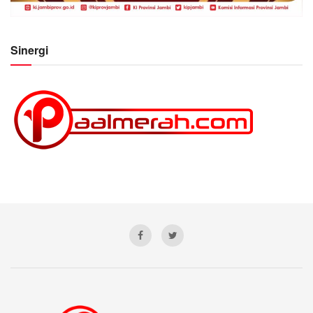
Sinergi