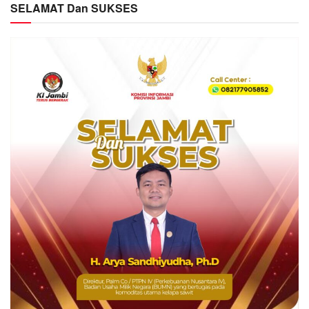
SELAMAT Dan SUKSES