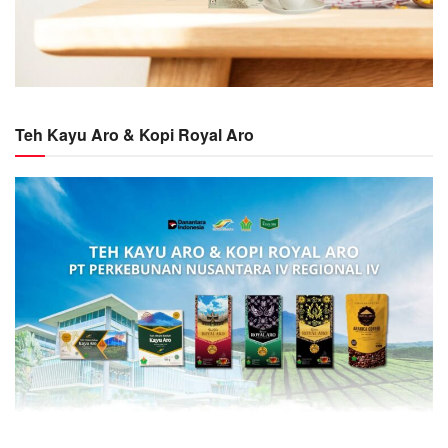
Teh Kayu Aro & Kopi Royal Aro