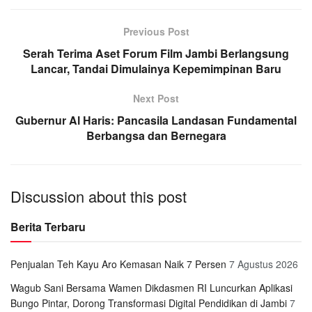
Previous Post
Serah Terima Aset Forum Film Jambi Berlangsung
Lancar, Tandai Dimulainya Kepemimpinan Baru
Next Post
Gubernur Al Haris: Pancasila Landasan Fundamental
Berbangsa dan Bernegara
Discussion about this post
Berita Terbaru
Penjualan Teh Kayu Aro Kemasan Naik 7 Persen
7 Agustus 2026
Wagub Sani Bersama Wamen Dikdasmen RI Luncurkan Aplikasi
Bungo Pintar, Dorong Transformasi Digital Pendidikan di Jambi
7