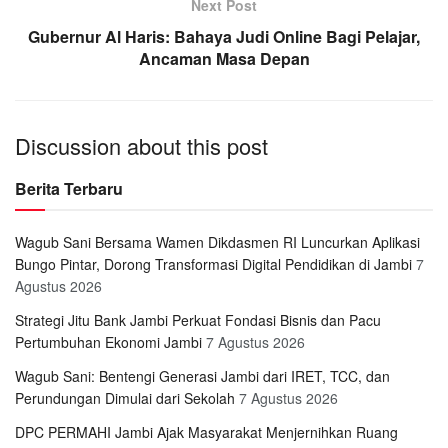
Next Post
Gubernur Al Haris: Bahaya Judi Online Bagi Pelajar,
Ancaman Masa Depan
Discussion about this post
Berita Terbaru
Wagub Sani Bersama Wamen Dikdasmen RI Luncurkan Aplikasi
Bungo Pintar, Dorong Transformasi Digital Pendidikan di Jambi
7
Agustus 2026
Strategi Jitu Bank Jambi Perkuat Fondasi Bisnis dan Pacu
Pertumbuhan Ekonomi Jambi
7 Agustus 2026
Wagub Sani: Bentengi Generasi Jambi dari IRET, TCC, dan
Perundungan Dimulai dari Sekolah
7 Agustus 2026
DPC PERMAHI Jambi Ajak Masyarakat Menjernihkan Ruang