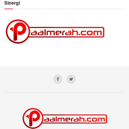
Sinergi