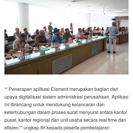
“” Penerapan aplikasi Element merupakan bagian dari
upaya digitalisasi sistem administrasi perusahaan. Aplikasi
ini dirancang untuk mendukung kelancaran dan
keterhubungan dalam proses surat menyurat antara kantor
pusat, kantor regional dan unit usaha secara real time dan
efisien,”” ungkap Ifri kepada peserta pembelajaran