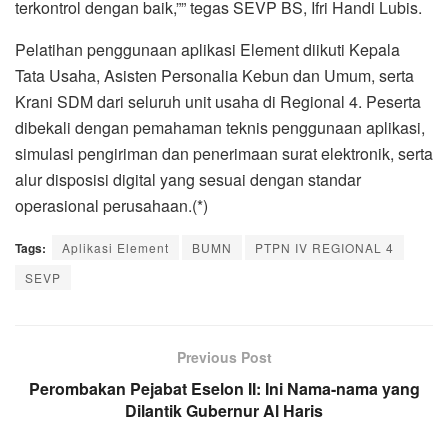
terkontrol dengan baik,”” tegas SEVP BS, Ifri Handi Lubis.
Pelatihan penggunaan aplikasi Element diikuti Kepala
Tata Usaha, Asisten Personalia Kebun dan Umum, serta
Krani SDM dari seluruh unit usaha di Regional 4. Peserta
dibekali dengan pemahaman teknis penggunaan aplikasi,
simulasi pengiriman dan penerimaan surat elektronik, serta
alur disposisi digital yang sesuai dengan standar
operasional perusahaan.(*)
Tags:
Aplikasi Element
BUMN
PTPN IV REGIONAL 4
SEVP
Previous Post
Perombakan Pejabat Eselon II: Ini Nama-nama yang
Dilantik Gubernur Al Haris