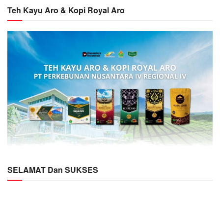
Teh Kayu Aro & Kopi Royal Aro
SELAMAT Dan SUKSES