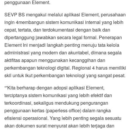
penggunaan Element.
SEVP BS mengakui melalui aplikasi Element, perusahaan
ingin 4membangun sistem komunikasi internal yang lebih
cepat, tertata, dan terdokumentasi dengan baik dan
dipertanggung jawabkan secara legal formal. Penerapan
Element Ini menjadi langkah penting menuju tata kelola
administrasi yang modern dan akuntabel, dimana segala
aktifitas apapun menggunakan kecanggihan dan
perkembangan teknologi digital. Regional 4 harus memiliki
skil untuk ikut perkembangan teknologi yang sangat pesat.
“”Kita berharap dengan adopsi aplikasi Element,
terciptanya sistem komunikasi yang lebih efektif dan
terkoordinasi, sekaligus mendukung pengurangan
penggunaan kertas (paperless office) dalam rangka
efisiensi operasional. Yang lebih penting segala sesuatu
akan dokumen surat menyurat akan lebih terjaga dan