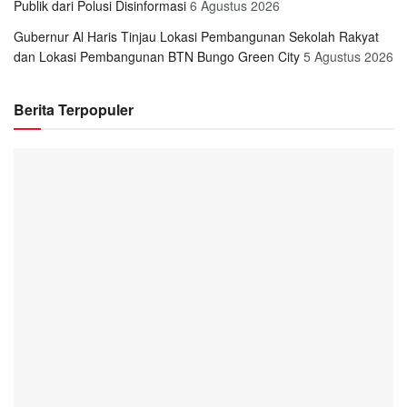
Publik dari Polusi Disinformasi
6 Agustus 2026
Gubernur Al Haris Tinjau Lokasi Pembangunan Sekolah Rakyat
dan Lokasi Pembangunan BTN Bungo Green City
5 Agustus 2026
Berita Terpopuler