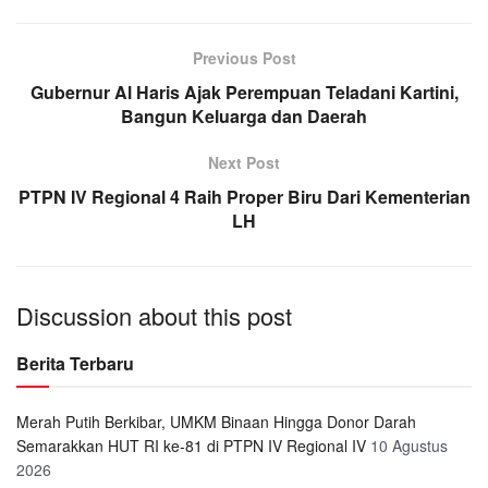
Previous Post
Gubernur Al Haris Ajak Perempuan Teladani Kartini,
Bangun Keluarga dan Daerah
Next Post
PTPN IV Regional 4 Raih Proper Biru Dari Kementerian
LH
Discussion about this post
Berita Terbaru
Merah Putih Berkibar, UMKM Binaan Hingga Donor Darah
Semarakkan HUT RI ke-81 di PTPN IV Regional IV
10 Agustus
2026