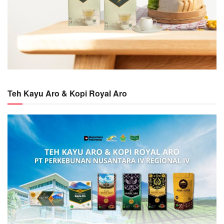
Teh Kayu Aro & Kopi Royal Aro