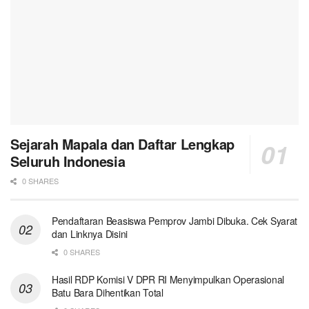
Sejarah Mapala dan Daftar Lengkap
Seluruh Indonesia
0 SHARES
Pendaftaran Beasiswa Pemprov Jambi Dibuka. Cek Syarat
dan Linknya Disini
0 SHARES
Hasil RDP Komisi V DPR RI Menyimpulkan Operasional
Batu Bara Dihentikan Total