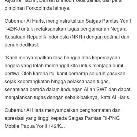
pimpinan Forkopimda lainnya.
Gubernur Al Haris, menginstruksikan Satgas Pamtas Yonif
142/KJ untuk melaksanakan tugas pengamanan Negara
Kesatuan Republik Indonesia (NKRI) dengan optimal dan
penuh dedikasi.
“Kami menyampaikan rasa bangga atas kepercayaan
negara yang telah memanggil kita untuk menjaga bumi
pertiwi. Oleh karena itu, kami berharap seluruh pasukan,
sejak keberangkatan hingga pelaksanaan tugas,
senantiasa berada dalam lindungan Allah SWT dan dapat
menjalankan tugas dengan sebaik-baiknya,” kata Al Haris.
Gubernur Al Haris menyampaikan penghormatan dan
apresiasi yang tinggi kepada Satgas Pamtas RI-PNG
Mobile Papua Yonif 142/KJ.