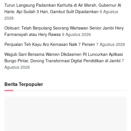
Turun Langsung Padamkan Karhutla di Air Merah, Gubernur Al
Haris: Api Sudah 3 Hari, Gambut Sulit Dipadamkan
9 Agustus
2026
Obituari: Telah Berpulang Seorang Wartawan Senior Jambi Hery
Farmansyah atau Hery Rawas
9 Agustus 2026
Penjualan Teh Kayu Aro Kemasan Naik 7 Persen
7 Agustus 2026
Wagub Sani Bersama Wamen Dikdasmen RI Luncurkan Aplikasi
Bungo Pintar, Dorong Transformasi Digital Pendidikan di Jambi
7
Agustus 2026
Berita Terpopuler