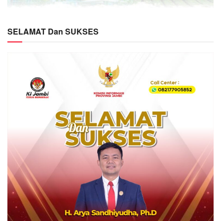
SELAMAT Dan SUKSES