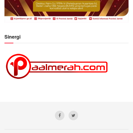
Sinergi