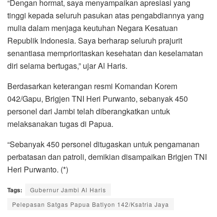
“Dengan hormat, saya menyampaikan apresiasi yang
tinggi kepada seluruh pasukan atas pengabdiannya yang
mulia dalam menjaga keutuhan Negara Kesatuan
Republik Indonesia. Saya berharap seluruh prajurit
senantiasa memprioritaskan kesehatan dan keselamatan
diri selama bertugas,” ujar Al Haris.
Berdasarkan keterangan resmi Komandan Korem
042/Gapu, Brigjen TNI Heri Purwanto, sebanyak 450
personel dari Jambi telah diberangkatkan untuk
melaksanakan tugas di Papua.
“Sebanyak 450 personel ditugaskan untuk pengamanan
perbatasan dan patroli, demikian disampaikan Brigjen TNI
Heri Purwanto. (*)
Tags:
Gubernur Jambi Al Haris
Pelepasan Satgas Papua Batlyon 142/Ksatria Jaya