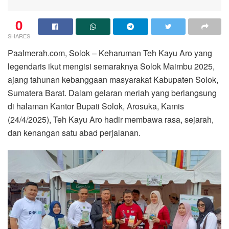
0
SHARES
Paalmerah.com, Solok – Keharuman Teh Kayu Aro yang
legendaris ikut mengisi semaraknya Solok Maimbu 2025,
ajang tahunan kebanggaan masyarakat Kabupaten Solok,
Sumatera Barat. Dalam gelaran meriah yang berlangsung
di halaman Kantor Bupati Solok, Arosuka, Kamis
(24/4/2025), Teh Kayu Aro hadir membawa rasa, sejarah,
dan kenangan satu abad perjalanan.