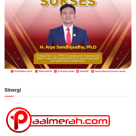
Sinergi