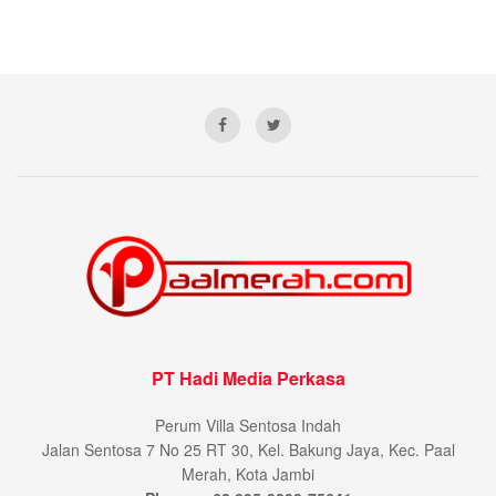
PT Hadi Media Perkasa
Perum Villa Sentosa Indah
Jalan Sentosa 7 No 25 RT 30, Kel. Bakung Jaya, Kec. Paal
Merah, Kota Jambi