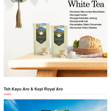
Teh Kayu Aro & Kopi Royal Aro