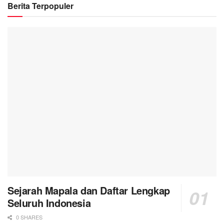
Berita Terpopuler
Sejarah Mapala dan Daftar Lengkap
Seluruh Indonesia
0 SHARES