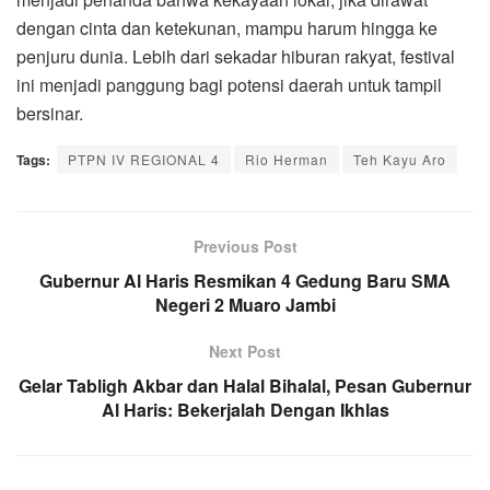
dengan cinta dan ketekunan, mampu harum hingga ke
penjuru dunia. Lebih dari sekadar hiburan rakyat, festival
ini menjadi panggung bagi potensi daerah untuk tampil
bersinar.
Tags:
PTPN IV REGIONAL 4
Rio Herman
Teh Kayu Aro
Previous Post
Gubernur Al Haris Resmikan 4 Gedung Baru SMA
Negeri 2 Muaro Jambi
Next Post
Gelar Tabligh Akbar dan Halal Bihalal, Pesan Gubernur
Al Haris: Bekerjalah Dengan Ikhlas