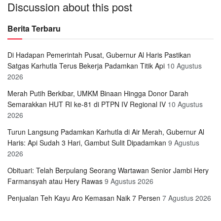
Discussion about this post
Berita Terbaru
Di Hadapan Pemerintah Pusat, Gubernur Al Haris Pastikan
Satgas Karhutla Terus Bekerja Padamkan Titik Api
10 Agustus
2026
Merah Putih Berkibar, UMKM Binaan Hingga Donor Darah
Semarakkan HUT RI ke-81 di PTPN IV Regional IV
10 Agustus
2026
Turun Langsung Padamkan Karhutla di Air Merah, Gubernur Al
Haris: Api Sudah 3 Hari, Gambut Sulit Dipadamkan
9 Agustus
2026
Obituari: Telah Berpulang Seorang Wartawan Senior Jambi Hery
Farmansyah atau Hery Rawas
9 Agustus 2026
Penjualan Teh Kayu Aro Kemasan Naik 7 Persen
7 Agustus 2026