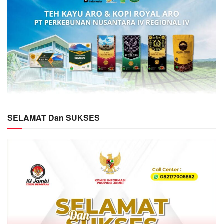
SELAMAT Dan SUKSES