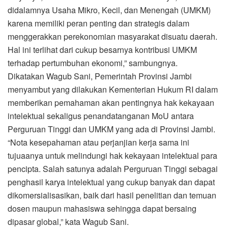
didalamnya Usaha Mikro, Kecil, dan Menengah (UMKM)
karena memiliki peran penting dan strategis dalam
menggerakkan perekonomian masyarakat disuatu daerah.
Hal ini terlihat dari cukup besarnya kontribusi UMKM
terhadap pertumbuhan ekonomi,” sambungnya.
Dikatakan Wagub Sani, Pemerintah Provinsi Jambi
menyambut yang dilakukan Kementerian Hukum RI dalam
memberikan pemahaman akan pentingnya hak kekayaan
intelektual sekaligus penandatanganan MoU antara
Perguruan Tinggi dan UMKM yang ada di Provinsi Jambi.
“Nota kesepahaman atau perjanjian kerja sama ini
tujuaanya untuk melindungi hak kekayaan intelektual para
pencipta. Salah satunya adalah Perguruan Tinggi sebagai
penghasil karya intelektual yang cukup banyak dan dapat
dikomersialisasikan, baik dari hasil penelitian dan temuan
dosen maupun mahasiswa sehingga dapat bersaing
dipasar global,” kata Wagub Sani.