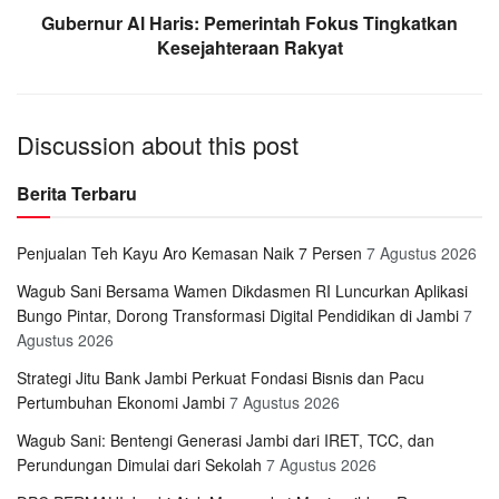
Gubernur Al Haris: Pemerintah Fokus Tingkatkan
Kesejahteraan Rakyat
Discussion about this post
Berita Terbaru
Penjualan Teh Kayu Aro Kemasan Naik 7 Persen
7 Agustus 2026
Wagub Sani Bersama Wamen Dikdasmen RI Luncurkan Aplikasi
Bungo Pintar, Dorong Transformasi Digital Pendidikan di Jambi
7
Agustus 2026
Strategi Jitu Bank Jambi Perkuat Fondasi Bisnis dan Pacu
Pertumbuhan Ekonomi Jambi
7 Agustus 2026
Wagub Sani: Bentengi Generasi Jambi dari IRET, TCC, dan
Perundungan Dimulai dari Sekolah
7 Agustus 2026