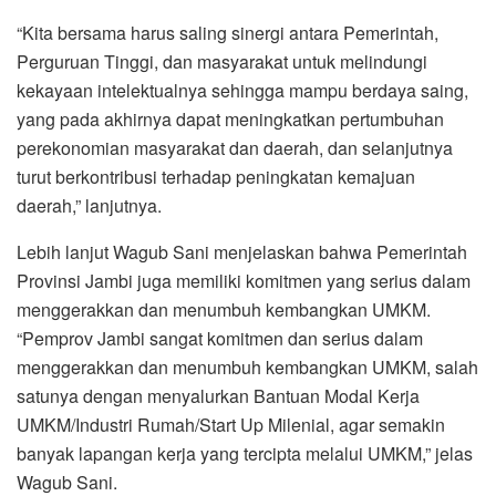
“Kita bersama harus saling sinergi antara Pemerintah,
Perguruan Tinggi, dan masyarakat untuk melindungi
kekayaan intelektualnya sehingga mampu berdaya saing,
yang pada akhirnya dapat meningkatkan pertumbuhan
perekonomian masyarakat dan daerah, dan selanjutnya
turut berkontribusi terhadap peningkatan kemajuan
daerah,” lanjutnya.
Lebih lanjut Wagub Sani menjelaskan bahwa Pemerintah
Provinsi Jambi juga memiliki komitmen yang serius dalam
menggerakkan dan menumbuh kembangkan UMKM.
“Pemprov Jambi sangat komitmen dan serius dalam
menggerakkan dan menumbuh kembangkan UMKM, salah
satunya dengan menyalurkan Bantuan Modal Kerja
UMKM/Industri Rumah/Start Up Milenial, agar semakin
banyak lapangan kerja yang tercipta melalui UMKM,” jelas
Wagub Sani.