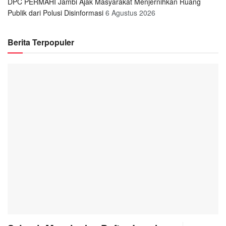
DPC PERMAHI Jambi Ajak Masyarakat Menjernihkan Ruang
Publik dari Polusi Disinformasi
6 Agustus 2026
Berita Terpopuler