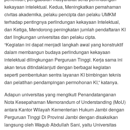
kekayaan intelektual. Kedua, Meningkatkan pemahaman
civitas akademika, pelaku pencipta dan pelaku UMKM
terhadap pentingnya perlindungan kekayaan Intelektual,
dan Ketiga, Mendorong peningkatan jumlah pendaftaran KI
dari lingkungan universitas dan pelaku cipta.
“Kegiatan ini dapat menjadi langkah awal yang konstruktif
dalam membangun budaya perlindungan kekayaan
intelektual dilingkungan Perguruan Tinggi. Kerja sama ini
akan terus ditindaklanjuti dengan berbagai kegiatan
seperti pembentukan sentra layanan KI bimbingan teknis
dan pelatihan pendampingan permohonan KI,” katanya.
Adapun universitas yang mengikuti Penandatanganan
Nota Kesepahaman Memorandum of Understanding (MoU)
antara Kantor Wilayah Kementerian Hukum Jambi dengan
Perguruan Tinggi Di Provinsi Jambi dengan disaksikan
langsung oleh Wagub Abdullah Sani, yaitu Universitas