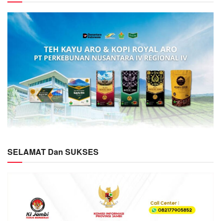
SELAMAT Dan SUKSES