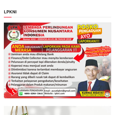
LPKNI