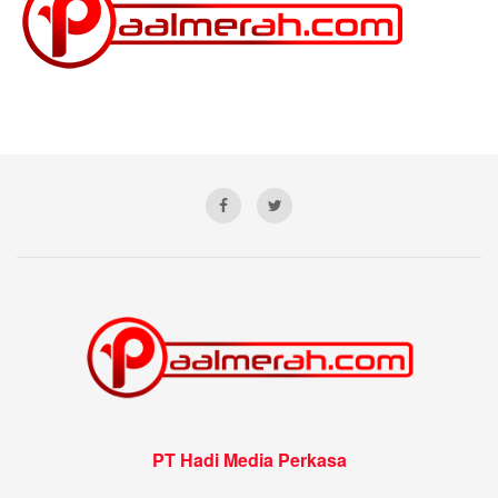
PT Hadi Media Perkasa