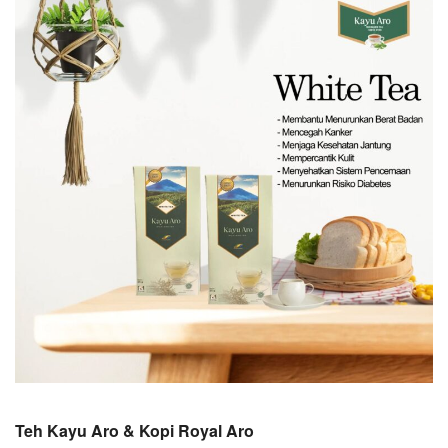
Teh Kayu Aro & Kopi Royal Aro