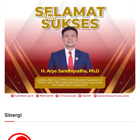
Sinergi