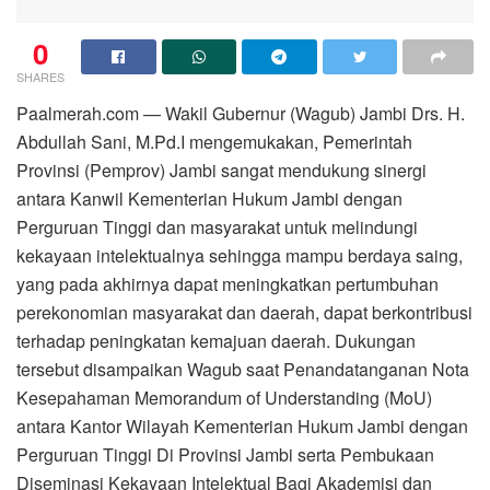
0
SHARES
Paalmerah.com — Wakil Gubernur (Wagub) Jambi Drs. H.
Abdullah Sani, M.Pd.I mengemukakan, Pemerintah
Provinsi (Pemprov) Jambi sangat mendukung sinergi
antara Kanwil Kementerian Hukum Jambi dengan
Perguruan Tinggi dan masyarakat untuk melindungi
kekayaan intelektualnya sehingga mampu berdaya saing,
yang pada akhirnya dapat meningkatkan pertumbuhan
perekonomian masyarakat dan daerah, dapat berkontribusi
terhadap peningkatan kemajuan daerah. Dukungan
tersebut disampaikan Wagub saat Penandatanganan Nota
Kesepahaman Memorandum of Understanding (MoU)
antara Kantor Wilayah Kementerian Hukum Jambi dengan
Perguruan Tinggi Di Provinsi Jambi serta Pembukaan
Diseminasi Kekayaan Intelektual Bagi Akademisi dan