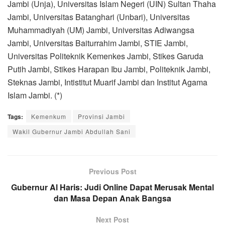
Jambi (Unja), Universitas Islam Negeri (UIN) Sultan Thaha
Jambi, Universitas Batanghari (Unbari), Universitas
Muhammadiyah (UM) Jambi, Universitas Adiwangsa
Jambi, Universitas Baiturrahim Jambi, STIE Jambi,
Universitas Politeknik Kemenkes Jambi, Stikes Garuda
Putih Jambi, Stikes Harapan Ibu Jambi, Politeknik Jambi,
Steknas Jambi, Intistitut Muarif Jambi dan Institut Agama
Islam Jambi. (*)
Tags:
Kemenkum
Provinsi Jambi
Wakil Gubernur Jambi Abdullah Sani
Previous Post
Gubernur Al Haris: Judi Online Dapat Merusak Mental
dan Masa Depan Anak Bangsa
Next Post