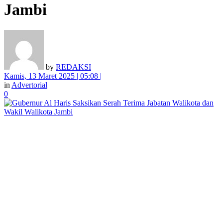
Jambi
by
REDAKSI
Kamis, 13 Maret 2025 | 05:08 |
in
Advertorial
0