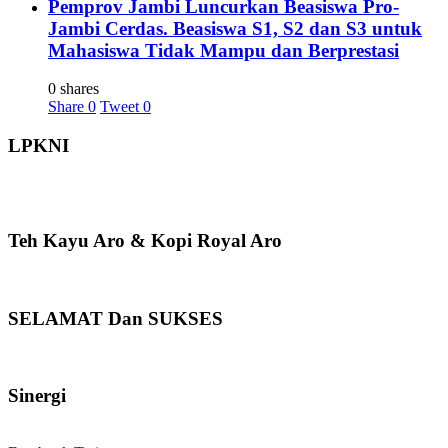
Pemprov Jambi Luncurkan Beasiswa Pro-
Jambi Cerdas. Beasiswa S1, S2 dan S3 untuk
Mahasiswa Tidak Mampu dan Berprestasi
0 shares
Share
0
Tweet
0
LPKNI
Teh Kayu Aro & Kopi Royal Aro
SELAMAT Dan SUKSES
Sinergi