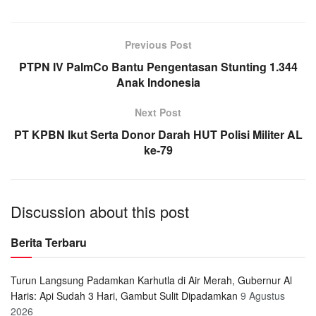
Previous Post
PTPN IV PalmCo Bantu Pengentasan Stunting 1.344
Anak Indonesia
Next Post
PT KPBN Ikut Serta Donor Darah HUT Polisi Militer AL
ke-79
Discussion about this post
Berita Terbaru
Turun Langsung Padamkan Karhutla di Air Merah, Gubernur Al
Haris: Api Sudah 3 Hari, Gambut Sulit Dipadamkan
9 Agustus
2026