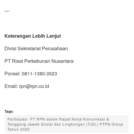
—
Keterangan Lebih Lanjut
Divisi Sekretariat Perusahaan
PT Riset Perkebunan Nusantara
Ponsel: 0811-1380-3523
Email: rpn@rpn.co.id
Tags:
Partisipasi PT RPN dalam Rapat Kerja Komunikasi &
Tanggung Jawab Sosial dan Lingkungan (TJSL) PTPN Group
Tahun 2025