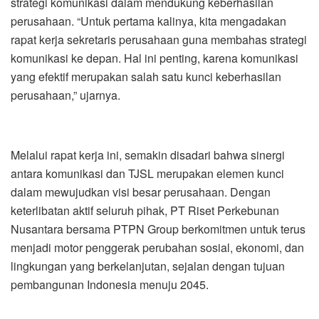
strategi komunikasi dalam mendukung keberhasilan
perusahaan. “Untuk pertama kalinya, kita mengadakan
rapat kerja sekretaris perusahaan guna membahas strategi
komunikasi ke depan. Hal ini penting, karena komunikasi
yang efektif merupakan salah satu kunci keberhasilan
perusahaan,” ujarnya.
Melalui rapat kerja ini, semakin disadari bahwa sinergi
antara komunikasi dan TJSL merupakan elemen kunci
dalam mewujudkan visi besar perusahaan. Dengan
keterlibatan aktif seluruh pihak, PT Riset Perkebunan
Nusantara bersama PTPN Group berkomitmen untuk terus
menjadi motor penggerak perubahan sosial, ekonomi, dan
lingkungan yang berkelanjutan, sejalan dengan tujuan
pembangunan Indonesia menuju 2045.