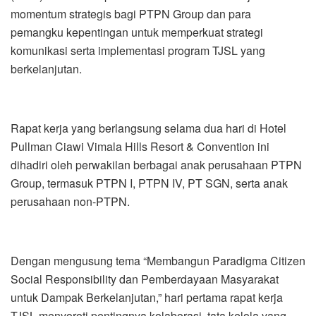
momentum strategis bagi PTPN Group dan para
pemangku kepentingan untuk memperkuat strategi
komunikasi serta implementasi program TJSL yang
berkelanjutan.
Rapat kerja yang berlangsung selama dua hari di Hotel
Pullman Ciawi Vimala Hills Resort & Convention ini
dihadiri oleh perwakilan berbagai anak perusahaan PTPN
Group, termasuk PTPN I, PTPN IV, PT SGN, serta anak
perusahaan non-PTPN.
Dengan mengusung tema “Membangun Paradigma Citizen
Social Responsibility dan Pemberdayaan Masyarakat
untuk Dampak Berkelanjutan,” hari pertama rapat kerja
TJSL menyoroti pentingnya kolaborasi, tata kelola yang