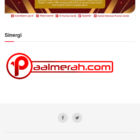
Sinergi