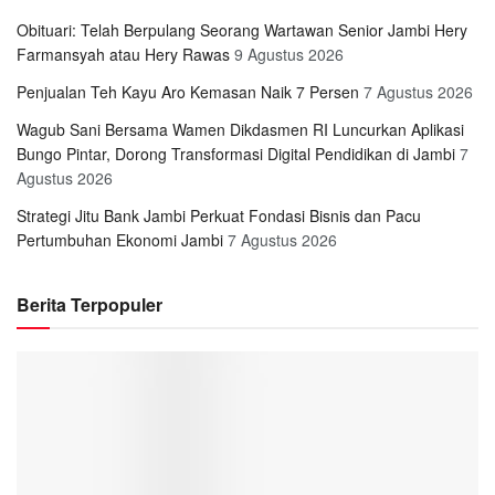
Obituari: Telah Berpulang Seorang Wartawan Senior Jambi Hery
Farmansyah atau Hery Rawas
9 Agustus 2026
Penjualan Teh Kayu Aro Kemasan Naik 7 Persen
7 Agustus 2026
Wagub Sani Bersama Wamen Dikdasmen RI Luncurkan Aplikasi
Bungo Pintar, Dorong Transformasi Digital Pendidikan di Jambi
7
Agustus 2026
Strategi Jitu Bank Jambi Perkuat Fondasi Bisnis dan Pacu
Pertumbuhan Ekonomi Jambi
7 Agustus 2026
Berita Terpopuler