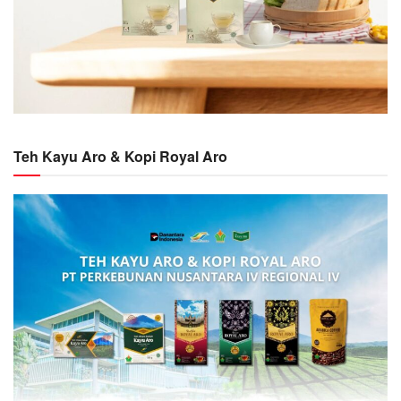
Teh Kayu Aro & Kopi Royal Aro