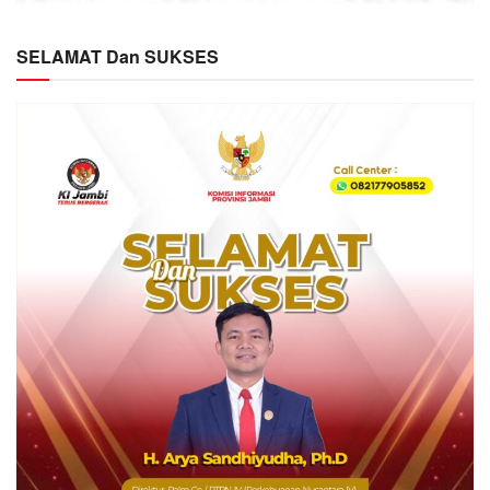
SELAMAT Dan SUKSES