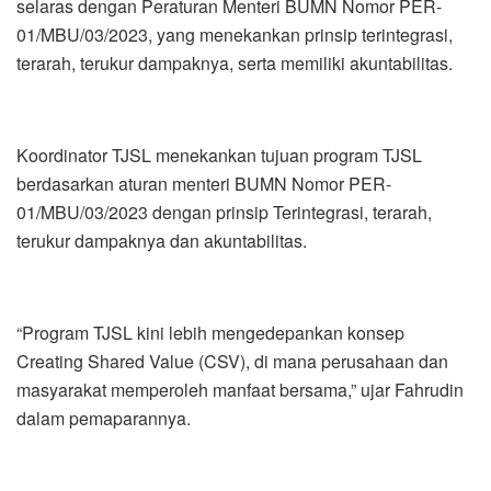
selaras dengan Peraturan Menteri BUMN Nomor PER-
01/MBU/03/2023, yang menekankan prinsip terintegrasi,
terarah, terukur dampaknya, serta memiliki akuntabilitas.
Koordinator TJSL menekankan tujuan program TJSL
berdasarkan aturan menteri BUMN Nomor PER-
01/MBU/03/2023 dengan prinsip Terintegrasi, terarah,
terukur dampaknya dan akuntabilitas.
“Program TJSL kini lebih mengedepankan konsep
Creating Shared Value (CSV), di mana perusahaan dan
masyarakat memperoleh manfaat bersama,” ujar Fahrudin
dalam pemaparannya.