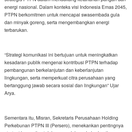
energi nasional. Dalam konteks visi Indonesia Emas 2045,
PTPN berkomitmen untuk mencapai swasembada gula
dan minyak goreng, serta mengembangkan energi
terbarukan.
“Strategi komunikasi ini bertujuan untuk meningkatkan
kesadaran publik mengenai kontribusi PTPN terhadap
pembangunan berkelanjutan dan keberlanjutan
lingkungan, serta memperkuat citra perusahaan yang
bertanggung jawab secara sosial dan lingkungan” Ujar
Arya.
Sementara itu, Misran, Sekretaris Perusahaan Holding
Perkebunan PTPN III (Persero), menekankan pentingnya