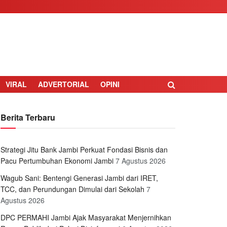
VIRAL
ADVERTORIAL
OPINI
Berita Terbaru
Strategi Jitu Bank Jambi Perkuat Fondasi Bisnis dan
Pacu Pertumbuhan Ekonomi Jambi
7 Agustus 2026
Wagub Sani: Bentengi Generasi Jambi dari IRET,
TCC, dan Perundungan Dimulai dari Sekolah
7
Agustus 2026
DPC PERMAHI Jambi Ajak Masyarakat Menjernihkan