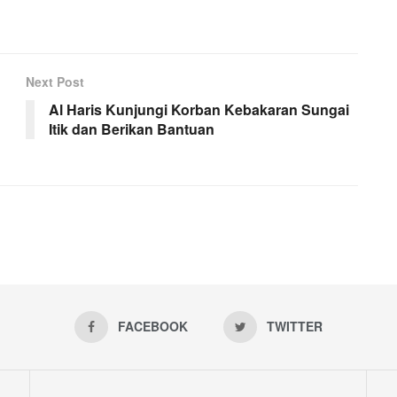
Next Post
Al Haris Kunjungi Korban Kebakaran Sungai
Itik dan Berikan Bantuan
FACEBOOK
TWITTER