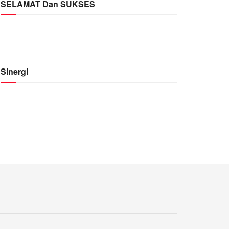
SELAMAT Dan SUKSES
Sinergi