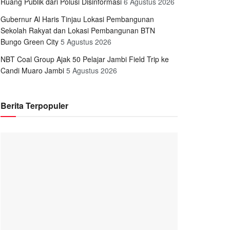
Ruang Publik dari Polusi Disinformasi
6 Agustus 2026
Gubernur Al Haris Tinjau Lokasi Pembangunan
Sekolah Rakyat dan Lokasi Pembangunan BTN
Bungo Green City
5 Agustus 2026
NBT Coal Group Ajak 50 Pelajar Jambi Field Trip ke
Candi Muaro Jambi
5 Agustus 2026
Berita Terpopuler