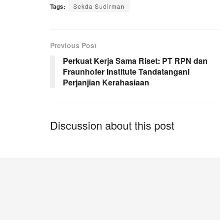
Tags:
Sekda Sudirman
Previous Post
Perkuat Kerja Sama Riset: PT RPN dan
Fraunhofer Institute Tandatangani
Perjanjian Kerahasiaan
Discussion about this post