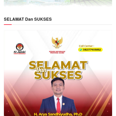
SELAMAT Dan SUKSES