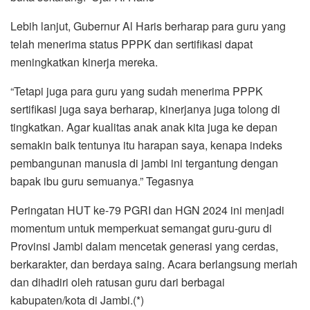
Lebih lanjut, Gubernur Al Haris berharap para guru yang
telah menerima status PPPK dan sertifikasi dapat
meningkatkan kinerja mereka.
“Tetapi juga para guru yang sudah menerima PPPK
sertifikasi juga saya berharap, kinerjanya juga tolong di
tingkatkan. Agar kualitas anak anak kita juga ke depan
semakin baik tentunya itu harapan saya, kenapa indeks
pembangunan manusia di jambi ini tergantung dengan
bapak ibu guru semuanya.” Tegasnya
Peringatan HUT ke-79 PGRI dan HGN 2024 ini menjadi
momentum untuk memperkuat semangat guru-guru di
Provinsi Jambi dalam mencetak generasi yang cerdas,
berkarakter, dan berdaya saing. Acara berlangsung meriah
dan dihadiri oleh ratusan guru dari berbagai
kabupaten/kota di Jambi.(*)