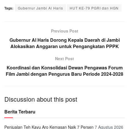
Tags:
Gubernur Jambi Al Haris
HUT KE-79 PGRI dan HGN
Previous Post
Gubernur Al Haris Dorong Kepala Daerah di Jambi
Alokasikan Anggaran untuk Pengangkatan PPPK
Next Post
Koordinasi dan Konsolidasi Dewan Pengawas Forum
Film Jambi dengan Pengurus Baru Periode 2024-2028
Discussion about this post
Berita Terbaru
Penjualan Teh Kayu Aro Kemasan Naik 7 Persen
7 Agustus 2026