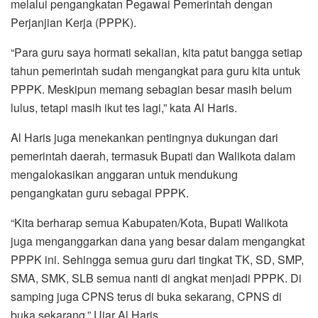
melalui pengangkatan Pegawai Pemerintah dengan
Perjanjian Kerja (PPPK).
“Para guru saya hormati sekalian, kita patut bangga setiap
tahun pemerintah sudah mengangkat para guru kita untuk
PPPK. Meskipun memang sebagian besar masih belum
lulus, tetapi masih ikut tes lagi,” kata Al Haris.
Al Haris juga menekankan pentingnya dukungan dari
pemerintah daerah, termasuk Bupati dan Walikota dalam
mengalokasikan anggaran untuk mendukung
pengangkatan guru sebagai PPPK.
“Kita berharap semua Kabupaten/Kota, Bupati Walikota
juga menganggarkan dana yang besar dalam mengangkat
PPPK ini. Sehingga semua guru dari tingkat TK, SD, SMP,
SMA, SMK, SLB semua nanti di angkat menjadi PPPK. Di
samping juga CPNS terus di buka sekarang, CPNS di
buka sekarang.” Ujar Al Haris