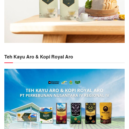
Teh Kayu Aro & Kopi Royal Aro