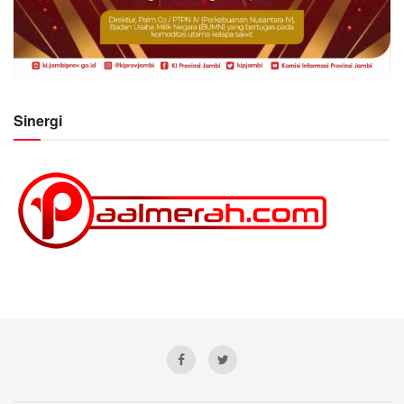
Sinergi