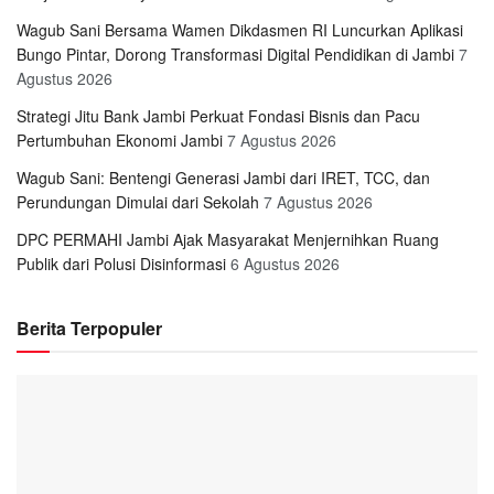
Wagub Sani Bersama Wamen Dikdasmen RI Luncurkan Aplikasi
Bungo Pintar, Dorong Transformasi Digital Pendidikan di Jambi
7
Agustus 2026
Strategi Jitu Bank Jambi Perkuat Fondasi Bisnis dan Pacu
Pertumbuhan Ekonomi Jambi
7 Agustus 2026
Wagub Sani: Bentengi Generasi Jambi dari IRET, TCC, dan
Perundungan Dimulai dari Sekolah
7 Agustus 2026
DPC PERMAHI Jambi Ajak Masyarakat Menjernihkan Ruang
Publik dari Polusi Disinformasi
6 Agustus 2026
Berita Terpopuler