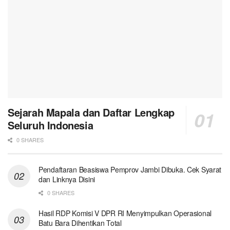
Sejarah Mapala dan Daftar Lengkap
Seluruh Indonesia
0 SHARES
Pendaftaran Beasiswa Pemprov Jambi Dibuka. Cek Syarat
dan Linknya Disini
0 SHARES
Hasil RDP Komisi V DPR RI Menyimpulkan Operasional
Batu Bara Dihentikan Total