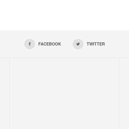
FACEBOOK
TWITTER