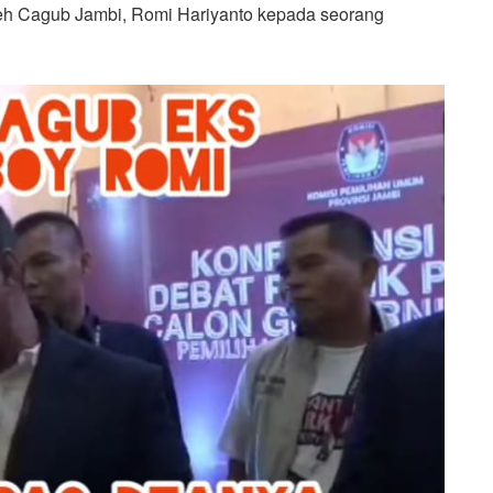
eh Cagub Jambi, Romi Hariyanto kepada seorang