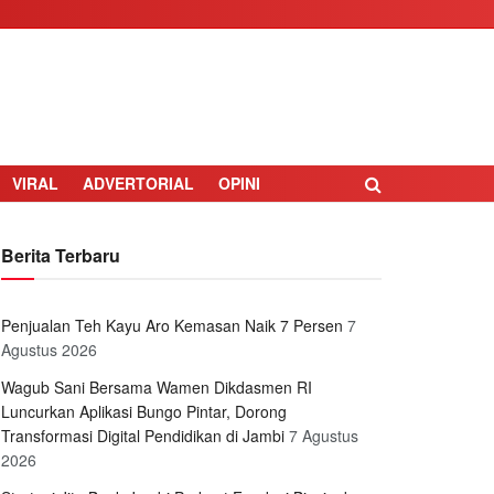
VIRAL
ADVERTORIAL
OPINI
Berita Terbaru
Penjualan Teh Kayu Aro Kemasan Naik 7 Persen
7
Agustus 2026
Wagub Sani Bersama Wamen Dikdasmen RI
Luncurkan Aplikasi Bungo Pintar, Dorong
Transformasi Digital Pendidikan di Jambi
7 Agustus
2026