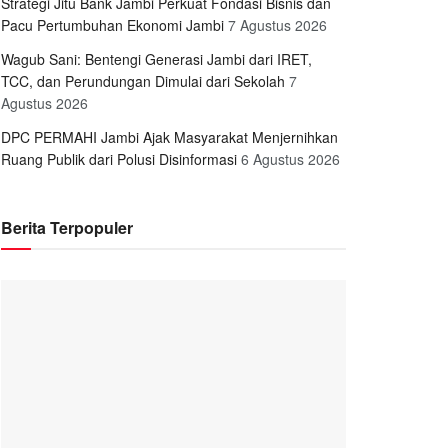
Strategi Jitu Bank Jambi Perkuat Fondasi Bisnis dan
Pacu Pertumbuhan Ekonomi Jambi
7 Agustus 2026
Wagub Sani: Bentengi Generasi Jambi dari IRET,
TCC, dan Perundungan Dimulai dari Sekolah
7
Agustus 2026
DPC PERMAHI Jambi Ajak Masyarakat Menjernihkan
Ruang Publik dari Polusi Disinformasi
6 Agustus 2026
Berita Terpopuler