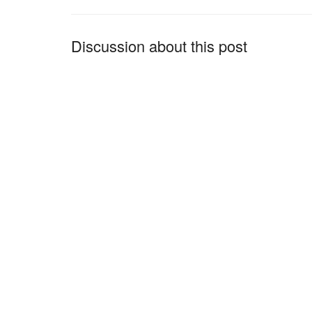
Discussion about this post