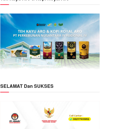
SELAMAT Dan SUKSES