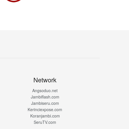
Network
Angsoduo.net
Jambiflash.com
Jambiseru.com
Kerinciexpose.com
Koranjambi.com
SeruTV.com