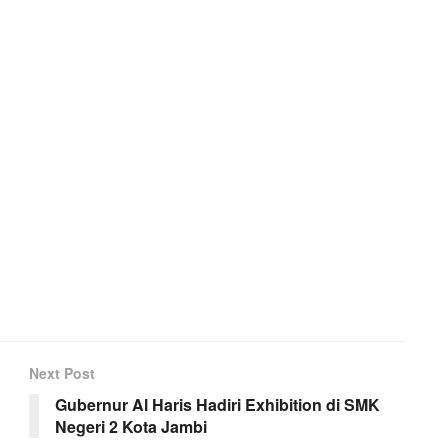
Next Post
Gubernur Al Haris Hadiri Exhibition di SMK
Negeri 2 Kota Jambi