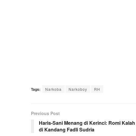
Tags:
Narkoba
Narkoboy
RH
Previous Post
Haris-Sani Menang di Kerinci: Romi Kalah
di Kandang Fadli Sudria