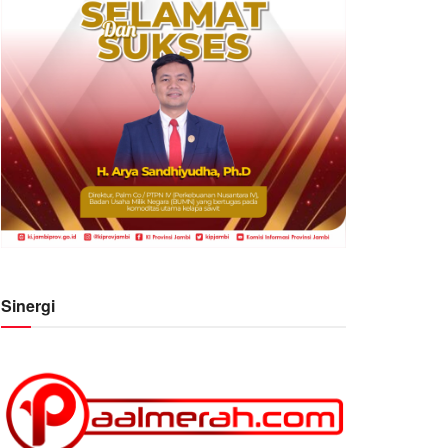
Sinergi