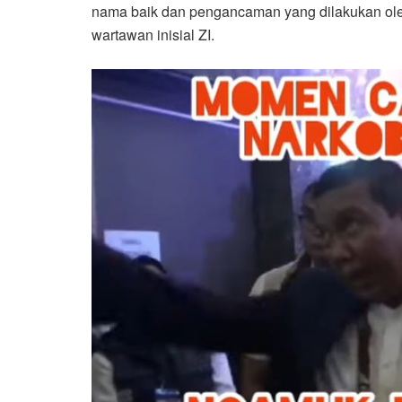
nama baik dan pengancaman yang dilakukan ol
wartawan inisial ZI.