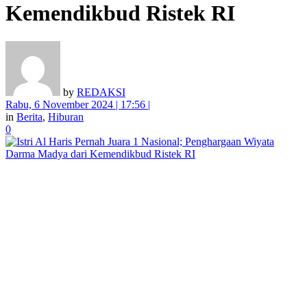
Kemendikbud Ristek RI
by
REDAKSI
Rabu, 6 November 2024 | 17:56 |
in
Berita
,
Hiburan
0