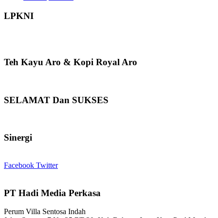
LPKNI
Teh Kayu Aro & Kopi Royal Aro
SELAMAT Dan SUKSES
Sinergi
Facebook
Twitter
PT Hadi Media Perkasa
Perum Villa Sentosa Indah