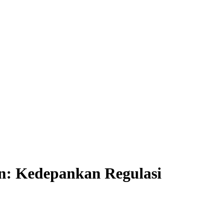
n: Kedepankan Regulasi