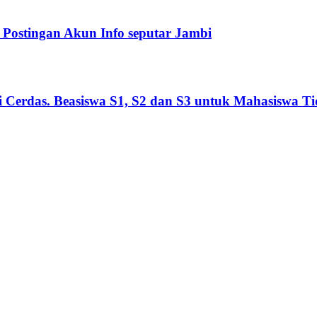
Postingan Akun Info seputar Jambi
Cerdas. Beasiswa S1, S2 dan S3 untuk Mahasiswa T