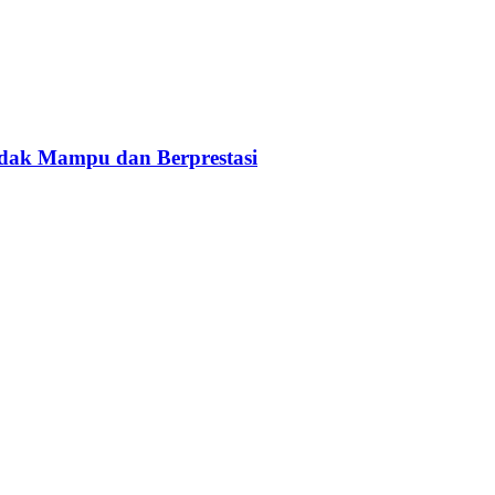
idak Mampu dan Berprestasi