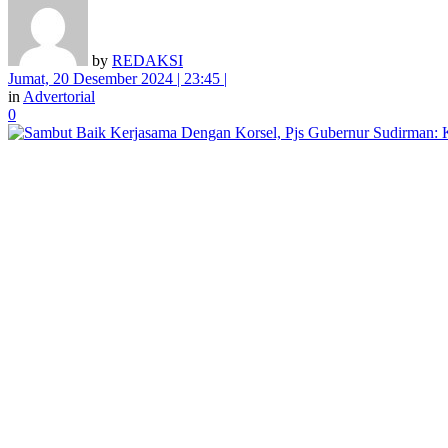
by
REDAKSI
Jumat, 20 Desember 2024 | 23:45 |
in
Advertorial
0