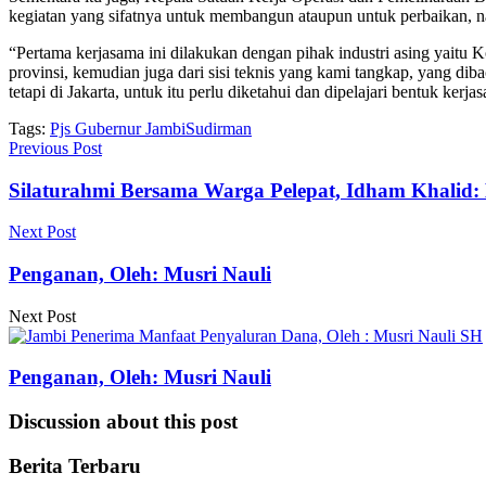
kegiatan yang sifatnya untuk membangun ataupun untuk perbaikan, 
“Pertama kerjasama ini dilakukan dengan pihak industri asing yait
provinsi, kemudian juga dari sisi teknis yang kami tangkap, yang di
tetapi di Jakarta, untuk itu perlu diketahui dan dipelajari bentuk kerj
Tags:
Pjs Gubernur Jambi
Sudirman
Previous Post
Silaturahmi Bersama Warga Pelepat, Idham Khalid: 
Next Post
Penganan, Oleh: Musri Nauli
Next Post
Penganan, Oleh: Musri Nauli
Discussion about this post
Berita Terbaru