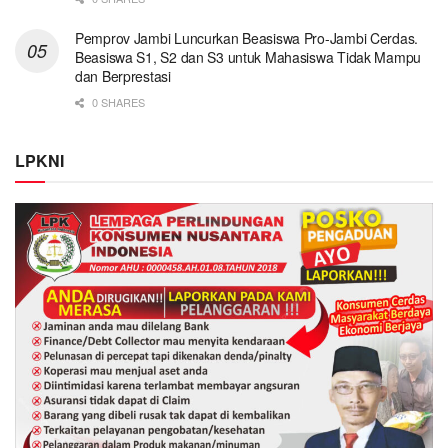
Pemprov Jambi Luncurkan Beasiswa Pro-Jambi Cerdas.
Beasiswa S1, S2 dan S3 untuk Mahasiswa Tidak Mampu
dan Berprestasi
0 SHARES
LPKNI