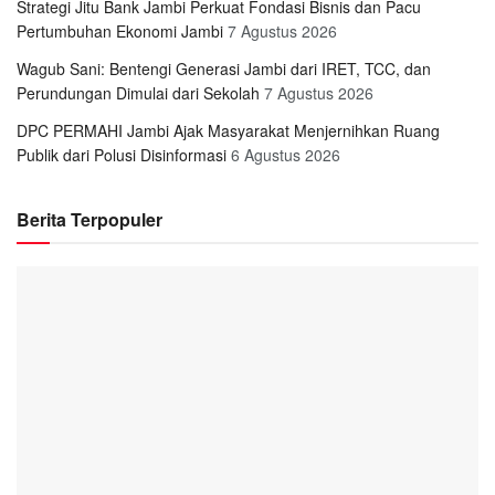
Strategi Jitu Bank Jambi Perkuat Fondasi Bisnis dan Pacu
Pertumbuhan Ekonomi Jambi
7 Agustus 2026
Wagub Sani: Bentengi Generasi Jambi dari IRET, TCC, dan
Perundungan Dimulai dari Sekolah
7 Agustus 2026
DPC PERMAHI Jambi Ajak Masyarakat Menjernihkan Ruang
Publik dari Polusi Disinformasi
6 Agustus 2026
Berita Terpopuler