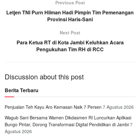
Previous Post
Letjen TNI Purn Hilman Hadi Pimpin Tim Pemenangan
Provinsi Haris-Sani
Next Post
Para Ketua RT di Kota Jambi Keluhkan Acara
Pengukuhan Tim RH di RCC
Discussion about this post
Berita Terbaru
Penjualan Teh Kayu Aro Kemasan Naik 7 Persen
7 Agustus 2026
Wagub Sani Bersama Wamen Dikdasmen RI Luncurkan Aplikasi
Bungo Pintar, Dorong Transformasi Digital Pendidikan di Jambi
7
Agustus 2026