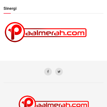
Sinergi