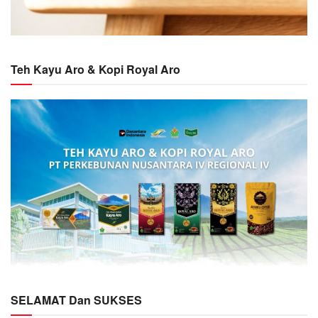
Teh Kayu Aro & Kopi Royal Aro
SELAMAT Dan SUKSES